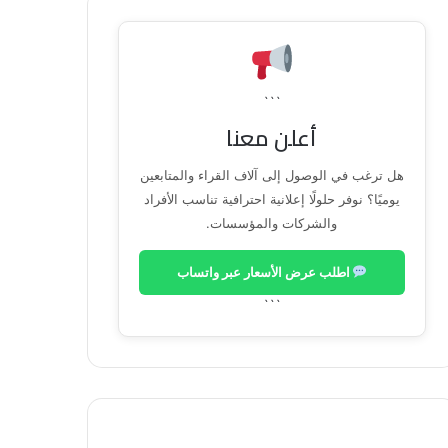
```
أعلن معنا
هل ترغب في الوصول إلى آلاف القراء والمتابعين
يوميًا؟ نوفر حلولًا إعلانية احترافية تناسب الأفراد
والشركات والمؤسسات.
اطلب عرض الأسعار عبر واتساب
```