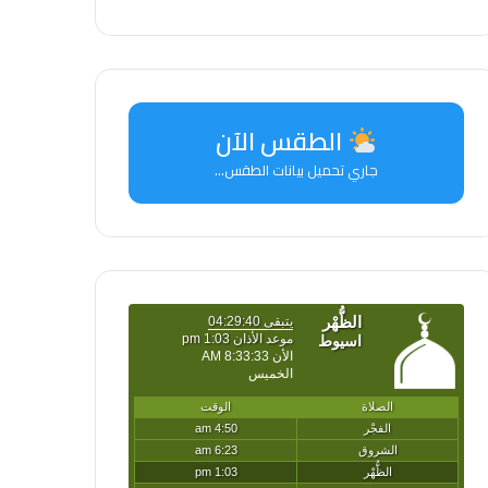
الطقس الآن
جاري تحميل بيانات الطقس...