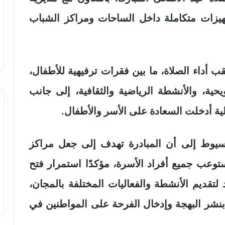
يزات متكاملة داخل الساحات ومراكز الشباب
 أداء الصلاة، ما بين فقرات ترفيهية للأطفال،
رويحية، والأنشطة الرياضية والثقافية، إلى جانب
لية أدخلت السعادة على الأسر والأطفال.
أسيوط إلى أن المبادرة تهدف إلى جعل مراكز
وعب جميع أفراد الأسرة، مؤكدًا استمرار فتح
 لتقديم الأنشطة والفعاليات المختلفة بالمجان،
 بنشر البهجة وإدخال الفرحة على المواطنين في