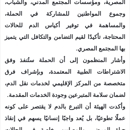
المصرية، ومؤسسات المجتمع المدني، والشباب،
وجموع المواطنين للمشاركة في الحملة،
والمساهمة في توفير أكياس الدم للحالات
المحتاجة، تأكيدًا لقيم التضامن والتكافل التي يتميز
بها المجتمع المصري.
وأشار المنظمون إلى أن الحملة ستُنفذ وفق
الاشتراطات الطبية المعتمدة، وبإشراف فرق
متخصصة من المركز الإقليمي لخدمات نقل الدم،
لضمان سلامة المتبرعين وجودة الخدمات المقدمة.
وأكدت الهيئة أن التبرع بالدم لا يقتصر على كونه
عملًا تطوعيًا، بل يُعد واجبًا إنسانيًا يسهم في إنقاذ
حياة المرضى والمصابين، خاصة في الحالات