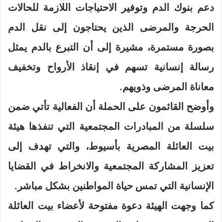
دعم بنوك الدم وتوفير الاحتياجات اللازمة للحالات
الحرجة والمرضى الذين يحتاجون إلى نقل الدم
بصورة مستمرة، مشيرة إلى أن التبرع بالدم يمثل
رسالة إنسانية تسهم في إنقاذ الأرواح وتخفيف
معاناة المرضى وذويهم.
وأوضح القائمون على الحملة أن الفعالية تأتي ضمن
سلسلة من المبادرات المجتمعية التي تنفذها هيئة
بيت العائلة المصرية بأسيوط، والتي تهدف إلى
تعزيز المشاركة المجتمعية والانخراط في القضايا
الإنسانية التي تمس حياة المواطنين بشكل مباشر.
كما وجهت الهيئة دعوة مفتوحة لأعضاء بيت العائلة