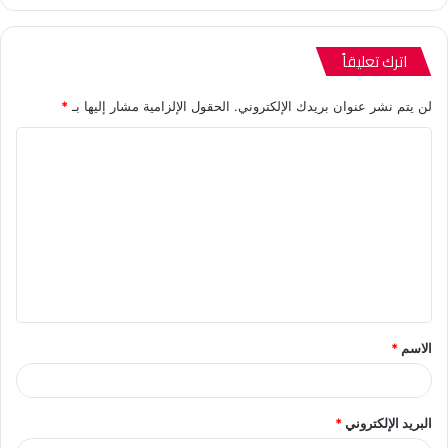
اترك تعليقاً
لن يتم نشر عنوان بريدك الإلكتروني.
الحقول الإلزامية مشار إليها بـ
*
ا
ل
ت
ع
ل
ي
ق
الاسم
*
*
البريد الإلكتروني
*