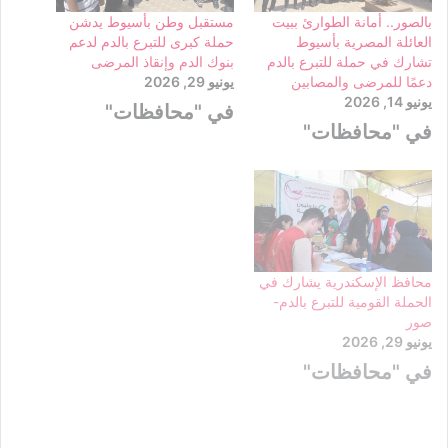
بالصور.. أمانة الطوارئ ببيت
مستقبل وطن بأسيوط يدشن
العائلة المصرية بأسيوط
حملة كبرى للتبرع بالدم لدعم
تشارك في حملة للتبرع بالدم
بنوك الدم وإنقاذ المرضى
دعمًا للمرضى والمصابين
يونيو 29, 2026
يونيو 14, 2026
في "محافظات"
في "محافظات"
محافظ الإسكندرية يشارك في
الحملة القومية للتبرع بالدم-
صور
يونيو 29, 2026
في "محافظات"