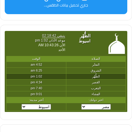
جاري تحميل بيانات الطقس...