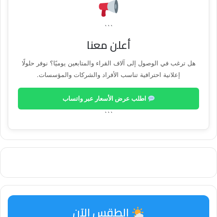
```
أعلن معنا
هل ترغب في الوصول إلى آلاف القراء والمتابعين يوميًا؟ نوفر حلولًا
إعلانية احترافية تناسب الأفراد والشركات والمؤسسات.
اطلب عرض الأسعار عبر واتساب
```
الطقس الآن