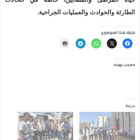
الطارئة والحوادث والعمليات الجراحية.
شارك هذا الموضوع:
معجب بهذه:
مرتبط