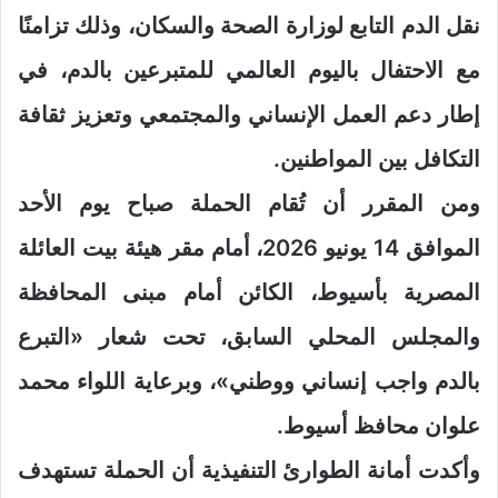
نقل الدم التابع لوزارة الصحة والسكان، وذلك تزامنًا
مع الاحتفال باليوم العالمي للمتبرعين بالدم، في
إطار دعم العمل الإنساني والمجتمعي وتعزيز ثقافة
التكافل بين المواطنين.
ومن المقرر أن تُقام الحملة صباح يوم الأحد
الموافق 14 يونيو 2026، أمام مقر هيئة بيت العائلة
المصرية بأسيوط، الكائن أمام مبنى المحافظة
والمجلس المحلي السابق، تحت شعار «التبرع
بالدم واجب إنساني ووطني»، وبرعاية اللواء محمد
علوان محافظ أسيوط.
وأكدت أمانة الطوارئ التنفيذية أن الحملة تستهدف