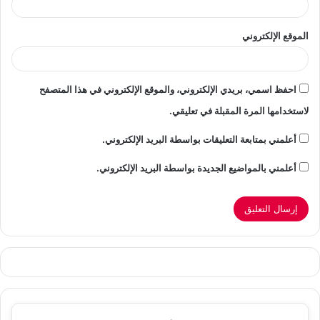
الموقع الإلكتروني
احفظ اسمي، بريدي الإلكتروني، والموقع الإلكتروني في هذا المتصفح
لاستخدامها المرة المقبلة في تعليقي.
أعلمني بمتابعة التعليقات بواسطة البريد الإلكتروني.
أعلمني بالمواضيع الجديدة بواسطة البريد الإلكتروني.