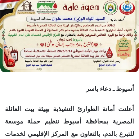
أسيوط ـ دعاء ياسر
أعلنت أمانة الطوارئ التنفيذية بهيئة بيت العائلة
المصرية بمحافظة أسيوط تنظيم حملة موسعة
للتبرع بالدم، بالتعاون مع المركز الإقليمي لخدمات