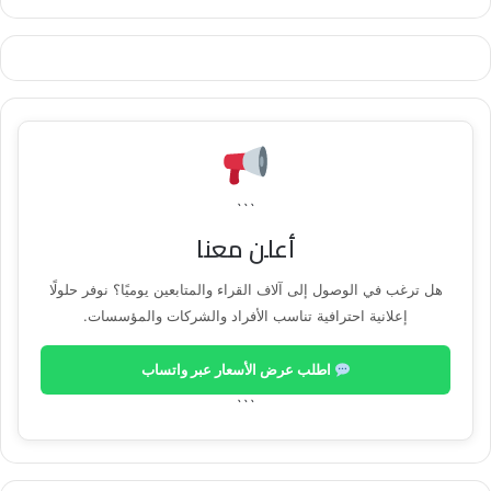
```
أعلن معنا
هل ترغب في الوصول إلى آلاف القراء والمتابعين يوميًا؟ نوفر حلولًا
إعلانية احترافية تناسب الأفراد والشركات والمؤسسات.
اطلب عرض الأسعار عبر واتساب
```