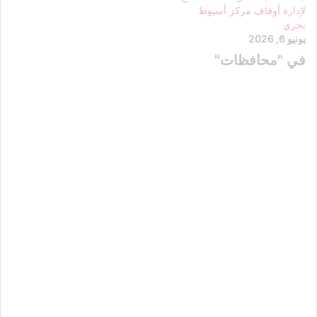
لإدارة أوقاف مركز أسيوط
بحري
يونيو 6, 2026
في "محافظات"