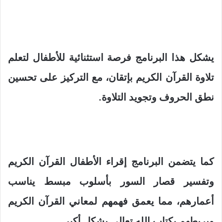
يشكل هذا البرنامج فرصة استثنائية للأطفال لتعلم
تلاوة القرآن الكريم بإتقان، مع التركيز على تحسين
نطق الحروف وتجويد التلاوة.
كما يتضمن البرنامج إقراء الأطفال القرآن الكريم
وتفسير قصار السور بأسلوب مبسط يناسب
أعمارهم، مما يعمق فهمهم لمعاني القرآن الكريم
ويربطهم بكتاب الله تعالى بشكل أكبر.