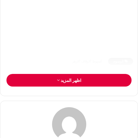
الوسوم
اسيوط الاوقاف الازهر
اظهر المزيد