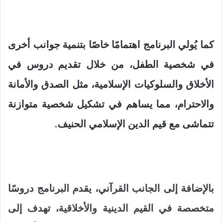
كما يُولي البرنامج اهتمامًا خاصًا بتنمية جوانب أخرى
في شخصية الطفل، من خلال تقديم دروس في
الأخلاق والسلوكيات الإسلامية، مثل الصدق والأمانة
والاحترام، مما يساهم في تشكيل شخصية متوازنة
تتماشى مع قيم الدين الإسلامي الحنيف.
بالإضافة إلى الجانب القرآني، يقدم البرنامج دروسًا
متخصصة في القيم الدينية والأخلاقية، تهدف إلى