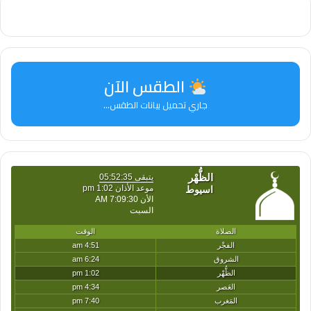
الطقس الآن
جاري تحميل بيانات الطقس...