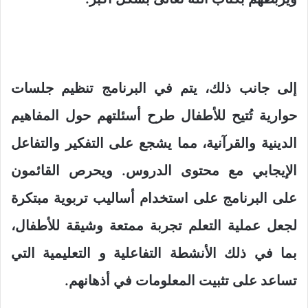
إلى جانب ذلك، يتم في البرنامج تنظيم جلسات
حوارية تُتيح للأطفال طرح أسئلتهم حول المفاهيم
الدينية والقرآنية، مما يشجع على التفكير والتفاعل
الإيجابي مع محتوى الدروس. ويحرص القائمون
على البرنامج على استخدام أساليب تربوية مبتكرة
لجعل عملية التعلم تجربة ممتعة وشيقة للأطفال،
بما في ذلك الأنشطة التفاعلية و التعليمية التي
تساعد على تثبيت المعلومات في أذهانهم.