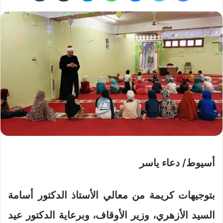
أسيوط/ دعاء ياسر
بتوجيهات كريمة من معالي الأستاذ الدكتور أسامة
السيد الأزهري، وزير الأوقاف، وبرعاية الدكتور عيد