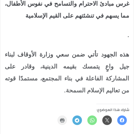
غرس مبادئ الاحترام والتسامح في نفوس الأطفال،
مما يسهم في تنشئتهم على القيم الإسلامية
.
هذه الجهود تأتي ضمن سعي وزارة الأوقاف لبناء
جيل واعٍ يتمسك بقيمه الدينية، وقادر على
المشاركة الفاعلة في بناء المجتمع، مستمدًا قوته
من تعاليم الإسلام السمحة.
شارك هذا الموضوع: