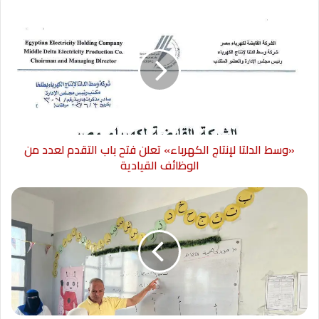
«وسط الدلتا لإنتاج الكهرباء» تعلن فتح باب التقدم لعدد من
الوظائف القيادية