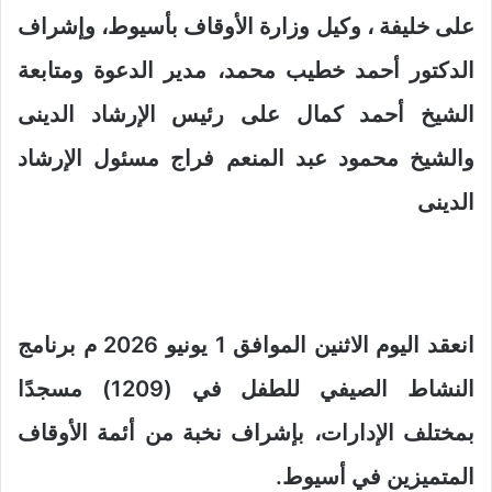
على خليفة ، وكيل وزارة الأوقاف بأسيوط، وإشراف
الدكتور أحمد خطيب محمد، مدير الدعوة ومتابعة
الشيخ أحمد كمال على رئيس الإرشاد الدينى
والشيخ محمود عبد المنعم فراج مسئول الإرشاد
الدينى
انعقد اليوم الاثنين الموافق 1 يونيو 2026 م برنامج
النشاط الصيفي للطفل في (1209) مسجدًا
بمختلف الإدارات، بإشراف نخبة من أئمة الأوقاف
المتميزين في أسيوط.