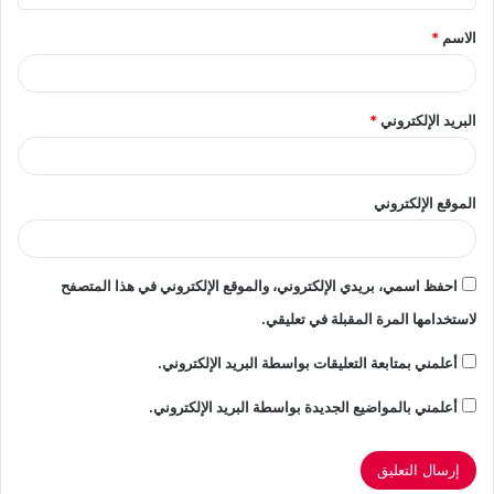
ق
الاسم
*
*
البريد الإلكتروني
*
الموقع الإلكتروني
احفظ اسمي، بريدي الإلكتروني، والموقع الإلكتروني في هذا المتصفح
لاستخدامها المرة المقبلة في تعليقي.
أعلمني بمتابعة التعليقات بواسطة البريد الإلكتروني.
أعلمني بالمواضيع الجديدة بواسطة البريد الإلكتروني.