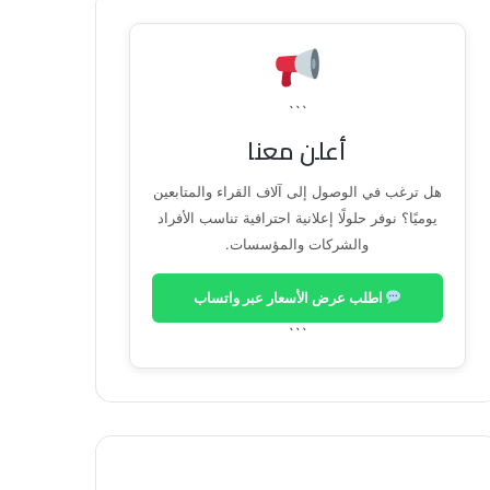
```
أعلن معنا
هل ترغب في الوصول إلى آلاف القراء والمتابعين
يوميًا؟ نوفر حلولًا إعلانية احترافية تناسب الأفراد
والشركات والمؤسسات.
اطلب عرض الأسعار عبر واتساب
```