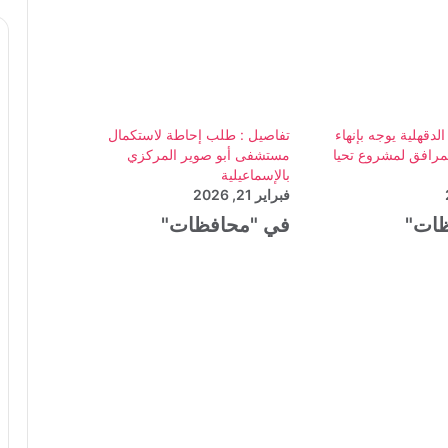
دقهلية يوجه بإنهاء
تفاصيل : طلب إحاطة لاستكمال
مرافق لمشروع تحيا
مستشفى أبو صوير المركزي
بالإسماعيلية
فبراير 21, 2026
ظات"
في "محافظات"