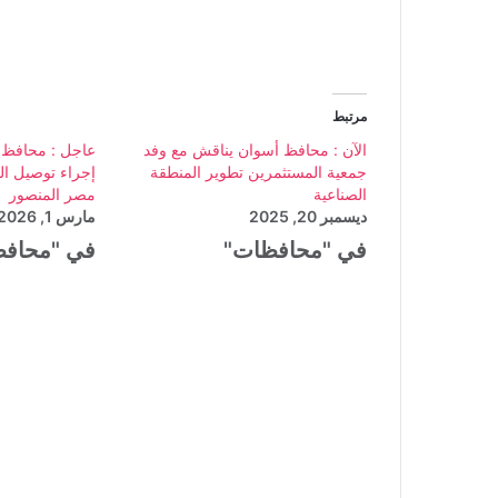
مرتبط
الآن : محافظ أسوان يناقش مع وفد
عاجل : محافظ ال
جمعية المستثمرين تطوير المنطقة
إجراء توصيل ال
الصناعية
مصر المنصور
ديسمبر 20, 2025
مارس 1, 2026
في "محافظات"
في "محاف