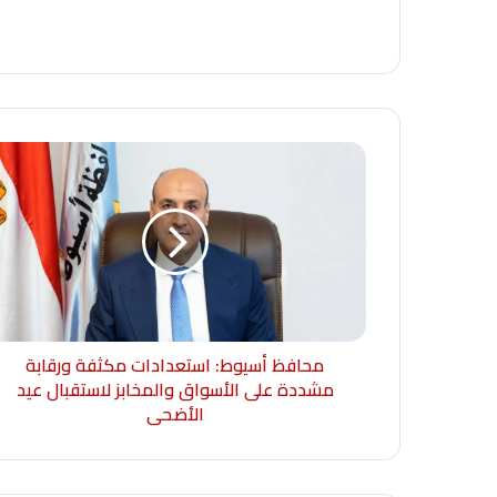
محافظ أسيوط: استعدادات مكثفة ورقابة
مشددة على الأسواق والمخابز لاستقبال عيد
الأضحى