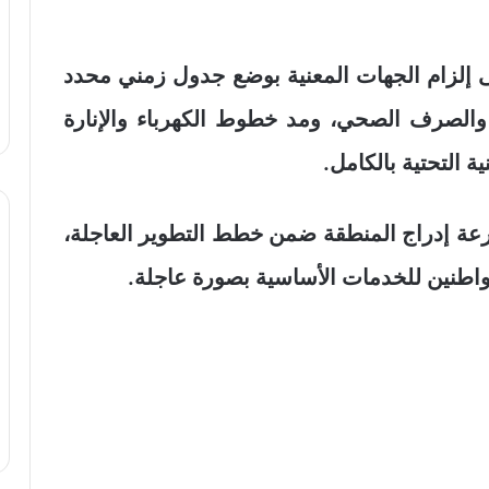
 إلزام الجهات المعنية بوضع جدول زمني محدد
والصرف الصحي، ومد خطوط الكهرباء والإنارة
 التحتية بالكامل.
عة إدراج المنطقة ضمن خطط التطوير العاجلة،
المواطنين للخدمات الأساسية بصورة عاجلة.