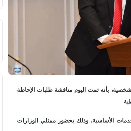
شخصية، بأنه تمت اليوم مناقشة طلبات الإحاطة
ية
خدمات الأساسية، وذلك بحضور ممثلي الوزارات