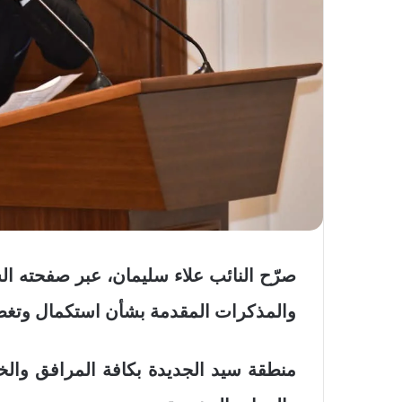
صرّح النائب علاء سليمان، عبر صفحته ال
والمذكرات المقدمة بشأن استكمال وتغط
منطقة سيد الجديدة بكافة المرافق وال