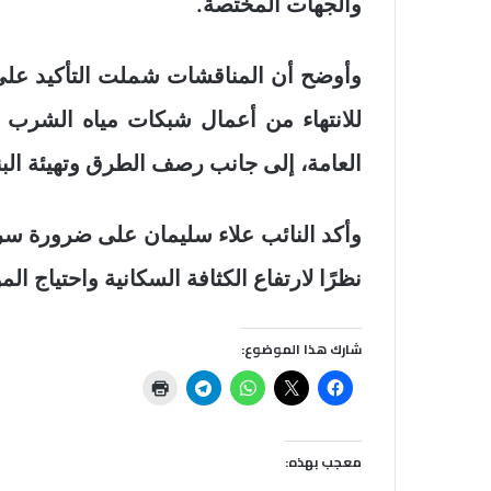
والجهات المختصة.
وأوضح أن المناقشات شملت التأكيد على
للانتهاء من أعمال شبكات مياه الشرب 
العامة، إلى جانب رصف الطرق وتهيئة البنية
وأكد النائب علاء سليمان على ضرورة سر
نظرًا لارتفاع الكثافة السكانية واحتياج 
شارك هذا الموضوع:
معجب بهذه: