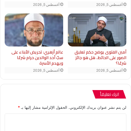
أغسطس 5, 2026
أغسطس 5, 2026
أمين الفتوى يوضح حكم تعليق
عالم أزهري: تحريض الأبناء على
الصور على الحائط.. هل هو جائز
سبّ أحد الوالدين حرام شرعًا
شرعًا؟
ويهدم الأسرة
أغسطس 5, 2026
أغسطس 5, 2026
اترك تعليقاً
لن يتم نشر عنوان بريدك الإلكتروني.
الحقول الإلزامية مشار إليها بـ
*
ا
ل