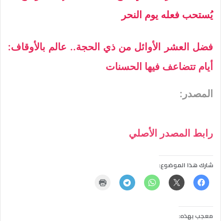
يُستحب فعله يوم النحر
فضل العشر الأوائل من ذي الحجة.. عالم بالأوقاف:
أيام تتضاعف فيها الحسنات
المصدر:
رابط المصدر الأصلي
شارك هذا الموضوع:
معجب بهذه: