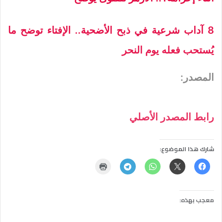
8 آداب شرعية في ذبح الأضحية.. الإفتاء توضح ما
يُستحب فعله يوم النحر
المصدر:
رابط المصدر الأصلي
شارك هذا الموضوع:
معجب بهذه: