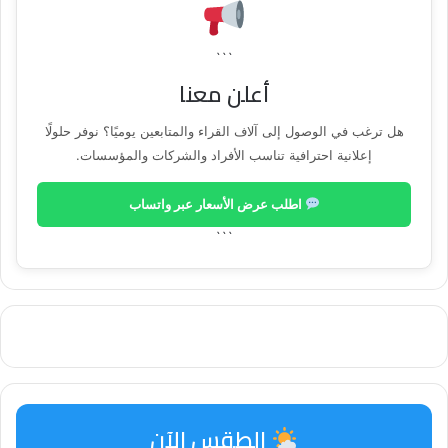
```
أعلن معنا
هل ترغب في الوصول إلى آلاف القراء والمتابعين يوميًا؟ نوفر حلولًا
إعلانية احترافية تناسب الأفراد والشركات والمؤسسات.
اطلب عرض الأسعار عبر واتساب
```
الطقس الآن