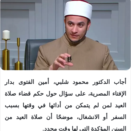
أجاب الدكتور محمود شلبي، أمين الفتوى بدار
الإفتاء المصرية، على سؤال حول حكم قضاء صلاة
العيد لمن لم يتمكن من أدائها في وقتها بسبب
السفر أو الانشغال، موضحًا أن صلاة العيد من
السنن المؤكدة التي لها وقت محدد.