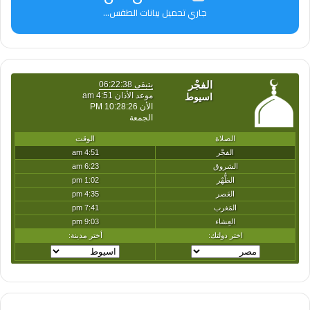
جاري تحميل بيانات الطقس...