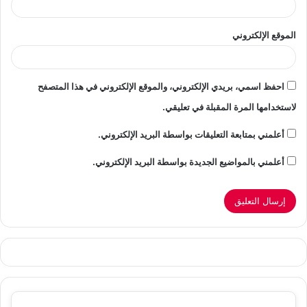
الموقع الإلكتروني
احفظ اسمي، بريدي الإلكتروني، والموقع الإلكتروني في هذا المتصفح
لاستخدامها المرة المقبلة في تعليقي.
أعلمني بمتابعة التعليقات بواسطة البريد الإلكتروني.
أعلمني بالمواضيع الجديدة بواسطة البريد الإلكتروني.