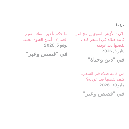
مرتبط
الآن : الأزهر للفتوى يوضح لمن
ما حكم تأخير الصلاة بسبب
فاتته صلاة في السفر كيف
العمل؟.. أمين الفتوى يجيب
يقضيها بعد عودته
يونيو 5, 2026
يناير 3, 2026
في "قصص وعبر"
في "دين وحياة"
من فاتته صلاة في السفر..
كيف يقضيها بعد عودته؟
مايو 30, 2026
في "قصص وعبر"