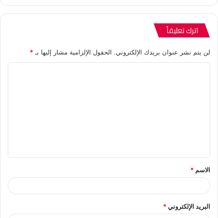
اترك تعليقاً
لن يتم نشر عنوان بريدك الإلكتروني.
الحقول الإلزامية مشار إليها بـ
*
ا
ل
ت
ع
ل
ي
ق
الاسم
*
*
البريد الإلكتروني
*