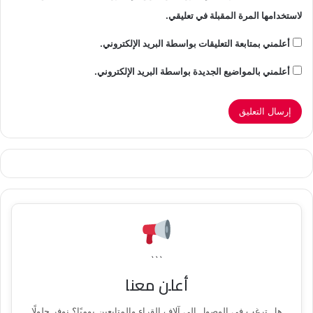
لاستخدامها المرة المقبلة في تعليقي.
أعلمني بمتابعة التعليقات بواسطة البريد الإلكتروني.
أعلمني بالمواضيع الجديدة بواسطة البريد الإلكتروني.
```
أعلن معنا
هل ترغب في الوصول إلى آلاف القراء والمتابعين يوميًا؟ نوفر حلولًا