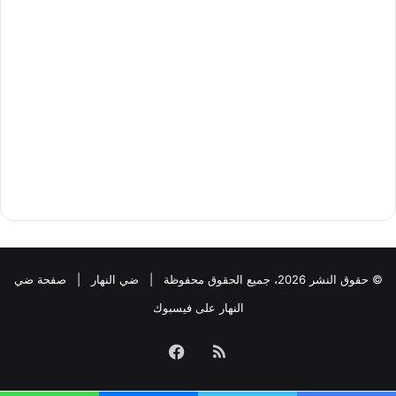
© حقوق النشر 2026، جميع الحقوق محفوظة |
ضي النهار
|
صفحة ضي
النهار على فيسبوك
ملخص
فيسبوك
الموقع