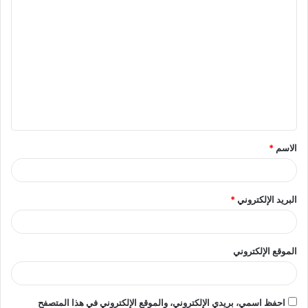
ا
ل
ت
ع
ل
ي
ق
الاسم
*
*
البريد الإلكتروني
*
الموقع الإلكتروني
احفظ اسمي، بريدي الإلكتروني، والموقع الإلكتروني في هذا المتصفح