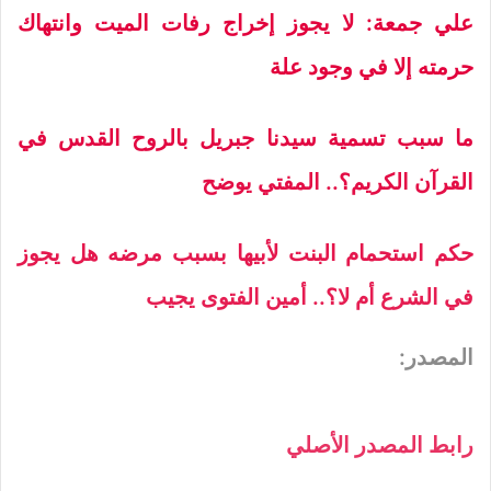
علي جمعة: لا يجوز إخراج رفات الميت وانتهاك
حرمته إلا في وجود علة
ما سبب تسمية سيدنا جبريل بالروح القدس في
القرآن الكريم؟.. المفتي يوضح
حكم استحمام البنت لأبيها بسبب مرضه هل يجوز
في الشرع أم لا؟.. أمين الفتوى يجيب
المصدر:
رابط المصدر الأصلي