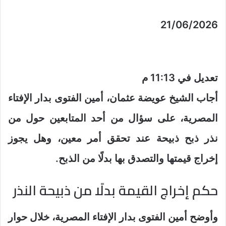
21/06/2026
تعديل في 11:13 م
أجاب الشيخ عويضة عثمان، أمين الفتوى بدار الإفتاء
المصرية، على سؤال من أحد المتابعين حول من
نذر ذبح ذبيحة عند تحقق أمر معين، وهل يجوز
إخراج قيمتها والتصدق بها بدلًا من الذبح.
حكم إخراج القيمة بدلًا من ذبيحة النذر
وأوضح أمين الفتوى بدار الإفتاء المصرية، خلال حوار