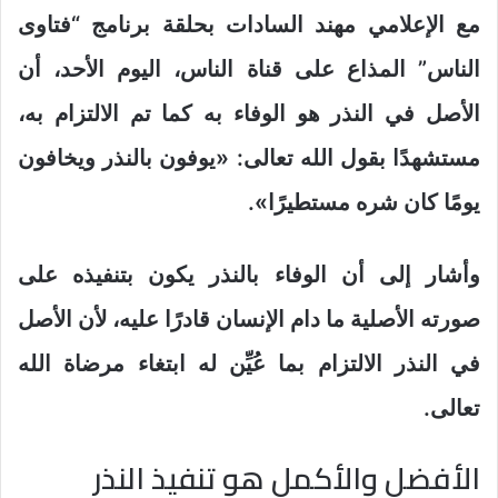
مع الإعلامي مهند السادات بحلقة برنامج “فتاوى
الناس” المذاع على قناة الناس، اليوم الأحد، أن
الأصل في النذر هو الوفاء به كما تم الالتزام به،
مستشهدًا بقول الله تعالى: «يوفون بالنذر ويخافون
يومًا كان شره مستطيرًا».
وأشار إلى أن الوفاء بالنذر يكون بتنفيذه على
صورته الأصلية ما دام الإنسان قادرًا عليه، لأن الأصل
في النذر الالتزام بما عُيِّن له ابتغاء مرضاة الله
تعالى.
الأفضل والأكمل هو تنفيذ النذر