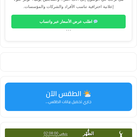
إعلانية احترافية تناسب الأفراد والشركات والمؤسسات.
اطلب عرض الأسعار عبر واتساب
```
الطقس الآن
جاري تحميل بيانات الطقس...