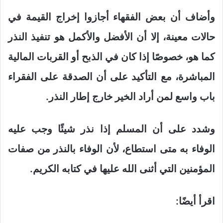
وأضاف أن بعض الفقهاء أجازوا إخراج القيمة في
حالات معينة، إلا أن الأفضل والأكمل هو تنفيذ النذر
كما هو، خصوصًا إذا كان في الذبح أو القربات المالية
المباشرة، مع التأكيد على أن الصدقة على الفقراء
باب واسع لمن أراد الخير خارج إطار النذر.
وشدد على أن المسلم إذا نذر شيئًا وجب عليه
الوفاء به متى استطاع، لأن الوفاء بالنذر من صفات
المؤمنين التي أثنى الله عليها في كتابه الكريم.
اقرأ أيضًا: