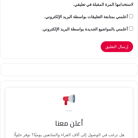
لاستخدامها المرة المقبلة في تعليقي.
أعلمني بمتابعة التعليقات بواسطة البريد الإلكتروني.
أعلمني بالمواضيع الجديدة بواسطة البريد الإلكتروني.
```
أعلن معنا
هل ترغب في الوصول إلى آلاف القراء والمتابعين يوميًا؟ نوفر حلولًا