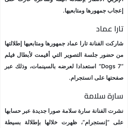
إعجاب جمهورها ومتابعيها.
تارا عماد
شاركت الفنانة تارا عماد جمهورها ومتابعيها إطلالتها
من حضور جلسة التصوير التي أقيمت لأبطال فيلم
“7 Dogs” استعدادا لعرضه بالسينمات، وذلك عبر
صفحتها على انستجرام.
سارة سلامة
نشرت الفنانة سارة سلامة صورا جديدة عبر حسابها
على “إنستجرام”، ظهرت خلالها بإطلالة بسيطة