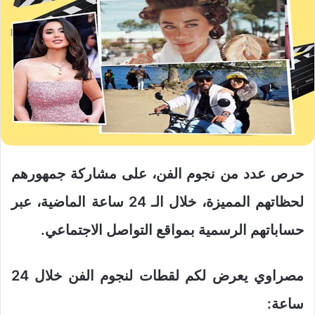
حرص عدد من نجوم الفن، على مشاركة جمهورهم
لحظاتهم المميزة، خلال الـ 24 ساعة الماضية، عبر
حساباتهم الرسمية بمواقع التواصل الاجتماعي.
مصراوي يعرض لكم لقطات لنجوم الفن خلال 24
ساعة: