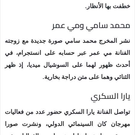
خطفت بها الأنظار.
محمد سامي ومي عمر
نشر المخرج محمد سامي صورة جديدة مع زوجته
الفنانة مي عمر عبر حسابه على انستجرام، في
أحدث ظهور لهما على السوشيال ميديا، إذ ظهر
الثنائي وهما على متن دراجة بخارية.
يارا السكري
تواصل الفنانة يارا السكري حضور عدد من فعاليات
مهرجان كان السينمائي الدولي، ونشرت صورا