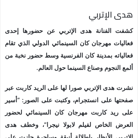
هدى الإتربي
كشفت الفنانة هدى الإتربي عن حضورها إحدى
فعاليات مهرجان كان السينمائي الدولي الذي تقام
فعالياته بمدينة كان الفرنسية وسط حضور نخبة من
ألمع النجوم وصناع السينما حول العالم.
نشرت هدى الإتربي صورا لها على الريد كاربت عبر
صفحتها على انستجرام، وكتبت على الصور: “أسير
على ريد كاربت مهرجان كان السينمائي لحضور
العرض الخاص لفيلم لابولا نيجرا”، وخطف هدى
الإتربي الأنظار بإطلالة أنيقة وساحرة حازت على