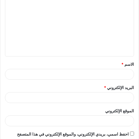
ا
ل
ت
ع
ل
ي
ق
الاسم
*
*
البريد الإلكتروني
*
الموقع الإلكتروني
احفظ اسمي، بريدي الإلكتروني، والموقع الإلكتروني في هذا المتصفح