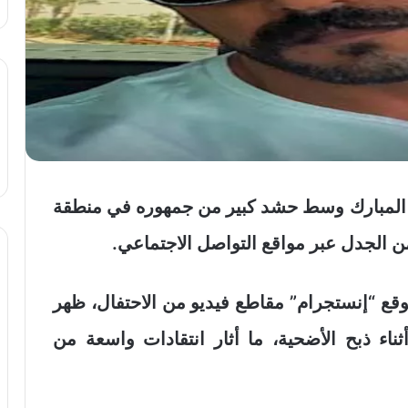
ى المبارك وسط حشد كبير من جمهوره في منطقة
الجدل عبر مواقع التواصل الاجتماعي.
ع “إنستجرام” مقاطع فيديو من الاحتفال، ظهر
ناء ذبح الأضحية، ما أثار انتقادات واسعة من