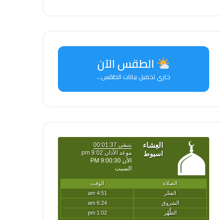
الطقس الآن
جاري تحميل بيانات الطقس...