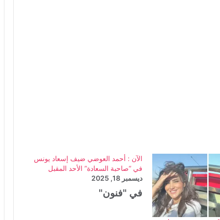
الآن : أحمد العوضي ضيف إسعاد يونس
في “صاحبة السعادة” الأحد المقبل
ديسمبر 18, 2025
في "فنون"