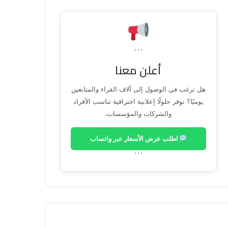
```
أعلن معنا
هل ترغب في الوصول إلى آلاف القراء والمتابعين
يوميًا؟ نوفر حلولًا إعلانية احترافية تناسب الأفراد
والشركات والمؤسسات.
اطلب عرض الأسعار عبر واتساب
```