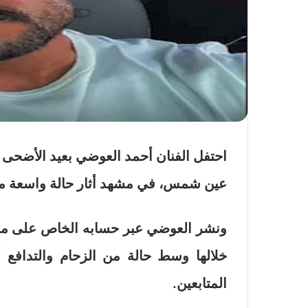
احتفل الفنان أحمد العوضي بعيد الأضح
عين شمس، في مشهد أثار حالة واسعة من 
ونشر العوضي عبر حسابه الخاص على موق
خلالها وسط حالة من الزحام والتدافع أث
المتابعين.