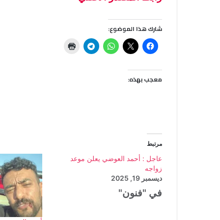
شارك هذا الموضوع:
معجب بهذه:
مرتبط
عاجل : أحمد العوضي يعلن موعد
زواجه
ديسمبر 19, 2025
في "فنون"