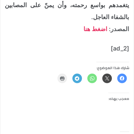
يتغمدهم بواسع رحمته، وأن يمنّ على المصابين
بالشفاء العاجل.
المصدر:
اضغط هنا
[ad_2]
شارك هذا الموضوع:
معجب بهذه: