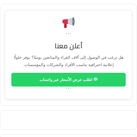
```
أعلن معنا
هل ترغب في الوصول إلى آلاف القراء والمتابعين يوميًا؟ نوفر حلولًا
إعلانية احترافية تناسب الأفراد والشركات والمؤسسات.
اطلب عرض الأسعار عبر واتساب
```