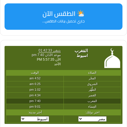
الطقس الآن
جاري تحميل بيانات الطقس...