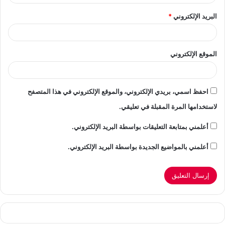
البريد الإلكتروني
*
الموقع الإلكتروني
احفظ اسمي، بريدي الإلكتروني، والموقع الإلكتروني في هذا المتصفح
لاستخدامها المرة المقبلة في تعليقي.
أعلمني بمتابعة التعليقات بواسطة البريد الإلكتروني.
أعلمني بالمواضيع الجديدة بواسطة البريد الإلكتروني.