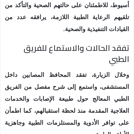
أسيوط، للاطمئنان على حالتهم الصحية والتأكد من
تلقيهم الرعاية الطبية اللازمة، يرافقه عدد من
القيادات التنفيذية والصحية.
تفقد الحالات والاستماع للفريق
الطبي
وخلال الزيارة، تفقد المحافظ المصابين داخل
المستشفى، واستمع إلى شرح مفصل من الفريق
الطبي المعالج حول طبيعة الإصابات والخدمات
العلاجية المقدمة منذ لحظة استقبالهم، كما اطمأن
على توافر الأدوية والمستلزمات الطبية وجاهزية