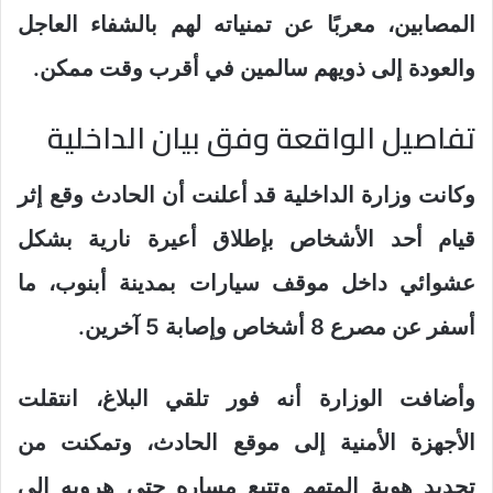
المصابين، معربًا عن تمنياته لهم بالشفاء العاجل
والعودة إلى ذويهم سالمين في أقرب وقت ممكن.
تفاصيل الواقعة وفق بيان الداخلية
وكانت وزارة الداخلية قد أعلنت أن الحادث وقع إثر
قيام أحد الأشخاص بإطلاق أعيرة نارية بشكل
عشوائي داخل موقف سيارات بمدينة أبنوب، ما
أسفر عن مصرع 8 أشخاص وإصابة 5 آخرين.
وأضافت الوزارة أنه فور تلقي البلاغ، انتقلت
الأجهزة الأمنية إلى موقع الحادث، وتمكنت من
تحديد هوية المتهم وتتبع مساره حتى هروبه إلى