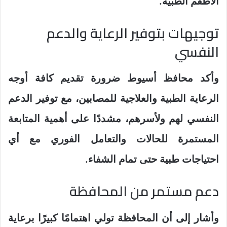
الأطقم الطبية.
توجيهات بتوفير الرعاية والدعم
النفسي
وأكد محافظ أسيوط ضرورة تقديم كافة أوجه
الرعاية الطبية والعلاجية للمصابين، مع توفير الدعم
النفسي لهم ولأسرهم، مشددًا على أهمية المتابعة
المستمرة للحالات والتعامل الفوري مع أي
احتياجات طبية حتى تمام الشفاء.
دعم مستمر من المحافظة
وأشار إلى أن المحافظة تولي اهتمامًا كبيرًا برعاية