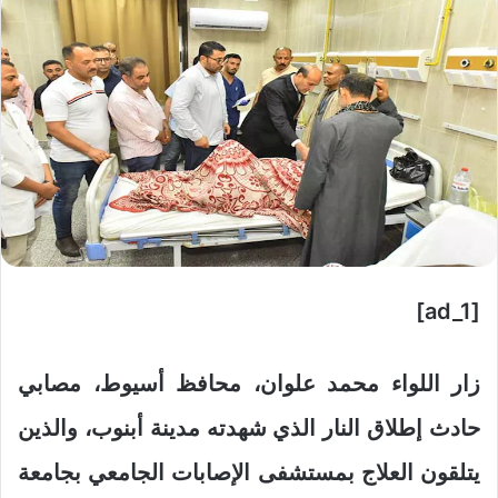
[ad_1]
زار اللواء محمد علوان، محافظ أسيوط، مصابي
حادث إطلاق النار الذي شهدته مدينة أبنوب، والذين
يتلقون العلاج بمستشفى الإصابات الجامعي بجامعة