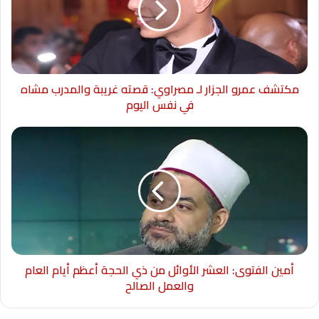
مكتشف عمرو الجزار لـ مصراوي: قصته غريبة والمدرب مشاه
في نفس اليوم
أمين الفتوى: العشر الأوائل من ذي الحجة أعظم أيام العام
والعمل الصالح