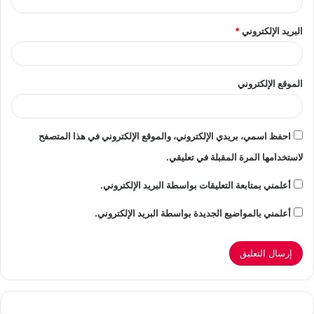
البريد الإلكتروني
*
الموقع الإلكتروني
احفظ اسمي، بريدي الإلكتروني، والموقع الإلكتروني في هذا المتصفح
لاستخدامها المرة المقبلة في تعليقي.
أعلمني بمتابعة التعليقات بواسطة البريد الإلكتروني.
أعلمني بالمواضيع الجديدة بواسطة البريد الإلكتروني.