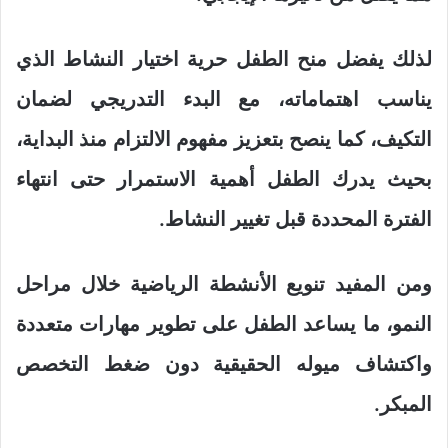
لذلك يفضل منح الطفل حرية اختيار النشاط الذي
يناسب اهتماماته، مع البدء التدريجي لضمان
التكيف، كما ينصح بتعزيز مفهوم الالتزام منذ البداية،
بحيث يدرك الطفل أهمية الاستمرار حتى انتهاء
الفترة المحددة قبل تغيير النشاط.
ومن المفيد تنويع الأنشطة الرياضية خلال مراحل
النمو، ما يساعد الطفل على تطوير مهارات متعددة
واكتشاف ميوله الحقيقية دون ضغط التخصص
المبكر.