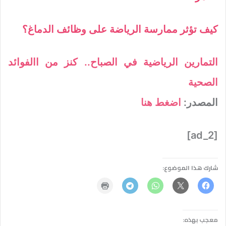
كيف تؤثر ممارسة الرياضة على وظائف الدماغ؟
التمارين الرياضية في الصباح.. كنز من االفوائد
الصحية
المصدر:
اضغط هنا
[ad_2]
شارك هذا الموضوع:
معجب بهذه: