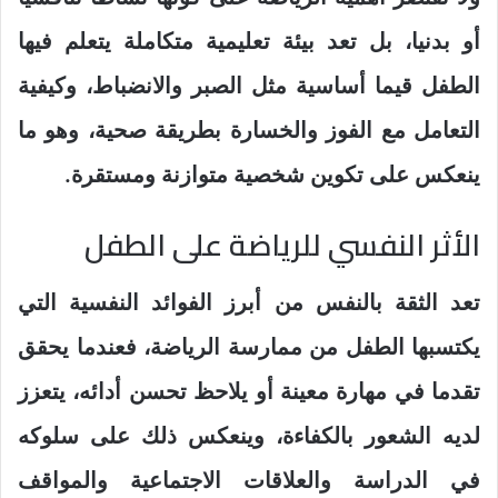
أو بدنيا، بل تعد بيئة تعليمية متكاملة يتعلم فيها
الطفل قيما أساسية مثل الصبر والانضباط، وكيفية
التعامل مع الفوز والخسارة بطريقة صحية، وهو ما
ينعكس على تكوين شخصية متوازنة ومستقرة.
الأثر النفسي للرياضة على الطفل
تعد الثقة بالنفس من أبرز الفوائد النفسية التي
يكتسبها الطفل من ممارسة الرياضة، فعندما يحقق
تقدما في مهارة معينة أو يلاحظ تحسن أدائه، يتعزز
لديه الشعور بالكفاءة، وينعكس ذلك على سلوكه
في الدراسة والعلاقات الاجتماعية والمواقف