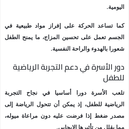
اليومية.
كما تساعد الحركة على إفراز مواد طبيعية في
الجسم تعمل على تحسين المزاج، ما يمنح الطفل
شعورا بالهدوء والراحة النفسية.
دور الأسرة في دعم التجربة الرياضية
للطفل
تلعب الأسرة دورا أساسيا في نجاح التجربة
الرياضية للطفل، إذ يمكن أن تتحول الرياضة إلى
مصدر ضغط إذا فرضت عليه دون مراعاة ميوله،
مما يقلل من تأثيرها الإيجابي.