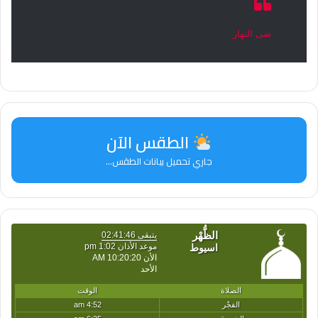
ضى النهار
الطقس الآن
جاري تحميل بيانات الطقس...