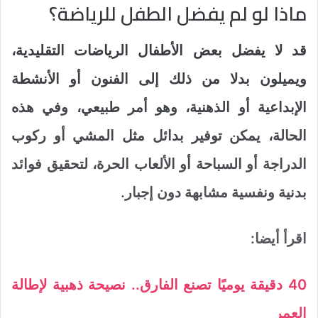
ماذا لو لم يفضل الطفل للرياضة؟
قد لا يفضل بعض الأطفال الرياضات التقليدية،
ويميلون بدلا من ذلك إلى الفنون أو الأنشطة
الإبداعية أو الذهنية، وهو أمر طبيعي، وفي هذه
الحالة، يمكن توفير بدائل مثل المشي أو ركوب
الدراجة أو السباحة أو الألعاب الحرة، لتحقيق فوائد
بدنية ونفسية مشابهة دون إجبار.
اقرأ أيضا:
40 دقيقة يوميًا تصنع الفارق.. نصيحة ذهبية لإطالة
العمر