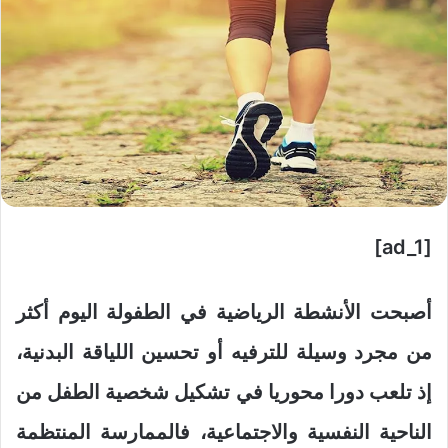
[ad_1]
أصبحت الأنشطة الرياضية في الطفولة اليوم أكثر
من مجرد وسيلة للترفيه أو تحسين اللياقة البدنية،
إذ تلعب دورا محوريا في تشكيل شخصية الطفل من
الناحية النفسية والاجتماعية، فالممارسة المنتظمة