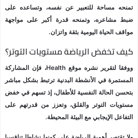
تمنحه مساحة للتعبير عن نفسه، وتساعده على
ضبط مشاعره، وتمنحه قدرة أكبر على مواجهة
مواقف الحياة اليومية بثقة واتزان.
كيف تخفض الرياضة مستويات التوتر؟
ووفقا لتقرير نشره موقع Health، فإن المشاركة
المستمرة في الأنشطة البدنية ترتبط بشكل مباشر
بتحسن الحالة النفسية للأطفال، إذ تسهم في خفض
مستويات التوتر والقلق، وتعزز من قدرتهم على
التفاعل الإيجابي مع البيئة المحيطة.
ولا تقتصر أهمية الرياضة على كونها نشاطا تنافسيا