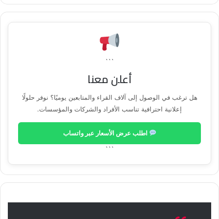
```
أعلن معنا
هل ترغب في الوصول إلى آلاف القراء والمتابعين يوميًا؟ نوفر حلولًا
إعلانية احترافية تناسب الأفراد والشركات والمؤسسات.
اطلب عرض الأسعار عبر واتساب
```