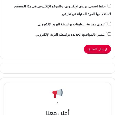
احفظ اسمي، بريدي الإلكتروني، والموقع الإلكتروني في هذا المتصفح
لاستخدامها المرة المقبلة في تعليقي.
أعلمني بمتابعة التعليقات بواسطة البريد الإلكتروني.
أعلمني بالمواضيع الجديدة بواسطة البريد الإلكتروني.
```
أعلن معنا