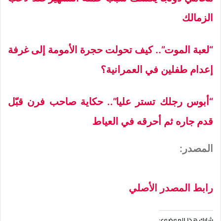
الزمالك
“لعبة الموت”.. كيف تحولت حجرة الأمومة إلى غرفة
إعدام طفلين في العمرانية؟
“أبوس رجلك تستر عليا”.. حكاية صاحب فرن قبّل
قدم جاره ثم أحرقه في العياط
المصدر:
رابط المصدر الأصلي
شارك هذا الموضوع: