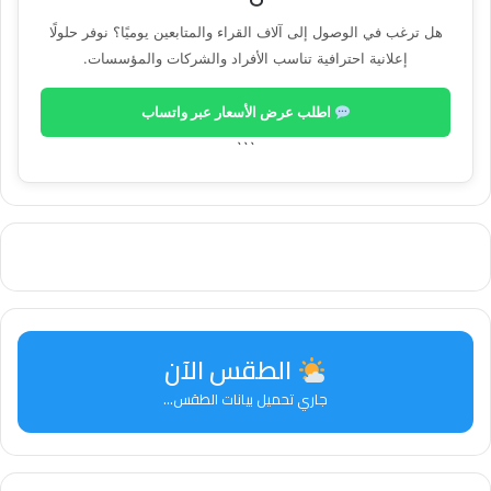
هل ترغب في الوصول إلى آلاف القراء والمتابعين يوميًا؟ نوفر حلولًا
إعلانية احترافية تناسب الأفراد والشركات والمؤسسات.
اطلب عرض الأسعار عبر واتساب
```
الطقس الآن
جاري تحميل بيانات الطقس...