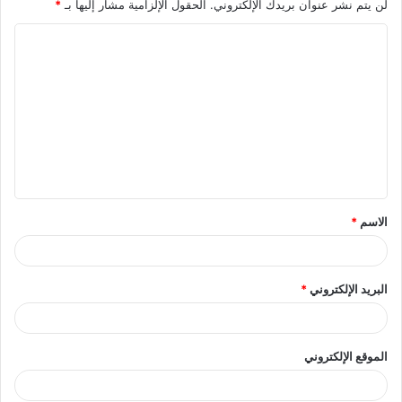
لن يتم نشر عنوان بريدك الإلكتروني.
الحقول الإلزامية مشار إليها بـ
*
ا
ل
ت
ع
ل
ي
ق
الاسم
*
*
البريد الإلكتروني
*
الموقع الإلكتروني