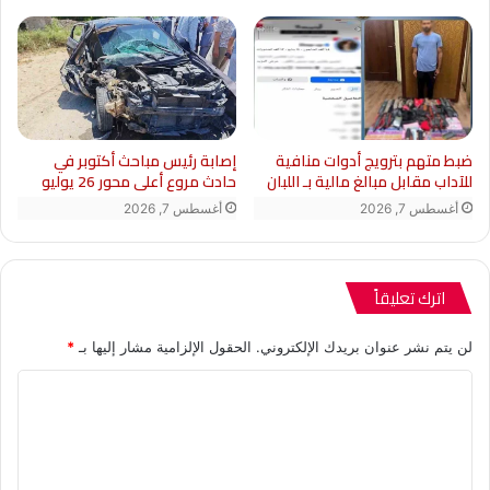
ضبط متهم بترويج أدوات منافية
إصابة رئيس مباحث أكتوبر في
للآداب مقابل مبالغ مالية بـ اللبان
حادث مروع أعلى محور 26 يوليو
أغسطس 7, 2026
أغسطس 7, 2026
اترك تعليقاً
لن يتم نشر عنوان بريدك الإلكتروني.
الحقول الإلزامية مشار إليها بـ
*
ا
ل
ت
ع