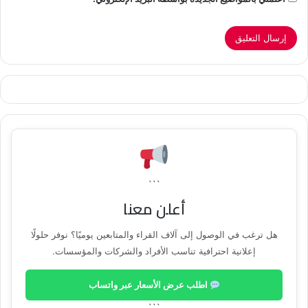
```
أعلن معنا
هل ترغب في الوصول إلى آلاف القراء والمتابعين يوميًا؟ نوفر حلولًا
إعلانية احترافية تناسب الأفراد والشركات والمؤسسات.
اطلب عرض الأسعار عبر واتساب
```