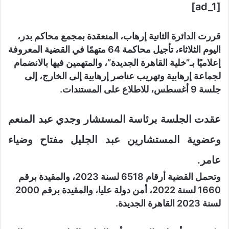
[ad_1]
قررت الدائرة الثانية إرهاب، المنعقدة بمجمع محاكم بدر،
اليوم الثلاثاء، تأجيل محاكمة 64 متهمًا في القضية المعروفة
إعلاميًا بـ”خلية القاهرة الجديدة”، والمتهمين فيها بالانضمام
لجماعة إرهابية وتهريب عناصر إرهابية إلى الخارج، إلى
جلسة 9 أغسطس، للاطلاع على المستندات.
عقدت الجلسة برئاسة المستشار وجدي عبد المنعم
وعضوية المستشارين عبد الجليل مفتاح وضياء
عامر.
وتحمل القضية أرقام 6518 لسنة 2023، والمقيدة برقم
1660 لسنة 2022، أمن دولة عليا، والمقيدة برقم 2000
لسنة 2023 القاهرة الجديدة.