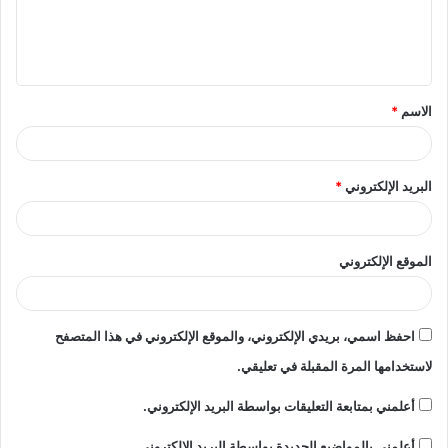
ل
ي
ق
الاسم
*
*
البريد الإلكتروني
*
الموقع الإلكتروني
احفظ اسمي، بريدي الإلكتروني، والموقع الإلكتروني في هذا المتصفح
لاستخدامها المرة المقبلة في تعليقي.
أعلمني بمتابعة التعليقات بواسطة البريد الإلكتروني.
أعلمني بالمواضيع الجديدة بواسطة البريد الإلكتروني.