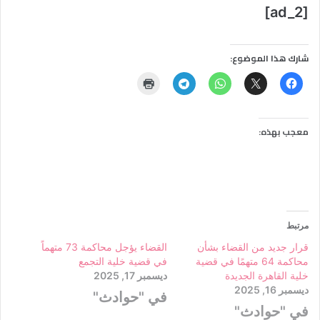
[ad_2]
شارك هذا الموضوع:
معجب بهذه:
مرتبط
قرار جديد من القضاء بشأن
القضاء يؤجل محاكمة 73 متهماً
محاكمة 64 متهمًا في قضية
في قضية خلية التجمع
خلية القاهرة الجديدة
ديسمبر 17, 2025
ديسمبر 16, 2025
في "حوادث"
في "حوادث"