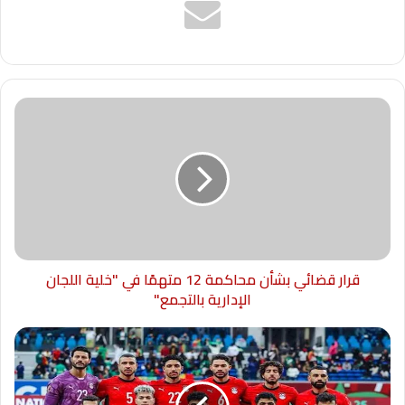
قرار قضائي بشأن محاكمة 12 متهمًا في "خلية اللجان
الإدارية بالتجمع"