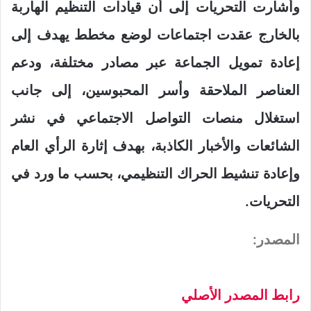
وأشارت التحريات إلى أن قيادات التنظيم الهاربة
بالخارج عقدت اجتماعات لوضع مخطط يهدف إلى
إعادة تمويل الجماعة عبر مصادر مختلفة، ودعم
العناصر الملاحقة وأسر المحبوسين، إلى جانب
استغلال منصات التواصل الاجتماعي في نشر
الشائعات والأخبار الكاذبة، بهدف إثارة الرأي العام
وإعادة تنشيط الحراك التنظيمي، بحسب ما ورد في
التحريات.
المصدر:
رابط المصدر الأصلي