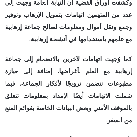
وكشفت أوراق القضية أن النيابة العامة وجهت إلى
عدد من المتهمين اتهامات بتمويل الإرهاب وتوفير
وجمع ونقل أموال ومعلومات لصالح جماعة إرهابية
مع علمهم باستخدامها في أنشطة إرهابية.
كما وُجهت اتهامات لآخرين بالانضمام إلى جماعة
إرهابية مع العلم بأغراضها، إضافة إلى حيازة
مطبوعات تتضمن ترويجًا لأفكار الجماعة، فيما
شملت الاتهامات أيضًا الإمداد بمعلومات تتعلق
بالموقف الأمني وبعض البيانات الخاصة بقوائم المنع
من السفر.