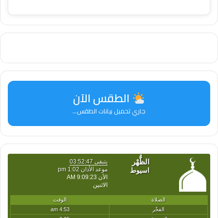
الطقس الآن
جاري تحميل بيانات الطقس...