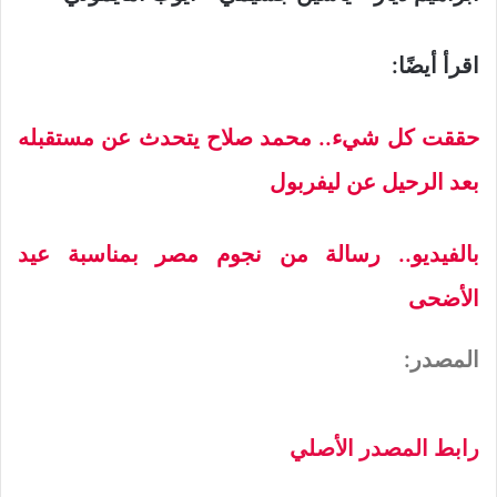
اقرأ أيضًا:
حققت كل شيء.. محمد صلاح يتحدث عن مستقبله
بعد الرحيل عن ليفربول
بالفيديو.. رسالة من نجوم مصر بمناسبة عيد
الأضحى
المصدر:
رابط المصدر الأصلي