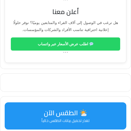
```
أعلن معنا
هل ترغب في الوصول إلى آلاف القراء والمتابعين يوميًا؟ نوفر حلولًا
إعلانية احترافية تناسب الأفراد والشركات والمؤسسات.
اطلب عرض الأسعار عبر واتساب
```
الطقس الآن
تعذر تحميل بيانات الطقس حالياً