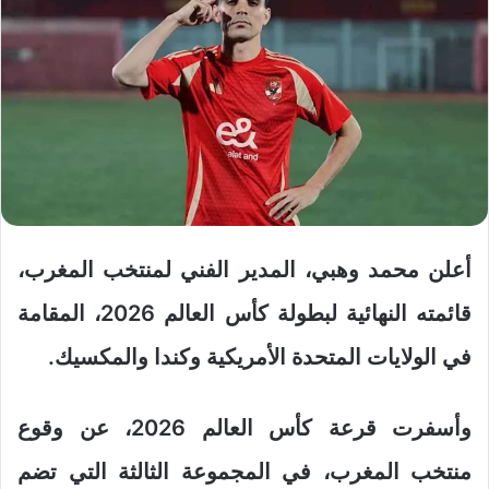
أعلن محمد وهبي، المدير الفني لمنتخب المغرب،
قائمته النهائية لبطولة كأس العالم 2026، المقامة
في الولايات المتحدة الأمريكية وكندا والمكسيك.
وأسفرت قرعة كأس العالم 2026، عن وقوع
منتخب المغرب، في المجموعة الثالثة التي تضم