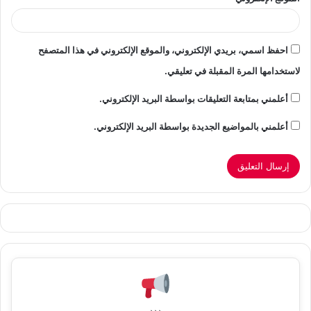
احفظ اسمي، بريدي الإلكتروني، والموقع الإلكتروني في هذا المتصفح
لاستخدامها المرة المقبلة في تعليقي.
أعلمني بمتابعة التعليقات بواسطة البريد الإلكتروني.
أعلمني بالمواضيع الجديدة بواسطة البريد الإلكتروني.