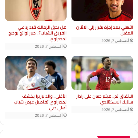
الأهلي يمد إجزة بقرار إلي الاثنين
هل يحق للزمالك قيد رباعي
المقبل
الفريق الشباب؟.. خبير لوائح يوضح
لمصراوي
أغسطس 7, 2026
أغسطس 7, 2026
الاتفاق تم.. هيثم حسن على رادار
الأغلى.. والد بيزيرا يكشف
سلتيك الاسكتلندي
لمصراوي تفاصيل عرض شباب
أهلي دبي
أغسطس 7, 2026
أغسطس 7, 2026