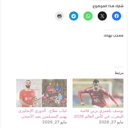
شارك هذا الموضوع:
معجب بهذه:
مرتبط
يوسف بلعمري يزين قائمة
غياب صلاح.. الدوري الإنجليزي
المغرب في كأس العالم 2026
يهنئ المسلمين بعيد الأضحى
مايو 27, 2026
مايو 27, 2026