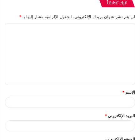
اترك تعليقاً
لن يتم نشر عنوان بريدك الإلكتروني.
الحقول الإلزامية مشار إليها بـ
*
ا
ل
ت
ع
ل
ي
ق
الاسم
*
*
البريد الإلكتروني
*
الموقع الإلكتروني