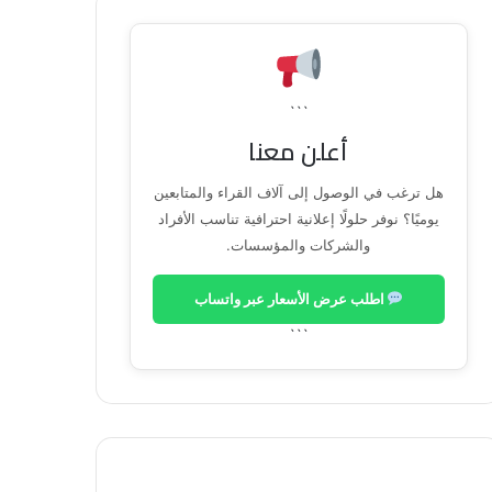
```
أعلن معنا
هل ترغب في الوصول إلى آلاف القراء والمتابعين
يوميًا؟ نوفر حلولًا إعلانية احترافية تناسب الأفراد
والشركات والمؤسسات.
اطلب عرض الأسعار عبر واتساب
```