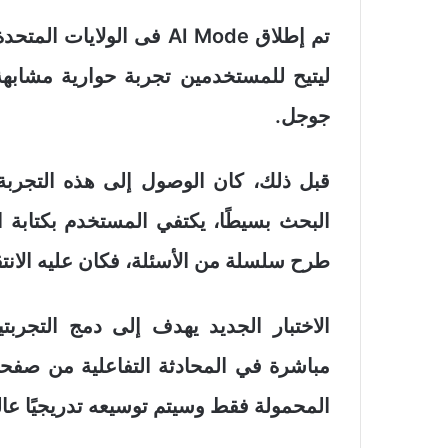
تم إطلاق AI Mode فى الو
جوجل.
قبل ذلك، كان الوصول إلى هذه التجربة
البحث بسيطًا، يكتفي المستخدم بكتابة ا
طرح سلسلة من الأسئلة، فكان عليه الانتقال إلى
الاختبار الجديد يهدف إلى دمج التجر
مباشرة في المحادثة التفاعلية من صفحة ال
المحمولة فقط وسيتم توسيعه تدريجيًا عالم