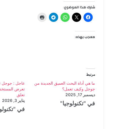
شارك هذا الموضوع:
معجب بهذه:
مرتبط
ما هي أداة البحث العميق الجديدة من
جوجل وكيف تعمل؟
تعرض المستخدم
ديسمبر 17, 2025
تعلق
يناير 3, 2026
في "تكنولوجيا"
في "تكنولو