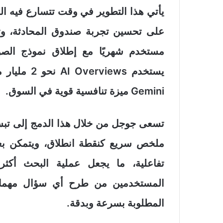
يستخدم iews
Gemini ميزة تنافسية قوية في السوق.
تسعى جوجل من خلال هذا الدمج إلى تب
ملخص سريع كنقطة انطلاق، ويتمكن بع
تفاعلية، ما يجعل عملية البحث أكثر
المستخدمين من طرح أي سؤال مهما كا
المطلوبة بسرعة وبدقة.