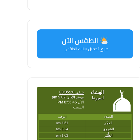
الطقس الآن
جاري تحميل بيانات الطقس...