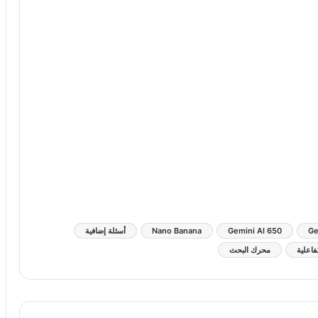
Ge
Gemini AI 650
Nano Banana
أسئلة إضافية
فاعلية
محرك البحث