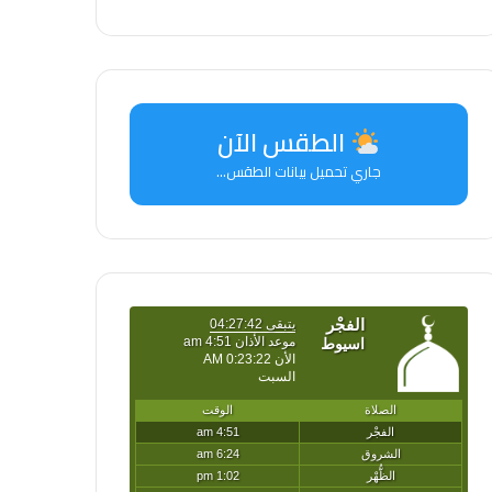
الطقس الآن
جاري تحميل بيانات الطقس...