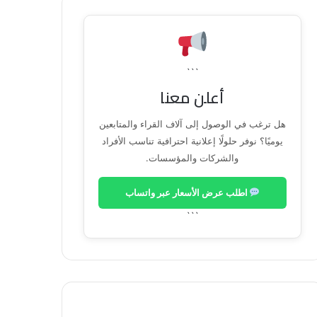
```
أعلن معنا
هل ترغب في الوصول إلى آلاف القراء والمتابعين
يوميًا؟ نوفر حلولًا إعلانية احترافية تناسب الأفراد
والشركات والمؤسسات.
اطلب عرض الأسعار عبر واتساب
```