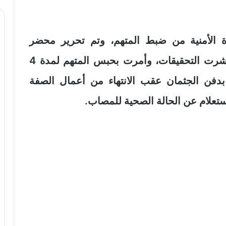
ة الأمنية من ضبط المتهم، وتم تحرير محضر
بالواقعة، وأُخطرت النيابة العامة التي باشرت التحقيقات، وأمرت بحبس المتهم لمدة 4
بدفن الجثمان عقب الانتهاء من أعمال الصفة
تعلام عن الحالة الصحية للمصاب.