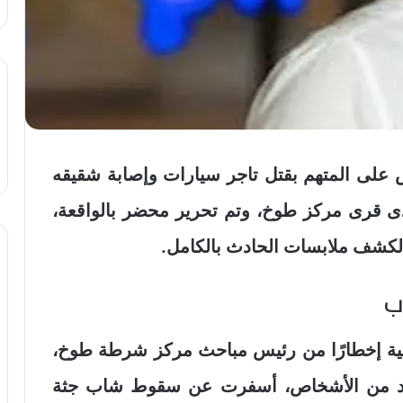
بض على المتهم بقتل تاجر سيارات وإصابة شقيقه
ى قرى مركز طوخ، وتم تحرير محضر بالواقعة،
لكشف ملابسات الحادث بالكامل.
ب
يوبية إخطارًا من رئيس مباحث مركز شرطة طوخ،
عدد من الأشخاص، أسفرت عن سقوط شاب جثة