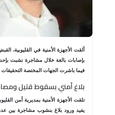
ألقت الأجهزة الأمنية في القليوبية، الق
بإصابات بالغة خلال مشاجرة نشبت بإحد
فيما باشرت الجهات المختصة التحقيقات 
بلاغ أمني بسقوط قتيل ومصا
تلقت الأجهزة الأمنية بمديرية أمن القل
يفيد ورود بلاغ بنشوب مشاجرة بين 