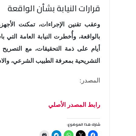
قرارات النيابة بشأن الواقعة
وعقب تقنين الإجراءات، تمكنت الأجهز
أيام على ذمة التحقيقات، مع التصريح 
التشريحية بمعرفة الطبيب الشرعي، والاس
المصدر:
رابط المصدر الأصلي
شارك هذا الموضوع: