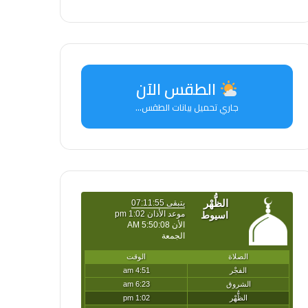
الطقس الآن
جاري تحميل بيانات الطقس...