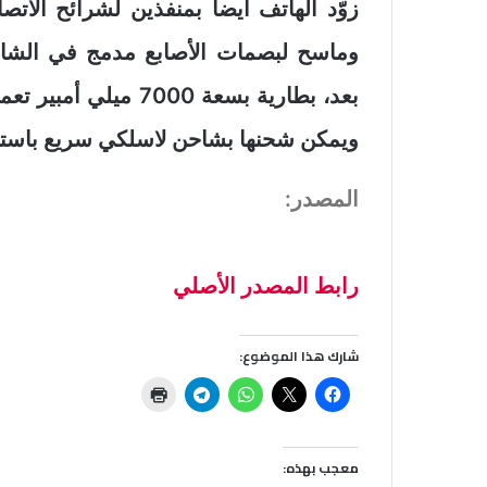
ويمكن شحنها بشاحن لاسلكي سريع باستطاعة 50 واط، وفقا لروسي
المصدر:
رابط المصدر الأصلي
شارك هذا الموضوع:
معجب بهذه: