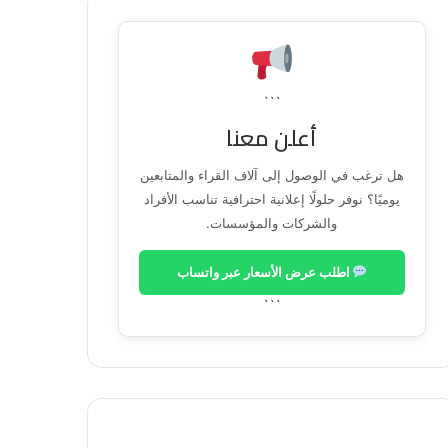
```
أعلن معنا
هل ترغب في الوصول إلى آلاف القراء والمتابعين
يوميًا؟ نوفر حلولًا إعلانية احترافية تناسب الأفراد
والشركات والمؤسسات.
اطلب عرض الأسعار عبر واتساب
```