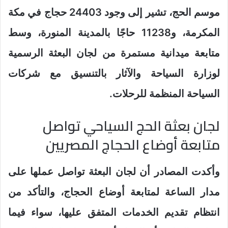
موسم الحج، تشير إلى وجود 24403 حجاج في مكة
المكرمة، و11238 حاجًا بالمدينة المنورة، وسط
متابعة ميدانية مستمرة من لجان البعثة الرسمية
لوزارة السياحة والآثار بالتنسيق مع شركات
السياحة المنظمة للرحلات.
لجان بعثة الحج السياحي تواصل
متابعة أوضاع الحجاج المصريين
وأكدت المصادر أن لجان البعثة تواصل عملها على
مدار الساعة لمتابعة أوضاع الحجاج، والتأكد من
انتظام تقديم الخدمات المتفق عليها، سواء فيما