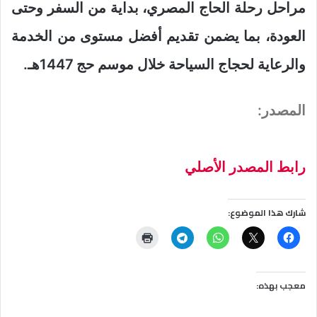
مراحل رحلة الحاج المصري، بداية من السفر وحتى
العودة، بما يضمن تقديم أفضل مستوى من الخدمة
والرعاية لحجاج السياحة خلال موسم حج 1447هـ.
المصدر:
رابط المصدر الأصلي
شارك هذا الموضوع:
معجب بهذه: