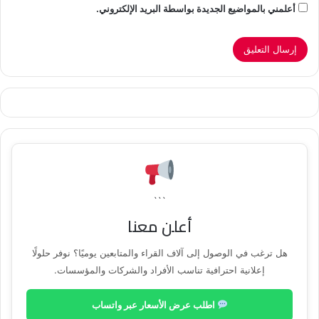
أعلمني بالمواضيع الجديدة بواسطة البريد الإلكتروني.
```
أعلن معنا
هل ترغب في الوصول إلى آلاف القراء والمتابعين يوميًا؟ نوفر حلولًا
إعلانية احترافية تناسب الأفراد والشركات والمؤسسات.
اطلب عرض الأسعار عبر واتساب