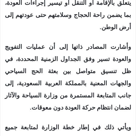
يتعلق بالإقامة أو التنقل أو تيسير إجراءات العودة،
بما يضمن راحة الحجاج وسلامتهم حتى عودتهم إلى
أرض الوطن.
وأشارت المصادر ذاتها إلى أن عمليات التفويج
والعودة تسير وفق الجداول الزمنية المحددة، في
ظل تنسيق متواصل بين بعثة الحج السياحي
والجهات المعنية بالمملكة العربية السعودية، إلى
جانب المتابعة المستمرة من وزارة السياحة والآثار
لضمان انتظام حركة العودة دون معوقات.
ويأتي ذلك في إطار خطة الوزارة لمتابعة جميع