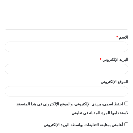
ع
ل
ي
ق
الاسم
*
*
البريد الإلكتروني
*
الموقع الإلكتروني
احفظ اسمي، بريدي الإلكتروني، والموقع الإلكتروني في هذا المتصفح
لاستخدامها المرة المقبلة في تعليقي.
أعلمني بمتابعة التعليقات بواسطة البريد الإلكتروني.