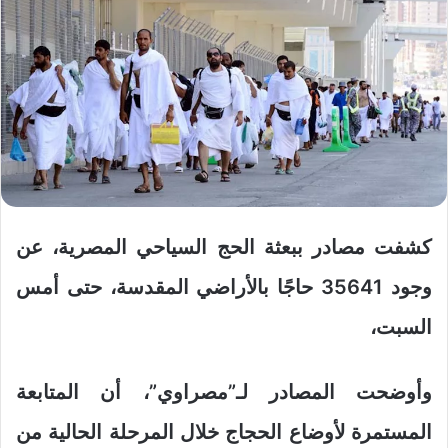
كشفت مصادر ببعثة الحج السياحي المصرية، عن
وجود 35641 حاجًا بالأراضي المقدسة، حتى أمس
السبت،
وأوضحت المصادر لـ”مصراوي”، أن المتابعة
المستمرة لأوضاع الحجاج خلال المرحلة الحالية من