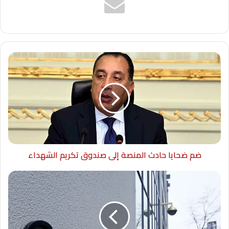
ضم ضحايا حادث المنصة إلى صندوق تكريم الشهداء