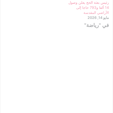
رئيس بعثة الحج يعلن وصول
14 ألفا و793 حاجا إلى
الأراضي المقدسة
مايو 14, 2026
في "رياضة"