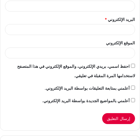
البريد الإلكتروني
*
الموقع الإلكتروني
احفظ اسمي، بريدي الإلكتروني، والموقع الإلكتروني في هذا المتصفح
لاستخدامها المرة المقبلة في تعليقي.
أعلمني بمتابعة التعليقات بواسطة البريد الإلكتروني.
أعلمني بالمواضيع الجديدة بواسطة البريد الإلكتروني.