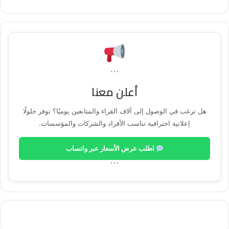
```
أعلن معنا
هل ترغب في الوصول إلى آلاف القراء والمتابعين يوميًا؟ نوفر حلولًا
إعلانية احترافية تناسب الأفراد والشركات والمؤسسات.
اطلب عرض الأسعار عبر واتساب
```