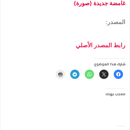
غامضة جديدة (صورة)
المصدر:
رابط المصدر الأصلي
شارك هذا الموضوع:
معجب بهذه: