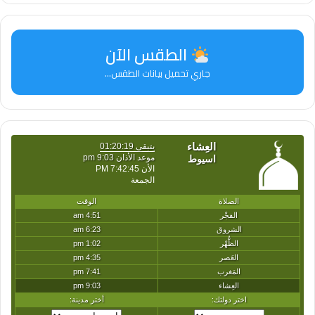
الطقس الآن
جاري تحميل بيانات الطقس...