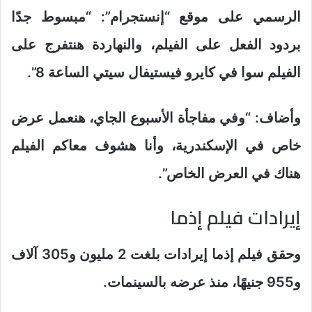
الرسمي على موقع “إنستجرام”: “مبسوط جدًا
بردود الفعل على الفيلم، والنهاردة هنتفرج على
الفيلم سوا في كايرو فيستيفال سيتي الساعة 8”.
وأضاف: “وفي مفاجأة الأسبوع الجاي، هنعمل عرض
خاص في الإسكندرية، وأنا هشوف معاكم الفيلم
هناك في العرض الخاص”.
إيرادات فيلم إذما
وحقق فيلم إذما إيرادات بلغت 2 مليون و305 آلاف
و955 جنيهًا، منذ عرضه بالسينمات.