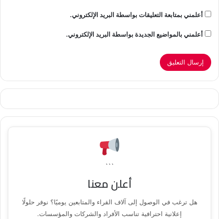
أعلمني بمتابعة التعليقات بواسطة البريد الإلكتروني.
أعلمني بالمواضيع الجديدة بواسطة البريد الإلكتروني.
```
أعلن معنا
هل ترغب في الوصول إلى آلاف القراء والمتابعين يوميًا؟ نوفر حلولًا
إعلانية احترافية تناسب الأفراد والشركات والمؤسسات.