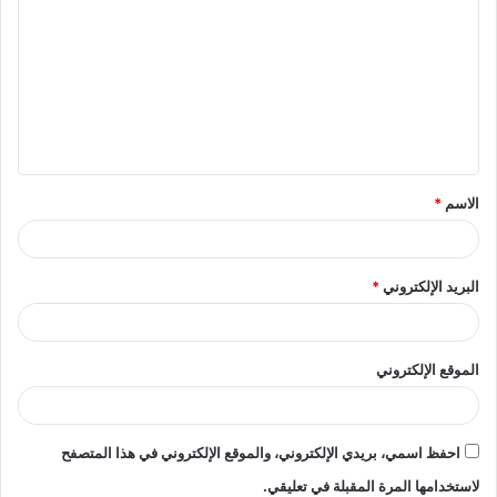
ل
ت
ع
ل
ي
ق
الاسم
*
*
البريد الإلكتروني
*
الموقع الإلكتروني
احفظ اسمي، بريدي الإلكتروني، والموقع الإلكتروني في هذا المتصفح
لاستخدامها المرة المقبلة في تعليقي.