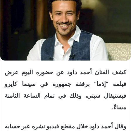
كشف الفنان أحمد داود عن حضوره اليوم عرض
فيلمه “إذما” برفقة جمهوره في سينما كايرو
فيستيفال سيتي، وذلك في تمام الساعة الثامنة
مساءً.
وقال أحمد داود خلال مقطع فيديو نشره عبر حسابه