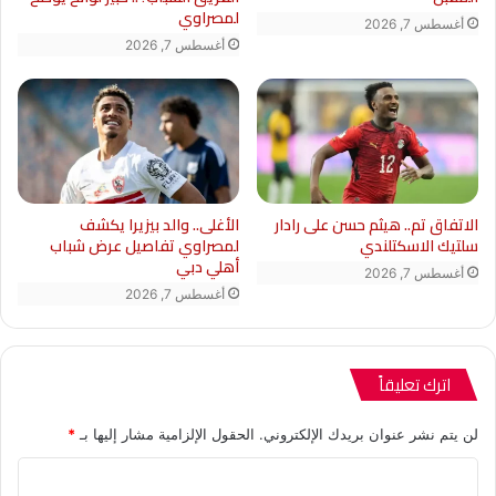
لمصراوي
أغسطس 7, 2026
أغسطس 7, 2026
الاتفاق تم.. هيثم حسن على رادار
الأغلى.. والد بيزيرا يكشف
سلتيك الاسكتلندي
لمصراوي تفاصيل عرض شباب
أهلي دبي
أغسطس 7, 2026
أغسطس 7, 2026
اترك تعليقاً
لن يتم نشر عنوان بريدك الإلكتروني.
الحقول الإلزامية مشار إليها بـ
*
ا