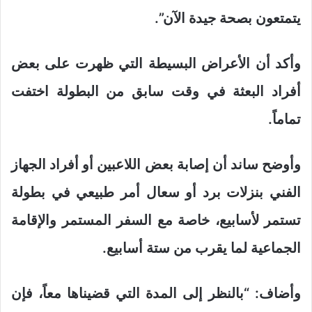
يتمتعون بصحة جيدة الآن”.
وأكد أن الأعراض البسيطة التي ظهرت على بعض
أفراد البعثة في وقت سابق من البطولة اختفت
تماماً.
وأوضح ساند أن إصابة بعض اللاعبين أو أفراد الجهاز
الفني بنزلات برد أو سعال أمر طبيعي في بطولة
تستمر لأسابيع، خاصة مع السفر المستمر والإقامة
الجماعية لما يقرب من ستة أسابيع.
وأضاف: “بالنظر إلى المدة التي قضيناها معاً، فإن