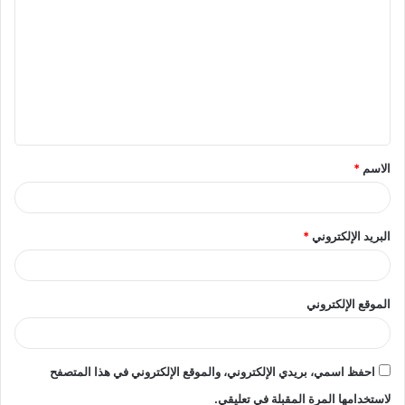
ل
ت
ع
ل
ي
ق
الاسم
*
*
البريد الإلكتروني
*
الموقع الإلكتروني
احفظ اسمي، بريدي الإلكتروني، والموقع الإلكتروني في هذا المتصفح
لاستخدامها المرة المقبلة في تعليقي.