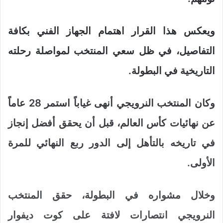
ويعكس هذا القرار اهتمام الجهاز الفني بكافة
التفاصيل، في ظل سعي المنتخب لمواصلة رحلته
التاريخية في البطولة.
وكان المنتخب النرويجي أنهى غياباً استمر 28 عاماً
عن نهائيات كأس العالم، قبل أن يحقق أفضل إنجاز
في تاريخه بالتأهل إلى الدور ربع النهائي للمرة
الأولى.
وخلال مشواره في البطولة، حقق المنتخب
النرويجي انتصارات لافتة على كوت ديفوار