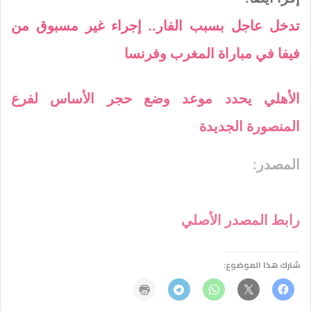
تدخل عاجل بسبب الفار.. إجراء غير مسبوق من
فيفا في مباراة المغرب وفرنسا
الأهلي يحدد موعد وضع حجر الأساس لفرع
المنصورة الجديدة
المصدر:
رابط المصدر الأصلي
شارك هذا الموضوع: