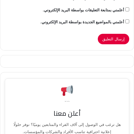
أعلمني بمتابعة التعليقات بواسطة البريد الإلكتروني.
أعلمني بالمواضيع الجديدة بواسطة البريد الإلكتروني.
```
أعلن معنا
هل ترغب في الوصول إلى آلاف القراء والمتابعين يوميًا؟ نوفر حلولًا
إعلانية احترافية تناسب الأفراد والشركات والمؤسسات.