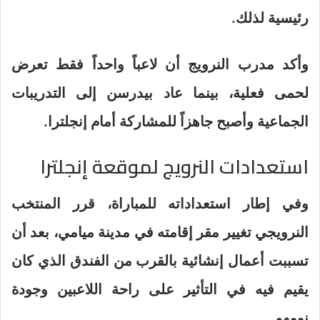
رئيسية لذلك.
وأكد مدرب النرويج أن لاعباً واحداً فقط تعرض
لحمى فعلية، بينما عاد بيدرسن إلى التدريبات
الجماعية وأصبح جاهزاً للمشاركة أمام إنجلترا.
استعدادات النرويج لموقعة إنجلترا
وفي إطار استعداداته للمباراة، قرر المنتخب
النرويجي تغيير مقر إقامته في مدينة ميامي، بعد أن
تسببت أعمال إنشائية بالقرب من الفندق الذي كان
يقيم فيه في التأثير على راحة اللاعبين وجودة
نومهم.