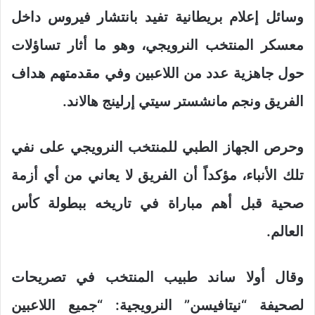
وسائل إعلام بريطانية تفيد بانتشار فيروس داخل
معسكر المنتخب النرويجي، وهو ما أثار تساؤلات
حول جاهزية عدد من اللاعبين وفي مقدمتهم هداف
الفريق ونجم مانشستر سيتي إرلينج هالاند.
وحرص الجهاز الطبي للمنتخب النرويجي على نفي
تلك الأنباء، مؤكداً أن الفريق لا يعاني من أي أزمة
صحية قبل أهم مباراة في تاريخه ببطولة كأس
العالم.
وقال أولا ساند طبيب المنتخب في تصريحات
لصحيفة “نيتافيسن” النرويجية: “جميع اللاعبين