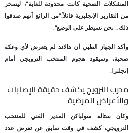
المشكلات الصحية كانت محدودة للغاية”، ليسخر
من التقارير الإنجليزية قائلاً:”من الرائع أنهم صدقوا
ذلك.. نحن نسيطر على الوضع”.
وأكد الجهاز الطبي أن هالاند لم يتعرض لأي وعكة
صحية، وسيقود هجوم المنتخب النرويجي أمام
إنجلترا.
مدرب النرويج يكشف حقيقة الإصابات
والأعراض المرضية
وكان ستاله سولباكن المدير الفني للمنتخب
النرويجي، كشف في وقت سابق عن تعرض عدد