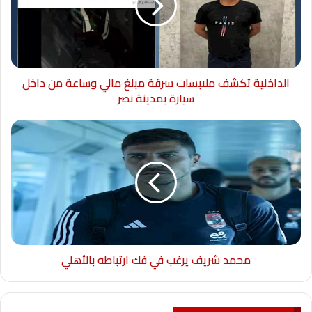
الداخلية تكشف ملابسات سرقة مبلغ مالي وساعة من داخل
سيارة بمدينة نصر
محمد شريف يرغب في فك ارتباطه بالأهلي