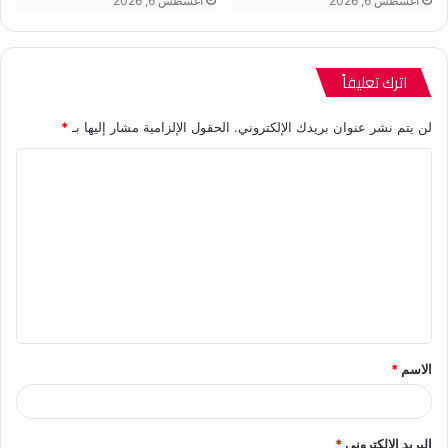
أغسطس 6, 2026
أغسطس 6, 2026
اترك تعليقاً
لن يتم نشر عنوان بريدك الإلكتروني.
الحقول الإلزامية مشار إليها بـ
*
ا
ل
ت
ع
ل
ي
ق
الاسم
*
*
البريد الإلكتروني
*