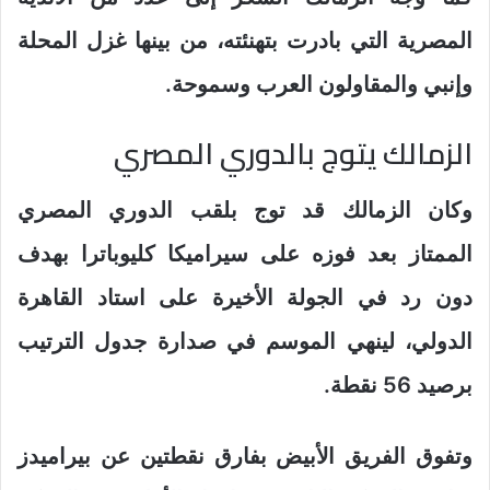
المصرية التي بادرت بتهنئته، من بينها غزل المحلة
وإنبي والمقاولون العرب وسموحة.
الزمالك يتوج بالدوري المصري
وكان الزمالك قد توج بلقب الدوري المصري
الممتاز بعد فوزه على سيراميكا كليوباترا بهدف
دون رد في الجولة الأخيرة على استاد القاهرة
الدولي، لينهي الموسم في صدارة جدول الترتيب
برصيد 56 نقطة.
وتفوق الفريق الأبيض بفارق نقطتين عن بيراميدز