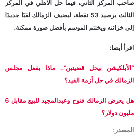
صاحب المركز الثاني، فيما حل الأهلي في المركز
الثالث برصيد 53 نقطة، ليضيف الزمالك لقبًا جديدًا
إلى خزائنه ويختتم الموسم بأفضل صورة ممكنة.
اقرأ أيضا:
“الأبلكيشن بيحل قضيتين”.. ماذا يفعل مجلس
الزمالك في حل أزمة القيد؟
هل يعرض الزمالك فتوح وعبدالمجيد للبيع مقابل 6
مليون دولار؟
المصدر: