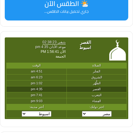
الطقس الآن
جاري تحميل بيانات الطقس...