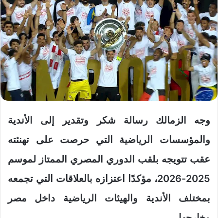
وجه الزمالك رسالة شكر وتقدير إلى الأندية
والمؤسسات الرياضية التي حرصت على تهنئته
عقب تتويجه بلقب الدوري المصري الممتاز لموسم
2025-2026، مؤكدًا اعتزازه بالعلاقات التي تجمعه
بمختلف الأندية والهيئات الرياضية داخل مصر
وخارجها.