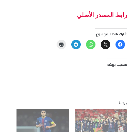
رابط المصدر الأصلي
شارك هذا الموضوع:
معجب بهذه:
مرتبط