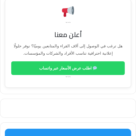
```
أعلن معنا
هل ترغب في الوصول إلى آلاف القراء والمتابعين يوميًا؟ نوفر حلولًا
إعلانية احترافية تناسب الأفراد والشركات والمؤسسات.
اطلب عرض الأسعار عبر واتساب
```