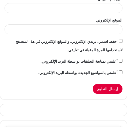
الموقع الإلكتروني
احفظ اسمي، بريدي الإلكتروني، والموقع الإلكتروني في هذا المتصفح
لاستخدامها المرة المقبلة في تعليقي.
أعلمني بمتابعة التعليقات بواسطة البريد الإلكتروني.
أعلمني بالمواضيع الجديدة بواسطة البريد الإلكتروني.