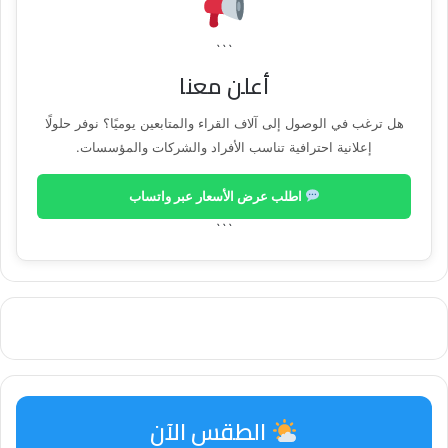
```
أعلن معنا
هل ترغب في الوصول إلى آلاف القراء والمتابعين يوميًا؟ نوفر حلولًا
إعلانية احترافية تناسب الأفراد والشركات والمؤسسات.
اطلب عرض الأسعار عبر واتساب
```
الطقس الآن