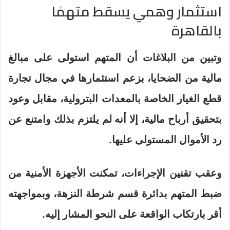
استثمار وهمي يسقط متهمًا
بالقاهرة
وتبين من البلاغات أن المتهم استولى على مبالغ
مالية من الضحايا، بزعم استثمارها في مجال تجارة
قطع الغيار الخاصة بالمعدات البترولية، مقابل وعود
بتحقيق أرباح مالية، إلا أنه لم يلتزم بذلك وامتنع عن
رد الأموال المستولى عليها.
وعقب تقنين الإجراءات، تمكنت الأجهزة الأمنية من
ضبط المتهم بدائرة قسم شرطة النزهة، وبمواجهته
أقر بارتكاب الواقعة على النحو المشار إليه.