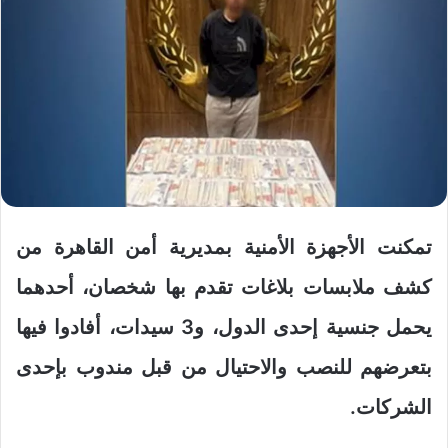
تمكنت الأجهزة الأمنية بمديرية أمن القاهرة من
كشف ملابسات بلاغات تقدم بها شخصان، أحدهما
يحمل جنسية إحدى الدول، و3 سيدات، أفادوا فيها
بتعرضهم للنصب والاحتيال من قبل مندوب بإحدى
الشركات.