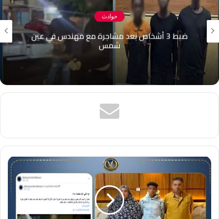
حوادث
تفاصيل مقتل سائق بسبب شراء مشروبات في
الخصوص