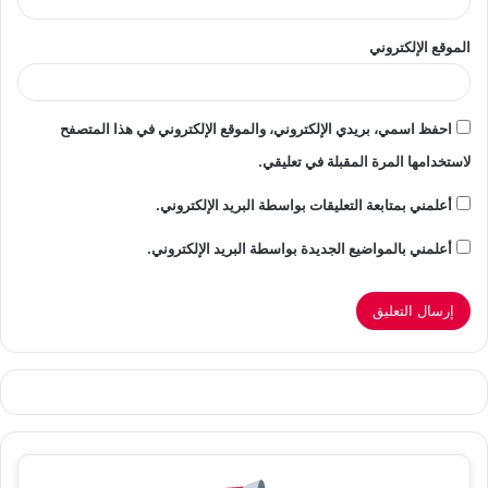
الموقع الإلكتروني
احفظ اسمي، بريدي الإلكتروني، والموقع الإلكتروني في هذا المتصفح
لاستخدامها المرة المقبلة في تعليقي.
أعلمني بمتابعة التعليقات بواسطة البريد الإلكتروني.
أعلمني بالمواضيع الجديدة بواسطة البريد الإلكتروني.