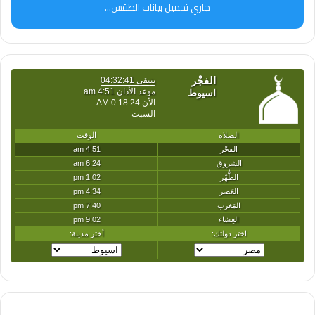
جاري تحميل بيانات الطقس...