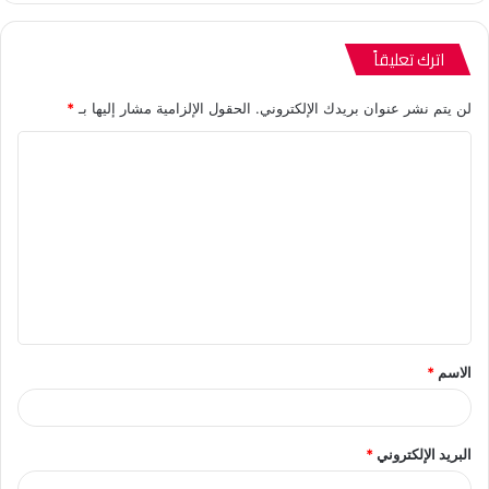
اترك تعليقاً
لن يتم نشر عنوان بريدك الإلكتروني.
الحقول الإلزامية مشار إليها بـ
*
ا
ل
ت
ع
ل
ي
ق
الاسم
*
*
البريد الإلكتروني
*