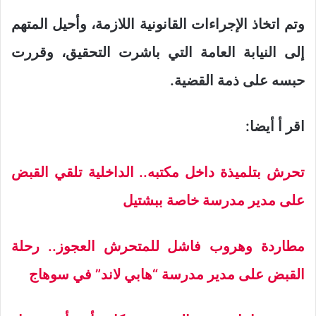
وتم اتخاذ الإجراءات القانونية اللازمة، وأحيل المتهم
إلى النيابة العامة التي باشرت التحقيق، وقررت
حبسه على ذمة القضية.
اقر أ أيضا:
تحرش بتلميذة داخل مكتبه.. الداخلية تلقي القبض
على مدير مدرسة خاصة ببشتيل
مطاردة وهروب فاشل للمتحرش العجوز.. رحلة
القبض على مدير مدرسة “هابي لاند” في سوهاج