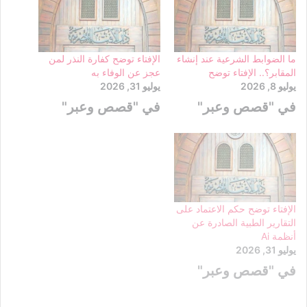
ما الضوابط الشرعية عند إنشاء
الإفتاء توضح كفارة النذر لمن
المقابر؟.. الإفتاء توضح
عجز عن الوفاء به
يوليو 8, 2026
يوليو 31, 2026
في "قصص وعبر"
في "قصص وعبر"
الإفتاء توضح حكم الاعتماد على
التقارير الطبية الصادرة عن
أنظمة Ai
يوليو 31, 2026
في "قصص وعبر"