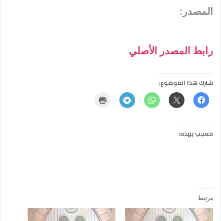
المصدر:
رابط المصدر الأصلي
شارك هذا الموضوع:
معجب بهذه:
مرتبط