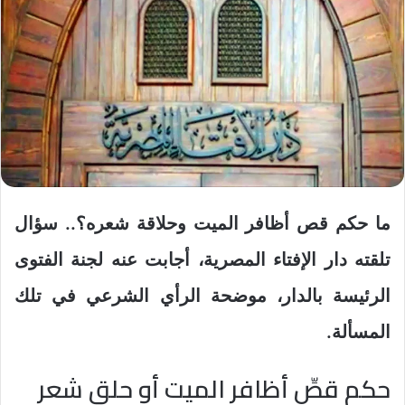
ما حكم قص أظافر الميت وحلاقة شعره؟.. سؤال
تلقته دار الإفتاء المصرية، أجابت عنه لجنة الفتوى
الرئيسة بالدار، موضحة الرأي الشرعي في تلك
المسألة.
حكم قصِّ أظافر الميت أو حلق شعر