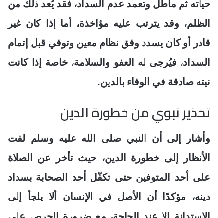
حياته ثم ماطل وتعمد عدم السداد، فقد يُعد ذلك من
الظلم، وقد يترتب عليه مؤاخذة، أما إذا كان غير
قادر أو كان يسدد وفق نظام معين وتوفي قبل إتمام
السداد، فيُرجى له العفو والسلامة، خاصة إذا كانت
نيته صادقة في الوفاء بالدين.
تحذير نبوي من خطورة الدين
وأشار إلى أن النبي صلى الله عليه وسلم لفت
الأنظار إلى خطورة الدين، حيث تأخر عن الصلاة
على أحد المتوفين حتى تكفّل أحد الصحابة بسداد
دينه، مؤكدًا أن الأصل في الإنسان ألا يلجأ إلى
الاستدانة إلا عند الحاجة، مع ضرورة الحرص على