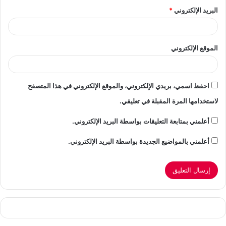
البريد الإلكتروني
*
الموقع الإلكتروني
احفظ اسمي، بريدي الإلكتروني، والموقع الإلكتروني في هذا المتصفح
لاستخدامها المرة المقبلة في تعليقي.
أعلمني بمتابعة التعليقات بواسطة البريد الإلكتروني.
أعلمني بالمواضيع الجديدة بواسطة البريد الإلكتروني.