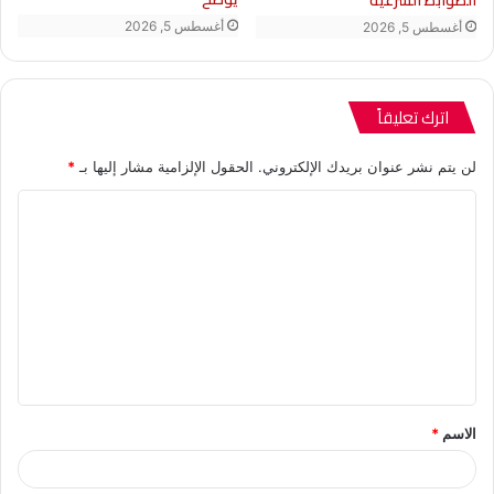
أغسطس 5, 2026
أغسطس 5, 2026
اترك تعليقاً
لن يتم نشر عنوان بريدك الإلكتروني.
الحقول الإلزامية مشار إليها بـ
*
ا
ل
ت
ع
ل
ي
ق
الاسم
*
*