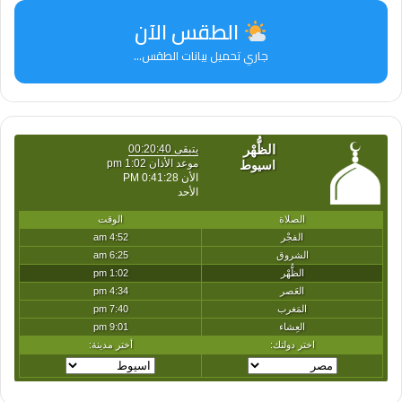
الطقس الآن
جاري تحميل بيانات الطقس...