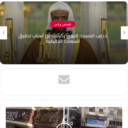
قصص وعبر
خطيب المسجد النبوي يكشف عن أسباب تحقيق
السعادة الحقيقية