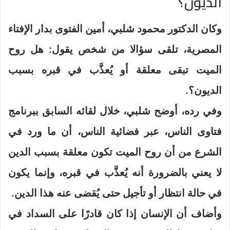
الديون؟
وكان الدكتور محمود شلبي، أمين الفتوى بدار الإفتاء
المصرية، تلقى سؤالا من شخص يقول: هل روح
الميت تبقى معلقة أو يُعذَّب في قبره بسبب
الديون؟.
وفي رده، أوضح شلبي، خلال لقائه السابق ببرنامج
فتاوى الناس، عبر فضائية الناس، أن ما ورد في
الشرع من أن روح الميت تكون معلقة بسبب الدين
لا يعني بالضرورة أنه يُعذَّب في قبره، وإنما يكون
في حالة انتظار أو تأجيل حتى يُقضى عنه هذا الدين.
وأضاف أن الإنسان إذا كان قادرًا على السداد في