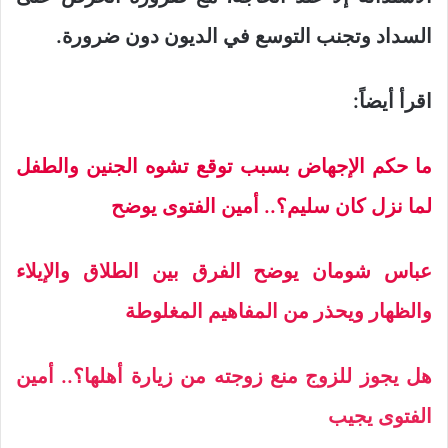
السداد وتجنب التوسع في الديون دون ضرورة.
اقرأ أيضاً:
ما حكم الإجهاض بسبب توقع تشوه الجنين والطفل
لما نزل كان سليم؟.. أمين الفتوى يوضح
عباس شومان يوضح الفرق بين الطلاق والإيلاء
والظهار ويحذر من المفاهيم المغلوطة
هل يجوز للزوج منع زوجته من زيارة أهلها؟.. أمين
الفتوى يجيب