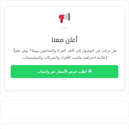
```
أعلن معنا
هل ترغب في الوصول إلى آلاف القراء والمتابعين يوميًا؟ نوفر حلولًا
إعلانية احترافية تناسب الأفراد والشركات والمؤسسات.
اطلب عرض الأسعار عبر واتساب
```