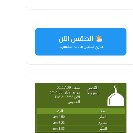
الطقس الآن
جاري تحميل بيانات الطقس...