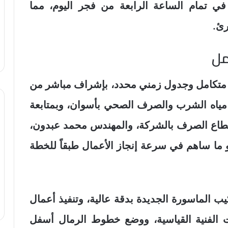
 تمام الساعة الرابعة من فجر اليوم، مما
رئ.
مل
ل متكامل وجدول زمني محدد، بإشراف مباشر من
ياه الشرب والصرف الصحي بأسوان، وبمتابعة
قطاع الصرف بالشركة، والمهندس محمد عبدون،
ما ساهم في سرعة إنجاز الأعمال طبقاً للخطة
يب الماسورة الجديدة بدقة عالية، وتنفيذ أعمال
طات الفنية القياسية، ووضع خطوط الرمال أسفل