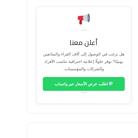
```
أعلن معنا
هل ترغب في الوصول إلى آلاف القراء والمتابعين
يوميًا؟ نوفر حلولًا إعلانية احترافية تناسب الأفراد
والشركات والمؤسسات.
اطلب عرض الأسعار عبر واتساب
```