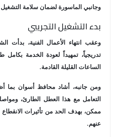
وجانبي الماسورة لضمان سلامة التشغيل ا
بدء التشغيل التجريبي
وعقب انتهاء الأعمال الفنية، بدأت ال
تدريجياً، تمهيداً لعودة الخدمة بكامل ط
الساعات القليلة القادمة.
ومن جانبه، أشاد محافظ أسوان بما أظ
التعامل مع هذا العطل الطارئ، ومواصلة
ممكن، بهدف الحد من تأثيرات الانقطاع 
عنهم.