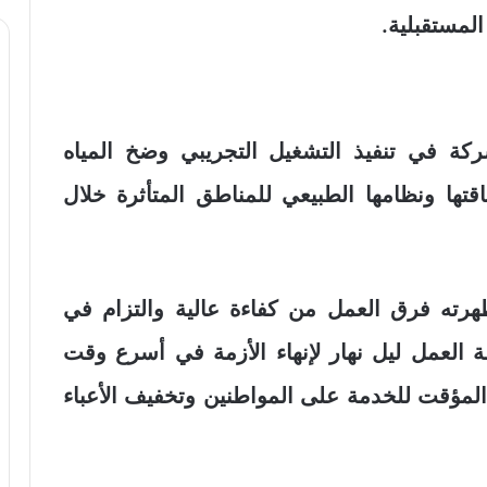
لمستقبلية.
شركة في تنفيذ التشغيل التجريبي وضخ المياه
اقتها ونظامها الطبيعي للمناطق المتأثرة خلال
هرته فرق العمل من كفاءة عالية والتزام في
 العمل ليل نهار لإنهاء الأزمة في أسرع وقت
المؤقت للخدمة على المواطنين وتخفيف الأعباء