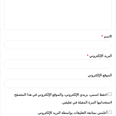
ع
ل
ي
ق
الاسم
*
*
البريد الإلكتروني
*
الموقع الإلكتروني
احفظ اسمي، بريدي الإلكتروني، والموقع الإلكتروني في هذا المتصفح
لاستخدامها المرة المقبلة في تعليقي.
أعلمني بمتابعة التعليقات بواسطة البريد الإلكتروني.