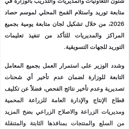
شئون التعاونيات والمديريات والتدريب بالوزارة في
متابعة توريد واستلام القمح المحلي لموسم حصاد
2026، من خلال تشكيل لجان متابعة يومية بجميع
المراكز والمديريات للتأكد من تنفيذ تعليمات
التوريد للجهات التسويقية.
وشدد الوزير على استمرار العمل بجميع المعامل
التابعة للوزارة لضمان عدم تأخير أي شحنات
تصديرية وعدم تأخير نتائج الفحص، فضلاً عن تكليف
قطاع الإنتاج والإدارة العامة للزراعة المحمية
ومديريات الزراعة والاصلاح الزراعي بضخ المزيد
من السلع والمنتجات بمنافذها الثابتة والمتنقلة