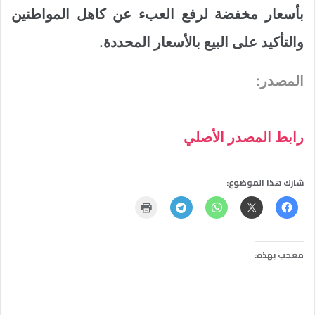
بأسعار مخفضة لرفع العبء عن كاهل المواطنين
والتأكيد على البيع بالأسعار المحددة.
المصدر:
رابط المصدر الأصلي
شارك هذا الموضوع:
معجب بهذه: