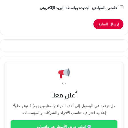
أعلمني بالمواضيع الجديدة بواسطة البريد الإلكتروني.
```
أعلن معنا
هل ترغب في الوصول إلى آلاف القراء والمتابعين يوميًا؟ نوفر حلولًا
إعلانية احترافية تناسب الأفراد والشركات والمؤسسات.
اطلب عرض الأسعار عبر واتساب