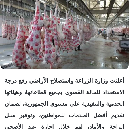
أعلنت وزارة الزراعة واستصلاح الأراضي رفع درجة
الاستعداد للحالة القصوى بجميع قطاعاتها، وهيئاتها
الخدمية والتنفيذية على مستوى الجمهورية، لضمان
تقديم أفضل الخدمات للمواطنين، وتوفير سبل
الراحة والأمان لهم خلال إجازة عيد الأضحى