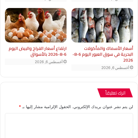
أسعار الأسماك والمأكولات
ارتفاع أسعار الفراخ والبيض اليوم
البحرية في سوق العبور اليوم 6-8-
6-8-2026 بالأسواق
2026
أغسطس 6, 2026
أغسطس 6, 2026
اترك تعليقاً
لن يتم نشر عنوان بريدك الإلكتروني.
الحقول الإلزامية مشار إليها بـ
*
ا
ل
ت