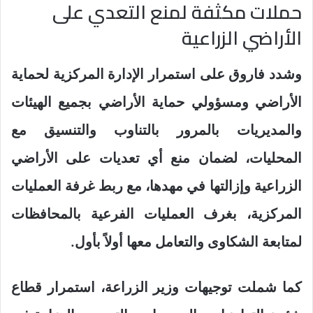
حملات مكثفة لمنع التعدي على
الأراضي الزراعية
وشدد فاروق على استمرار الإدارة المركزية لحماية
الأراضي ومسؤولي حماية الأراضي بجميع الهيئات
والمديريات بالمرور بالتناوب والتنسيق مع
المحليات، لضمان منع أي تعديات على الأراضي
الزراعية وإزالتها في مهدها، مع ربط غرفة العمليات
المركزية، بغرف العمليات الفرعية بالمحافظات
لمتابعة الشكاوى والتعامل معها أولاً بأول.
كما شملت توجيهات وزير الزراعة، استمرار قطاع