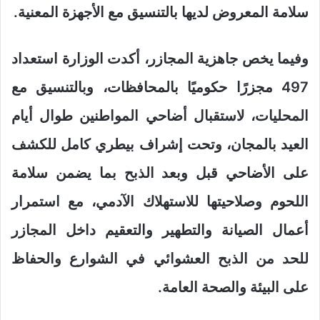
سلامة المعروض لديها بالتنسيق مع الأجهزة المعنية.
وفيما يخص جاهزية المجازر، أكدت الوزارة استعداد
497 مجزرًا حكوميًا بالمحافظات، وبالتنسيق مع
المحليات، لاستقبال أضاحي المواطنين طوال أيام
العيد بالمجان، وتحت إشراف بيطري كامل للكشف
على الأضاحي قبل وبعد الذبح بما يضمن سلامة
اللحوم وصلاحيتها للاستهلاك الآدمي، مع استمرار
أعمال الصيانة والتطهير والتعقيم داخل المجازر
للحد من الذبح العشوائي في الشوارع والحفاظ
على البيئة والصحة العامة.