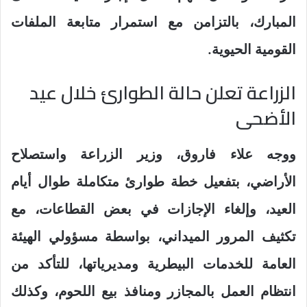
المبارك، بالتزامن مع استمرار متابعة الملفات
القومية الحيوية.
الزراعة تعلن حالة الطوارئ خلال عيد
الأضحى
ووجه علاء فاروق، وزير الزراعة واستصلاح
الأراضي، بتفعيل خطة طوارئ متكاملة طوال أيام
العيد، وإلغاء الإجازات في بعض القطاعات، مع
تكثيف المرور الميداني، بواسطة مسؤولي الهيئة
العامة للخدمات البيطرية ومديرياتها، للتأكد من
انتظام العمل بالمجازر ومنافذ بيع اللحوم، وكذلك