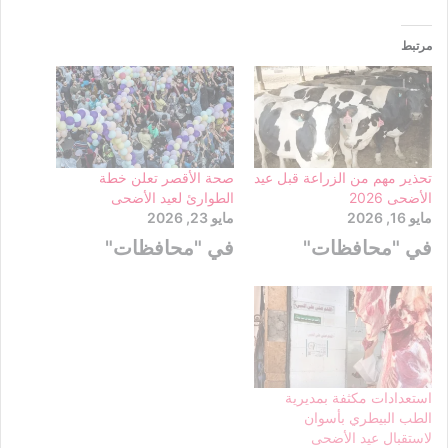
مرتبط
تحذير مهم من الزراعة قبل عيد
صحة الأقصر تعلن خطة
الأضحى 2026
الطوارئ لعيد الأضحى
مايو 16, 2026
مايو 23, 2026
في "محافظات"
في "محافظات"
استعدادات مكثفة بمديرية
الطب البيطري بأسوان
لاستقبال عيد الأضحى