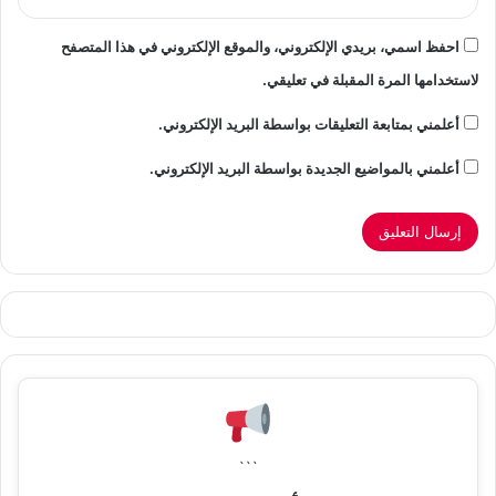
احفظ اسمي، بريدي الإلكتروني، والموقع الإلكتروني في هذا المتصفح
لاستخدامها المرة المقبلة في تعليقي.
أعلمني بمتابعة التعليقات بواسطة البريد الإلكتروني.
أعلمني بالمواضيع الجديدة بواسطة البريد الإلكتروني.
```