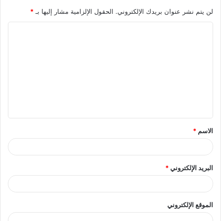
لن يتم نشر عنوان بريدك الإلكتروني.
الحقول الإلزامية مشار إليها بـ
*
ا
ل
ت
ع
ل
ي
ق
الاسم
*
*
البريد الإلكتروني
*
الموقع الإلكتروني