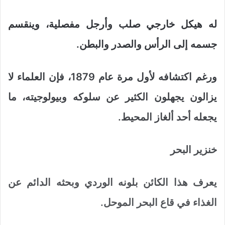
له هيكل خارجي صلب وأرجل مفصلية، وينقسم
جسمه إلى الرأس والصدر والبطن.
ورغم اكتشافه لأول مرة عام 1879، فإن العلماء لا
يزالون يجهلون الكثير عن سلوكه وبيولوجيته، ما
يجعله أحد ألغاز المحيط.
خنزير البحر
يعرف هذا الكائن بلونه الوردي وبحثه الدائم عن
الغذاء في قاع البحر الموحل.