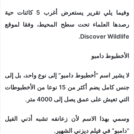
وفيما يلي تقرير يستعرض أغرب 5 كائنات حية
رصدها العلماء تحت سطح المحيط، وفقا لموقع
Discover Wildlife.
الأخطبوط دامبو
لا يشير اسم “أخطبوط دامبو” إلى نوع واحد، بل إلى
جنس كامل يضم أكثر من 15 نوعا من الأخطبوطات
التي تعيش على عمق يصل إلى 4000 متر.
وسمي بهذا الاسم لأن زعانفه تشبه أذني الفيل
“دامبو” في فيلم ديزني الشهير.