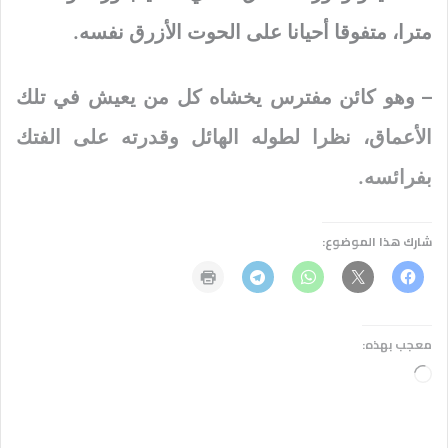
مترا، متفوقا أحيانا على الحوت الأزرق نفسه.
– وهو كائن مفترس يخشاه كل من يعيش في تلك
الأعماق، نظرا لطوله الهائل وقدرته على الفتك
بفرائسه.
شارك هذا الموضوع:
معجب بهذه:
جاري
التحميل…