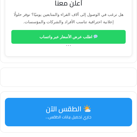
أعلن معنا
هل ترغب في الوصول إلى آلاف القراء والمتابعين يوميًا؟ نوفر حلولًا
إعلانية احترافية تناسب الأفراد والشركات والمؤسسات.
اطلب عرض الأسعار عبر واتساب
```
الطقس الآن
جاري تحميل بيانات الطقس...