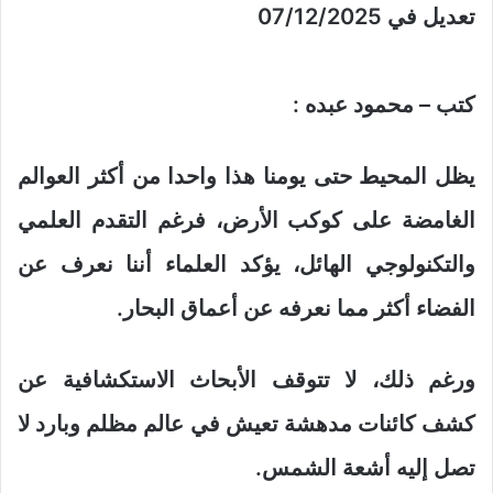
تعديل في 07/12/2025
كتب – محمود عبده :
يظل المحيط حتى يومنا هذا واحدا من أكثر العوالم
الغامضة على كوكب الأرض، فرغم التقدم العلمي
والتكنولوجي الهائل، يؤكد العلماء أننا نعرف عن
الفضاء أكثر مما نعرفه عن أعماق البحار.
ورغم ذلك، لا تتوقف الأبحاث الاستكشافية عن
كشف كائنات مدهشة تعيش في عالم مظلم وبارد لا
تصل إليه أشعة الشمس.