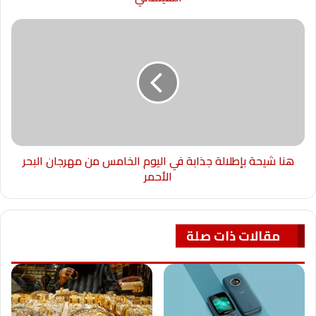
هنا شيحة بإطلالة جذابة في اليوم الخامس من مهرجان البحر
الأحمر
مقالات ذات صلة