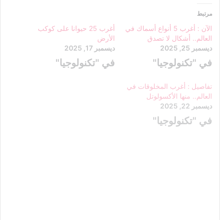
مرتبط
الآن : أغرب 5 أنواع أسماك في
أغرب 25 حيوانا على كوكب
العالم.. أشكال لا تصدق
الأرض
ديسمبر 25, 2025
ديسمبر 17, 2025
في "تكنولوجيا"
في "تكنولوجيا"
تفاصيل : أغرب المخلوقات في
العالم.. منها الأكسولوتل
ديسمبر 22, 2025
في "تكنولوجيا"