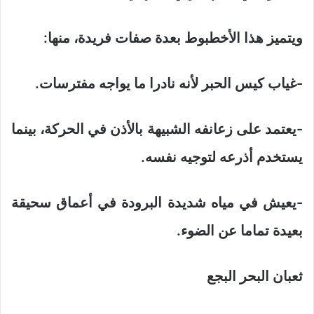
ويتميز هذا الأخطبوط بعدة صفات فريدة، منها:
-غياب كيس الحبر لأنه نادرا ما يواجه مفترسات.
-يعتمد على زعانفه الشبيهة بالأذن في الحركة، بينما
يستخدم أذرعه لتوجيه نفسه.
-يعيش في مياه شديدة البرودة في أعماق سحيقة
بعيدة تماما عن الضوء.
ثعبان البحر البجع