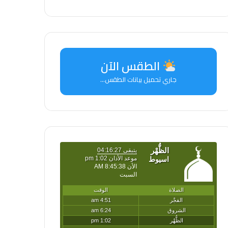
الطقس الآن
جاري تحميل بيانات الطقس...