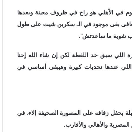
م في الأهلي هو راح في ظروف معينة وبعدها
 تعافى بقى موجود في الـ سكرين شيت على طول
روب شوية ما ساعدتش”.
ورة اللي سبق خد اللقطة لكن إن شاء الله إحنا
 اللي عندها تحديات كبيرة وهيبقى أساسي في
يلة بحفل زفافه على المصورة الصحيفة إلاء، في
لمصرية والأهالي والأقارب.