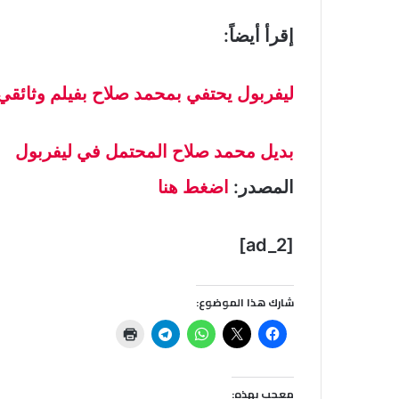
إقرأ أيضاً:
ليفربول يحتفي بمحمد صلاح بفيلم وثائقي
بديل محمد صلاح المحتمل في ليفربول
المصدر:
اضغط هنا
[ad_2]
شارك هذا الموضوع:
معجب بهذه: