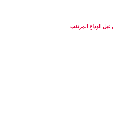
 قبل الوداع المرتقب