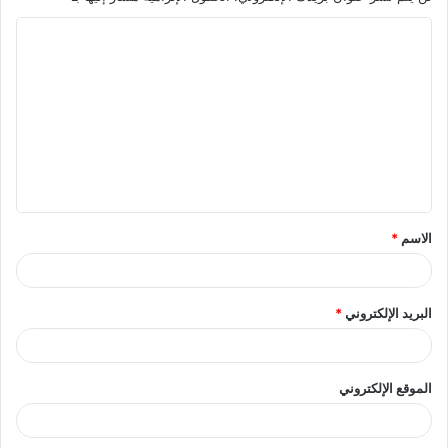
ا
ل
ت
ع
ل
ي
ق
الاسم
*
*
البريد الإلكتروني
*
الموقع الإلكتروني