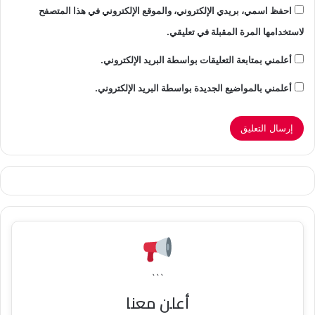
احفظ اسمي، بريدي الإلكتروني، والموقع الإلكتروني في هذا المتصفح
لاستخدامها المرة المقبلة في تعليقي.
أعلمني بمتابعة التعليقات بواسطة البريد الإلكتروني.
أعلمني بالمواضيع الجديدة بواسطة البريد الإلكتروني.
```
أعلن معنا