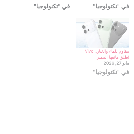
في "تكنولوجيا"
في "تكنولوجيا"
مقاوم للماء والغبار.. Vivo
تُطلق هاتفها المميز
مايو 27, 2026
في "تكنولوجيا"