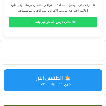
هل ترغب في الوصول إلى آلاف القراء والمتابعين يوميًا؟ نوفر حلولًا
إعلانية احترافية تناسب الأفراد والشركات والمؤسسات.
اطلب عرض الأسعار عبر واتساب
```
الطقس الآن
جاري تحميل بيانات الطقس...