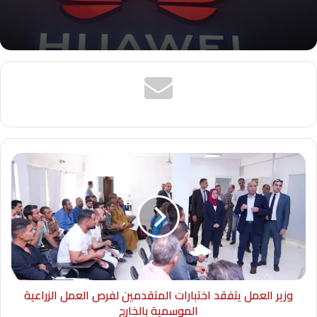
وزير العمل يتفقد اختبارات المتقدمين لفرص العمل الزراعية
الموسمية بالخارج