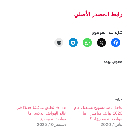
رابط المصدر الأصلي
شارك هذا الموضوع:
معجب بهذه:
مرتبط
عاجل : سامسونج تستقبل عام
Honor تُطلق منافسًا جديدًا في
2026 بهاتف منافس.. ما
عالم الهواتف الذكية.. ما
مواصفاته ومميزاته؟
مواصفاته ومميز
يناير 1, 2026
ديسمبر 10, 2025