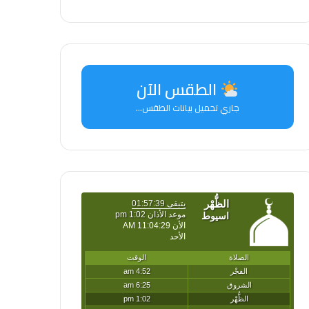
الطقس الآن
جاري تحميل بيانات الطقس...