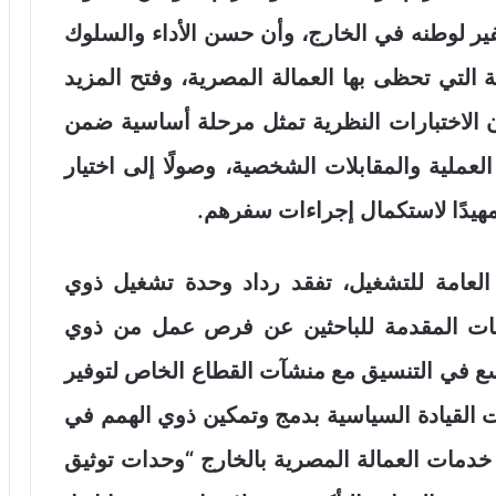
ير لوطنه في الخارج، وأن حسن الأداء والسلوك
 التي تحظى بها العمالة المصرية، وفتح المزيد
 الاختبارات النظرية تمثل مرحلة أساسية ضمن
 العملية والمقابلات الشخصية، وصولًا إلى اختيار
يدًا لاستكمال إجراءات سفرهم.
 العامة للتشغيل، تفقد رداد وحدة تشغيل ذوي
دمات المقدمة للباحثين عن فرص عمل من ذوي
وسع في التنسيق مع منشآت القطاع الخاص لتوفير
ت القيادة السياسية بدمج وتمكين ذوي الهمم في
خدمات العمالة المصرية بالخارج “وحدات توثيق