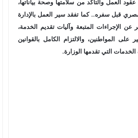
قود العمل والتأكد من سلامتها وصحة بياناتها،
ري قبل سفره.. كما تفقد سير العمل بالإدارة
عن الإجراءات المتبعة وآليات تقديم الخدمة،
ر على المواطنين، والالتزام الكامل بالقوانين
الخدمات التي تقدمها الوزارة.