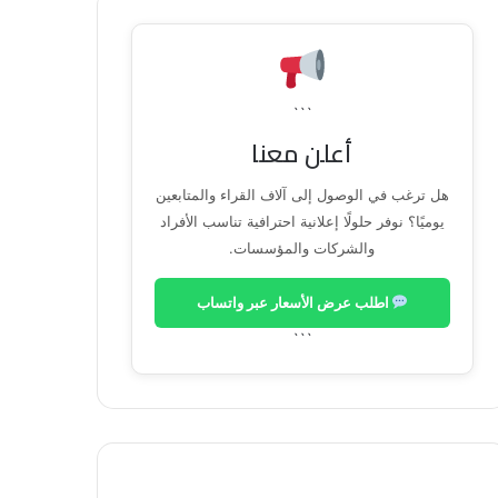
```
أعلن معنا
هل ترغب في الوصول إلى آلاف القراء والمتابعين
يوميًا؟ نوفر حلولًا إعلانية احترافية تناسب الأفراد
والشركات والمؤسسات.
اطلب عرض الأسعار عبر واتساب
```