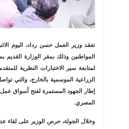
تفقد وزير العمل حسن رداد، اليوم الاث
المواطنين وذلك بمقر الوزارة القديم بمد
الزراعية الموسمية بالخارج، والتي تواصل 
إطار الجهود المستمرة لفتح أسواق عمل 
المصري.
وخلال الجولة، حرص الوزير على لقاء عدد