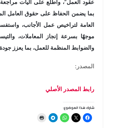
عقود العمل”، واطلع على آليات مراجعة ع
بما يضمن الحفاظ على حقوق العامل المص
العامة لتراخيص عمل الأجانب، واستفسر 
موجهًا بسرعة إنجاز المعاملات، والتيسي
والضوابط المنظمة للعمل، بما يعزز جودة 
المصدر:
رابط المصدر الأصلي
شارك هذا الموضوع: