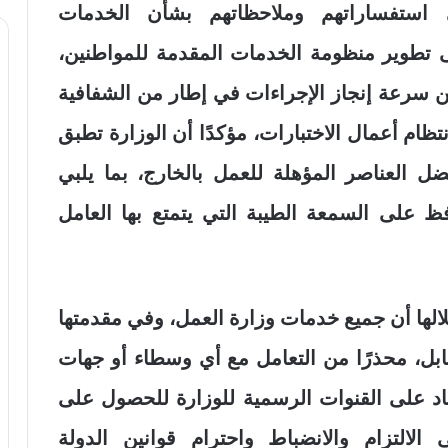
استفساراتهم وملاحظاتهم بشأن الخدمات
لى تطوير منظومة الخدمات المقدمة للمواطنين،
ن سرعة إنجاز الإجراءات في إطار من الشفافية
ام أعمال الاختبارات، مؤكدًا أن الوزارة تطبق
ضل العناصر المؤهلة للعمل بالخارج، بما يلبي
ظ على السمعة الطيبة التي يتمتع بها العامل
لالها أن جميع خدمات وزارة العمل، وفي مقدمتها
ابل، محذرًا من التعامل مع أي وسطاء أو جهات
اد على القنوات الرسمية للوزارة للحصول على
الالتزام والانضباط واحترام قوانين الدولة