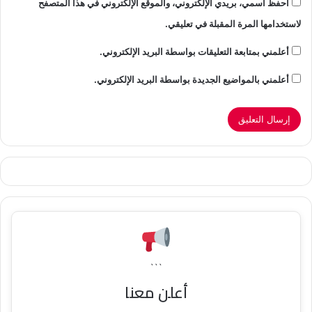
احفظ اسمي، بريدي الإلكتروني، والموقع الإلكتروني في هذا المتصفح
لاستخدامها المرة المقبلة في تعليقي.
أعلمني بمتابعة التعليقات بواسطة البريد الإلكتروني.
أعلمني بالمواضيع الجديدة بواسطة البريد الإلكتروني.
```
أعلن معنا