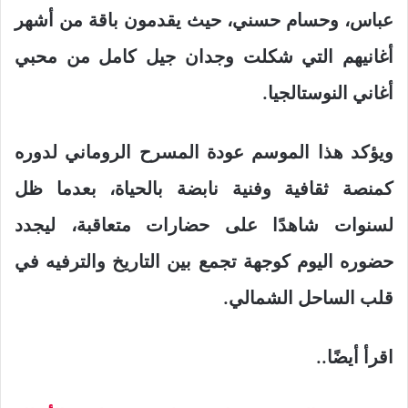
عباس، وحسام حسني، حيث يقدمون باقة من أشهر
أغانيهم التي شكلت وجدان جيل كامل من محبي
أغاني النوستالجيا.
ويؤكد هذا الموسم عودة المسرح الروماني لدوره
كمنصة ثقافية وفنية نابضة بالحياة، بعدما ظل
لسنوات شاهدًا على حضارات متعاقبة، ليجدد
حضوره اليوم كوجهة تجمع بين التاريخ والترفيه في
قلب الساحل الشمالي.
اقرأ أيضًا..