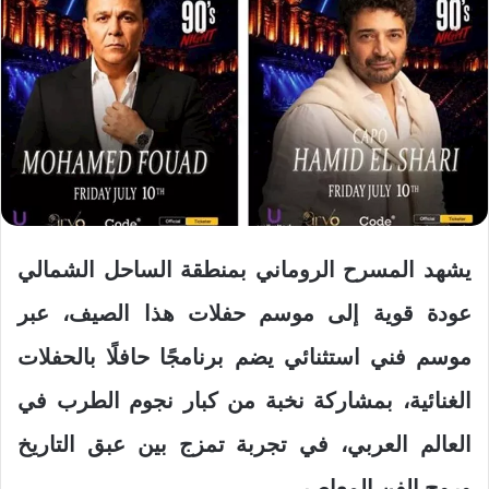
يشهد المسرح الروماني بمنطقة الساحل الشمالي
عودة قوية إلى موسم حفلات هذا الصيف، عبر
موسم فني استثنائي يضم برنامجًا حافلًا بالحفلات
الغنائية، بمشاركة نخبة من كبار نجوم الطرب في
العالم العربي، في تجربة تمزج بين عبق التاريخ
وروح الفن المعاصر.