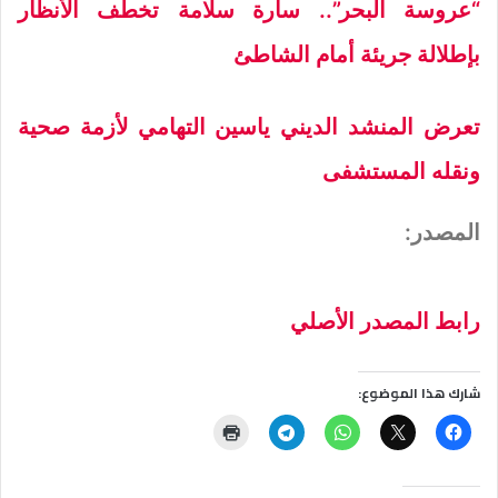
“عروسة البحر”.. سارة سلامة تخطف الأنظار
بإطلالة جريئة أمام الشاطئ
تعرض المنشد الديني ياسين التهامي لأزمة صحية
ونقله المستشفى
المصدر:
رابط المصدر الأصلي
شارك هذا الموضوع: