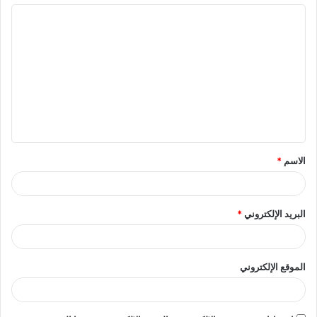
ا
ل
ت
ع
ل
ي
ق
الاسم
*
*
البريد الإلكتروني
*
الموقع الإلكتروني