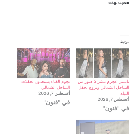
معجب بهذه:
مرتبط
نانسي عجرم تنشر 5 صور من
نجوم الغناء يستعدون لحفلات
الساحل الشمالي وتروج لحفل
الساحل الشمالي
الليلة
أغسطس 7, 2026
أغسطس 7, 2026
في "فنون"
في "فنون"