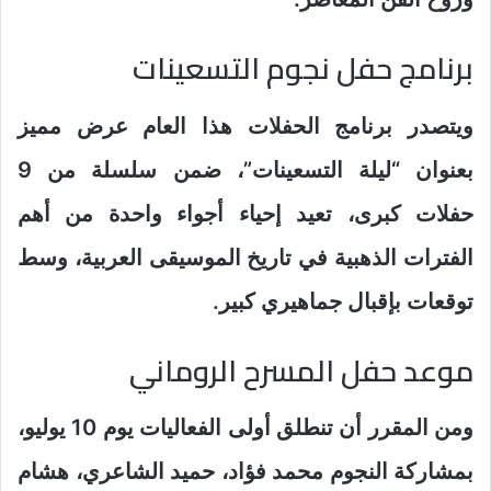
برنامج حفل نجوم التسعينات
ويتصدر برنامج الحفلات هذا العام عرض مميز
بعنوان “ليلة التسعينات”، ضمن سلسلة من 9
حفلات كبرى، تعيد إحياء أجواء واحدة من أهم
الفترات الذهبية في تاريخ الموسيقى العربية، وسط
توقعات بإقبال جماهيري كبير.
موعد حفل المسرح الروماني
ومن المقرر أن تنطلق أولى الفعاليات يوم 10 يوليو،
بمشاركة النجوم محمد فؤاد، حميد الشاعري، هشام