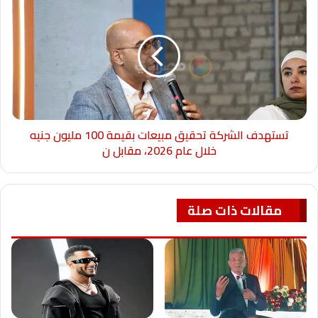
تستهدف الشركة تحقيق مبيعات بقيمة 100 مليون جنيه
خلال عام 2026، مقابل ن
مقالات ذات صلة