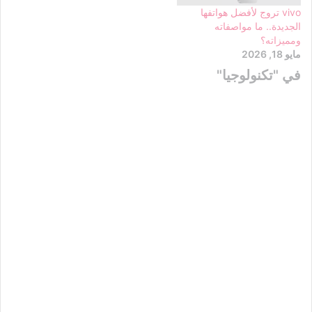
vivo تروج لأفضل هواتفها
الجديدة.. ما مواصفاته
ومميزاته؟
مايو 18, 2026
في "تكنولوجيا"