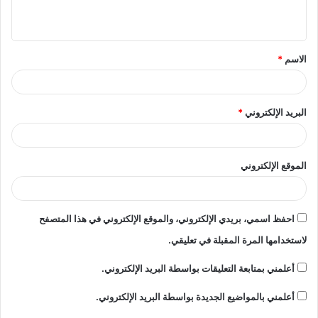
ي
ق
الاسم
*
*
البريد الإلكتروني
*
الموقع الإلكتروني
احفظ اسمي، بريدي الإلكتروني، والموقع الإلكتروني في هذا المتصفح
لاستخدامها المرة المقبلة في تعليقي.
أعلمني بمتابعة التعليقات بواسطة البريد الإلكتروني.
أعلمني بالمواضيع الجديدة بواسطة البريد الإلكتروني.