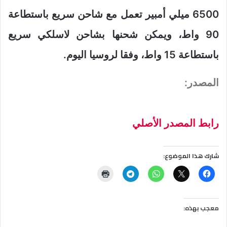
6500 ميلي أمبير تعمل مع شاحن سريع باستطاعة
90 واط، ويمكن شحنها بشاحن لاسلكي سريع
باستطاعة 15 واط، وفقا لروسيا اليوم.
المصدر:
رابط المصدر الأصلي
شارك هذا الموضوع:
معجب بهذه: