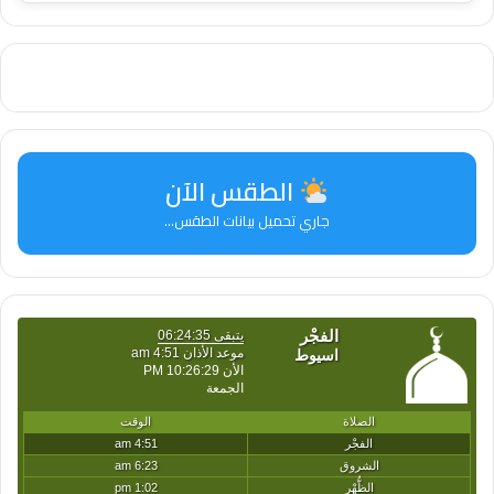
الطقس الآن
جاري تحميل بيانات الطقس...