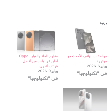
مرتبط
مواصفات الهاتف الأحدث من
مقاوم للماء والغبار.. Oppo
موترولا
تُعلن عن واحد من أفضل
يوليو 6, 2026
هواتف أندرويد
يوليو 9, 2026
في "تكنولوجيا"
في "تكنولوجيا"