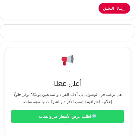
```
أعلن معنا
هل ترغب في الوصول إلى آلاف القراء والمتابعين يوميًا؟ نوفر حلولًا
إعلانية احترافية تناسب الأفراد والشركات والمؤسسات.
اطلب عرض الأسعار عبر واتساب
```