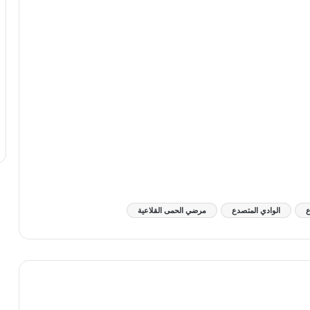
ع
الوادي المتصدع
مرضي الحمى القلاعية