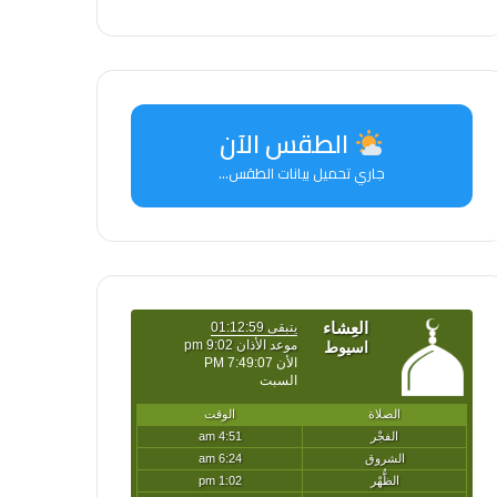
الطقس الآن
جاري تحميل بيانات الطقس...