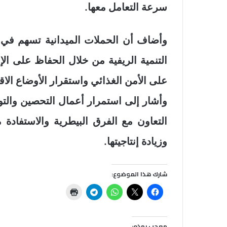
سرعة التعامل معها.
وأضاف أن الحملات الميدانية تسهم في ا
التنمية الريفية من خلال الحفاظ على الإن
على الأمن الغذائي واستقرار الأوضاع الاقت
وأشار إلى استمرار أعمال التحصين والتوع
التعاون مع الفرق البيطرية والاستفادة
وزيادة إنتاجيتها.
شارك هذا الموضوع:
معجب بهذه: