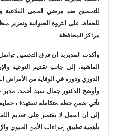
للتحصين ضد مرضي الحمى القلاعية وح
للحفاظ على الثروة الحيوانية وتعزيز من
مراكز المحافظة.
وأكدت المديرية أن فرق التحصين تواصل أ
الماشية، إلى جانب تقديم التوعية والإ
الدوري ودوره في الوقاية من الأمراض الوبا
وأوضح الدكتور جمال سيد أحمد، مدير ع
تأتي ضمن خطة متكاملة تستهدف حماية ال
إلى أن العمل لا يقتصر على تقديم الل
بأهمية تطبيق إجراءات الأمن الحيوي وال