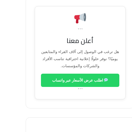
```
أعلن معنا
هل ترغب في الوصول إلى آلاف القراء والمتابعين
يوميًا؟ نوفر حلولًا إعلانية احترافية تناسب الأفراد
والشركات والمؤسسات.
اطلب عرض الأسعار عبر واتساب
```