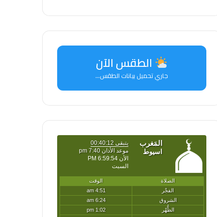
الطقس الآن
جاري تحميل بيانات الطقس...