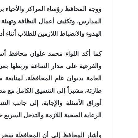
ووجه المحافظ رؤساء المراكز والأحياء برف
المدارس، وتكثيف أعمال النظافة وتهيئة 
الهدوء والانضباط اللازمين للطلاب أثناء أدا
كما أكد اللواء محمد علوان محافظ أسي
والفرعية على مدار الساعة وربطها بمر
العامة بديوان عام المحافظة، لمتابعة 
طارئة، مشيراً إلى التنسيق الكامل مع مد
أوراق الأسئلة والإجابة، إلى جانب الت
الرعاية الصحية اللازمة والتدخل السريع 
وأشار المحافظ إلى أن المحافظة سخرت كاف