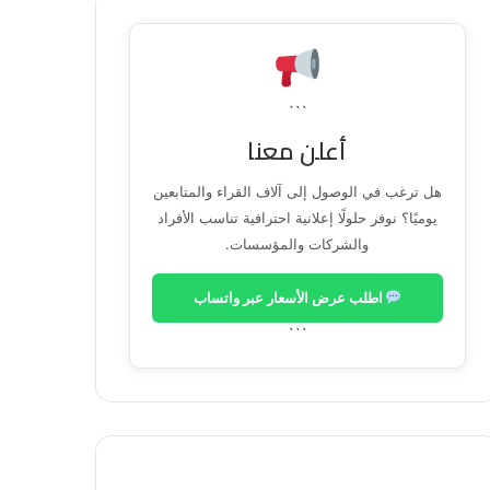
```
أعلن معنا
هل ترغب في الوصول إلى آلاف القراء والمتابعين
يوميًا؟ نوفر حلولًا إعلانية احترافية تناسب الأفراد
والشركات والمؤسسات.
اطلب عرض الأسعار عبر واتساب
```