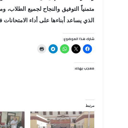
متمنياً التوفيق والنجاح لجميع الطلاب، وم
الذي يساعد أبناءها على أداء الامتحانات ف
شارك هذا الموضوع:
معجب بهذه:
مرتبط