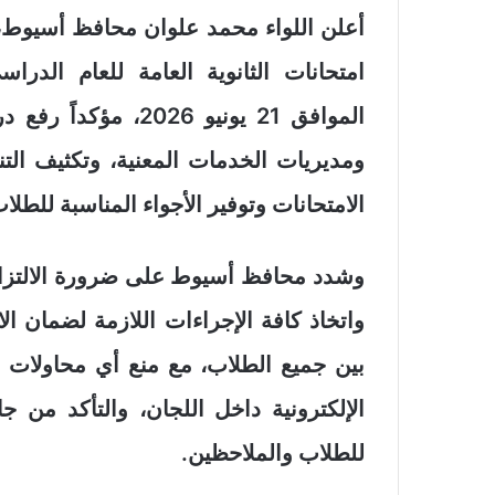
أعلن اللواء محمد علوان محافظ أسيوط، ا
الموافق 21 يونيو 026
ومديريات الخدمات المعنية، وتكثيف ال
الامتحانات وتوفير الأجواء المناسبة للطلا
وشدد محافظ أسيوط على ضرورة الالتزام 
واتخاذ كافة الإجراءات اللازمة لضمان ا
بين جميع الطلاب، مع منع أي محاولات 
الإلكترونية داخل اللجان، والتأكد من جا
للطلاب والملاحظين.