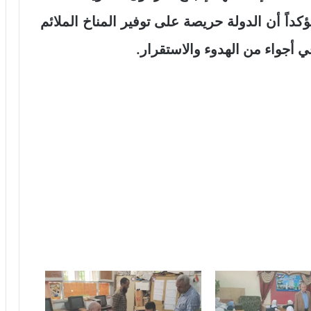
ؤكداً أن الدولة حريصة على توفير المناخ الملائم
ي أجواء من الهدوء والاستقرار.