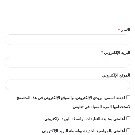
ل
ي
ق
الاسم
*
*
البريد الإلكتروني
*
الموقع الإلكتروني
احفظ اسمي، بريدي الإلكتروني، والموقع الإلكتروني في هذا المتصفح
لاستخدامها المرة المقبلة في تعليقي.
أعلمني بمتابعة التعليقات بواسطة البريد الإلكتروني.
أعلمني بالمواضيع الجديدة بواسطة البريد الإلكتروني.