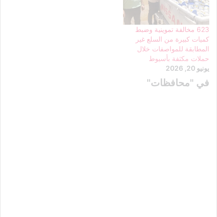
623 مخالفة تموينية وضبط
كميات كبيرة من السلع غير
المطابقة للمواصفات خلال
حملات مكثفة بأسيوط
يونيو 20, 2026
في "محافظات"