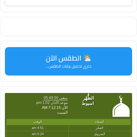
الطقس الآن
جاري تحميل بيانات الطقس...