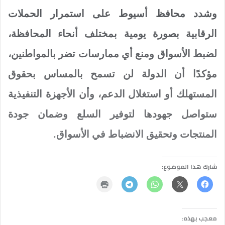
وشدد محافظ أسيوط على استمرار الحملات
الرقابية بصورة يومية بمختلف أنحاء المحافظة،
لضبط الأسواق ومنع أي ممارسات تضر بالمواطنين،
مؤكدًا أن الدولة لن تسمح بالمساس بحقوق
المستهلك أو استغلال الدعم، وأن الأجهزة التنفيذية
ستواصل جهودها لتوفير السلع وضمان جودة
المنتجات وتحقيق الانضباط في الأسواق.
شارك هذا الموضوع:
معجب بهذه: