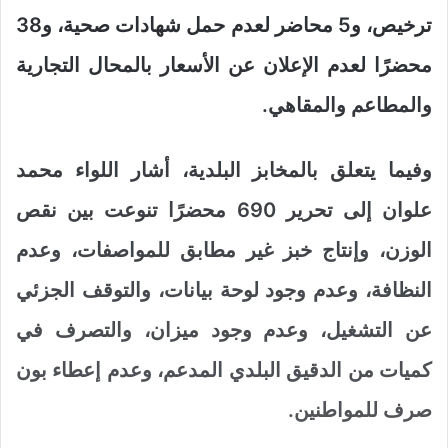
ترخيص، و5 محاضر لعدم حمل شهادات صحية، و38
محضرًا لعدم الإعلان عن الأسعار بالمحال التجارية
والمطاعم والمقاهي.
وفيما يتعلق بالمخابز البلدية، أشار اللواء محمد
علوان إلى تحرير 690 محضرًا تنوعت بين نقص
الوزن، وإنتاج خبز غير مطابق للمواصفات، وعدم
النظافة، وعدم وجود لوحة بيانات، والتوقف الجزئي
عن التشغيل، وعدم وجود ميزان، والتصرف في
كميات من الدقيق البلدي المدعم، وعدم إعطاء بون
صرف للمواطنين.