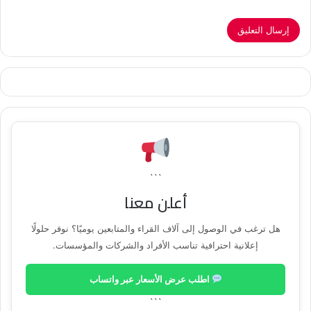
```
أعلن معنا
هل ترغب في الوصول إلى آلاف القراء والمتابعين يوميًا؟ نوفر حلولًا
إعلانية احترافية تناسب الأفراد والشركات والمؤسسات.
اطلب عرض الأسعار عبر واتساب
```