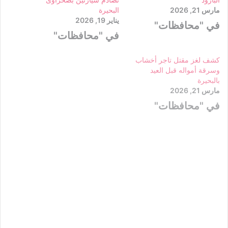
مارس 21, 2026
البحيرة
يناير 19, 2026
في "محافظات"
في "محافظات"
كشف لغز مقتل تاجر أخشاب
وسرقة أمواله قبل العيد
بالبحيرة
مارس 21, 2026
في "محافظات"