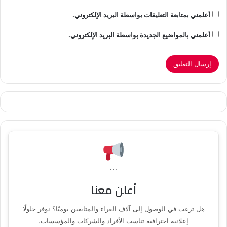
أعلمني بمتابعة التعليقات بواسطة البريد الإلكتروني.
أعلمني بالمواضيع الجديدة بواسطة البريد الإلكتروني.
```
أعلن معنا
هل ترغب في الوصول إلى آلاف القراء والمتابعين يوميًا؟ نوفر حلولًا
إعلانية احترافية تناسب الأفراد والشركات والمؤسسات.