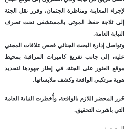
لإجراء المعاينة ومناظرة الجثمان، وقرر نقل الجثة
إلى ثلاجة حفظ الموتى بالمستشفى تحت تصرف
النيابة العامة.
وتواصل إدارة البحث الجنائي فحص علاقات المجني
عليه، إلى جانب تفريغ كاميرات المراقبة بمحيط
موقع العثور على الجثة، في إطار جهودها لتحديد
هوية مرتكبي الواقعة وكشف ملابساتها.
حُرر المحضر اللازم بالواقعة، وأُخطرت النيابة العامة
التي باشرت التحقيق.
المصدر: