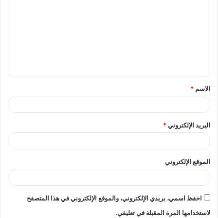
ل
ت
ع
ل
ي
ق
الاسم
*
*
البريد الإلكتروني
*
الموقع الإلكتروني
احفظ اسمي، بريدي الإلكتروني، والموقع الإلكتروني في هذا المتصفح
لاستخدامها المرة المقبلة في تعليقي.