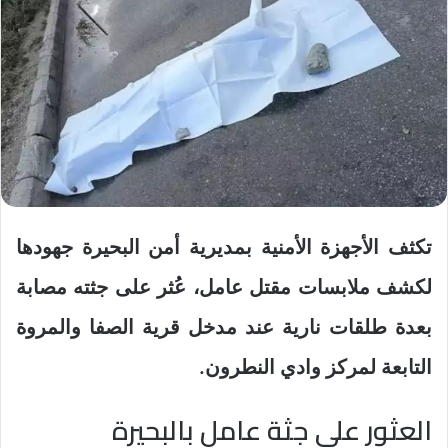
تكثف الأجهزة الأمنية بمديرية أمن البحيرة جهودها
لكشف ملابسات مقتل عامل، عُثر على جثته مصابة
بعدة طلقات نارية عند مدخل قرية الصفا والمروة
التابعة لمركز وادي النطرون.
العثور على جثة عامل بالبحيرة