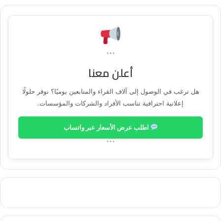
```
أعلن معنا
هل ترغب في الوصول إلى آلاف القراء والمتابعين يوميًا؟ نوفر حلولًا
إعلانية احترافية تناسب الأفراد والشركات والمؤسسات.
اطلب عرض الأسعار عبر واتساب
```