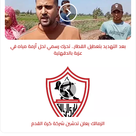
بعد التهديد بتعطيل القطار.. تحرك رسمي لحل أزمة مياه في
عزبة بالدقهلية
الزمالك يعلن تدشين شركة كرة القدم