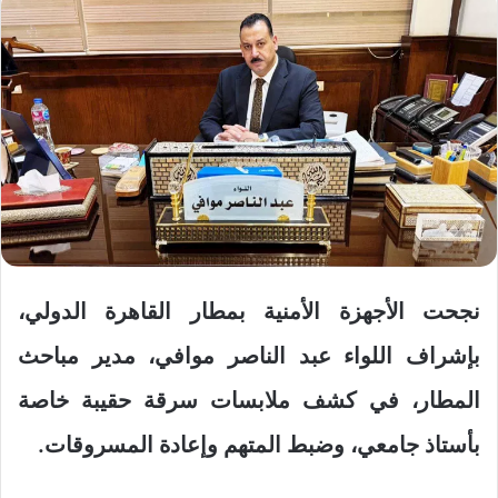
نجحت الأجهزة الأمنية بمطار القاهرة الدولي،
بإشراف اللواء عبد الناصر موافي، مدير مباحث
المطار، في كشف ملابسات سرقة حقيبة خاصة
بأستاذ جامعي، وضبط المتهم وإعادة المسروقات.