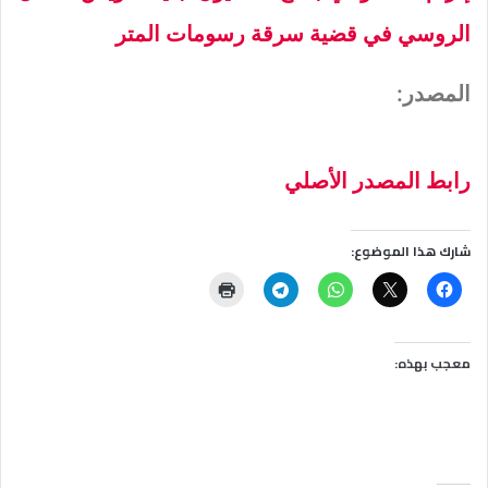
الروسي في قضية سرقة رسومات المتر
المصدر:
رابط المصدر الأصلي
شارك هذا الموضوع:
معجب بهذه: