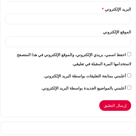
البريد الإلكتروني
*
الموقع الإلكتروني
احفظ اسمي، بريدي الإلكتروني، والموقع الإلكتروني في هذا المتصفح
لاستخدامها المرة المقبلة في تعليقي.
أعلمني بمتابعة التعليقات بواسطة البريد الإلكتروني.
أعلمني بالمواضيع الجديدة بواسطة البريد الإلكتروني.