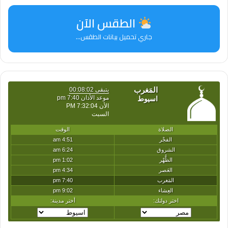
الطقس الآن
جاري تحميل بيانات الطقس...