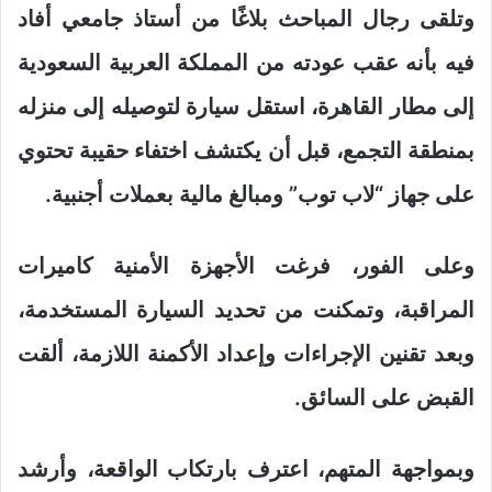
وتلقى رجال المباحث بلاغًا من أستاذ جامعي أفاد
فيه بأنه عقب عودته من المملكة العربية السعودية
إلى مطار القاهرة، استقل سيارة لتوصيله إلى منزله
بمنطقة التجمع، قبل أن يكتشف اختفاء حقيبة تحتوي
على جهاز “لاب توب” ومبالغ مالية بعملات أجنبية.
وعلى الفور، فرغت الأجهزة الأمنية كاميرات
المراقبة، وتمكنت من تحديد السيارة المستخدمة،
وبعد تقنين الإجراءات وإعداد الأكمنة اللازمة، ألقت
القبض على السائق.
وبمواجهة المتهم، اعترف بارتكاب الواقعة، وأرشد