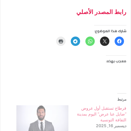
رابط المصدر الأصلي
شارك هذا الموضوع:
معجب بهذه:
مرتبط
قرطاج تستقبل أول عروض
“ضايل عنا عرض” اليوم بمدينة
الثقافة التونسية
ديسمبر 16, 2025