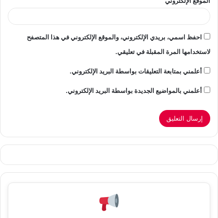
الموقع الإلكتروني
احفظ اسمي، بريدي الإلكتروني، والموقع الإلكتروني في هذا المتصفح
لاستخدامها المرة المقبلة في تعليقي.
أعلمني بمتابعة التعليقات بواسطة البريد الإلكتروني.
أعلمني بالمواضيع الجديدة بواسطة البريد الإلكتروني.