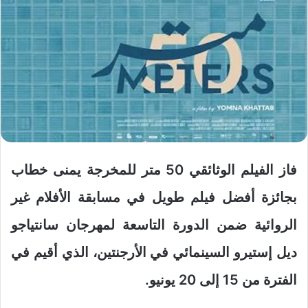
فاز الفيلم الوثائقي 50 متر للمخرجة يمنى خطاب
بجائزة أفضل فيلم طويل في مسابقة الأفلام غير
الروائية ضمن الدورة التاسعة لمهرجان سانتياجو
ديل إستيرو السينمائي في الأرجنتين، الذي أقيم في
الفترة من 15 إلى 20 يونيو.