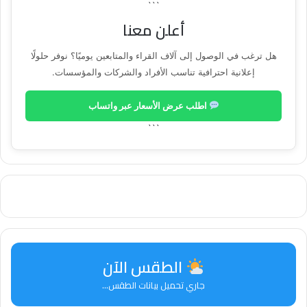
```
أعلن معنا
هل ترغب في الوصول إلى آلاف القراء والمتابعين يوميًا؟ نوفر حلولًا
إعلانية احترافية تناسب الأفراد والشركات والمؤسسات.
اطلب عرض الأسعار عبر واتساب
```
الطقس الآن
جاري تحميل بيانات الطقس...