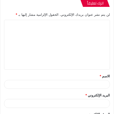
اترك تعليقاً
لن يتم نشر عنوان بريدك الإلكتروني.
الحقول الإلزامية مشار إليها بـ
*
ا
ل
ت
ع
ل
ي
ق
الاسم
*
*
البريد الإلكتروني
*