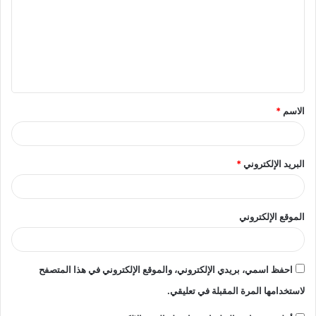
ت
ع
ل
ي
ق
الاسم
*
*
البريد الإلكتروني
*
الموقع الإلكتروني
احفظ اسمي، بريدي الإلكتروني، والموقع الإلكتروني في هذا المتصفح
لاستخدامها المرة المقبلة في تعليقي.