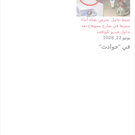
ضبط عامل تحرش بفتاة أثناء
سيرها في شارع بسوهاج بعد
تداول فيديو للواقعة
يونيو 22, 2026
في "حوادث"