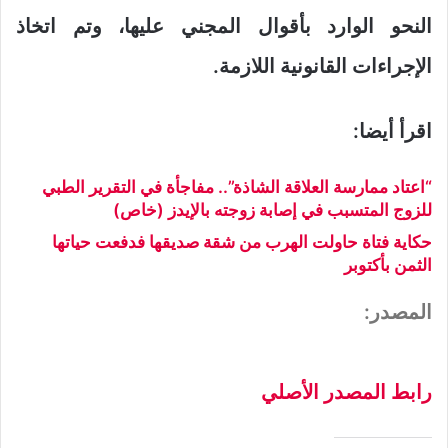
النحو الوارد بأقوال المجني عليها، وتم اتخاذ
الإجراءات القانونية اللازمة.
اقرأ أيضا:
“اعتاد ممارسة العلاقة الشاذة”.. مفاجأة في التقرير الطبي
للزوج المتسبب في إصابة زوجته بالإيدز (خاص)
حكاية فتاة حاولت الهرب من شقة صديقها فدفعت حياتها
الثمن بأكتوبر
المصدر:
رابط المصدر الأصلي