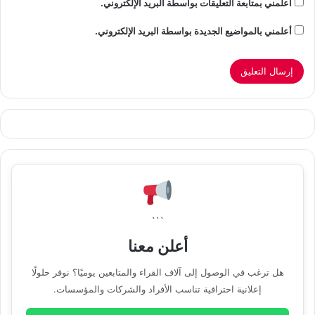
أعلمني بمتابعة التعليقات بواسطة البريد الإلكتروني.
أعلمني بالمواضيع الجديدة بواسطة البريد الإلكتروني.
```
أعلن معنا
هل ترغب في الوصول إلى آلاف القراء والمتابعين يوميًا؟ نوفر حلولًا
إعلانية احترافية تناسب الأفراد والشركات والمؤسسات.