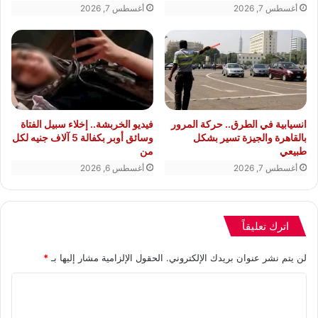
أغسطس 7, 2026
أغسطس 7, 2026
انسيابية في الطرق.. حركة المرور
فيديو الخربشة.. إخلاء سبيل الفتاة
بالقاهرة والجيزة تسير بشكل
وسائق أوبر بكفالة 5 آلاف جنيه لكل
طبيعي
من
أغسطس 7, 2026
أغسطس 6, 2026
اترك تعليقاً
لن يتم نشر عنوان بريدك الإلكتروني.
الحقول الإلزامية مشار إليها بـ
*
ا
ل