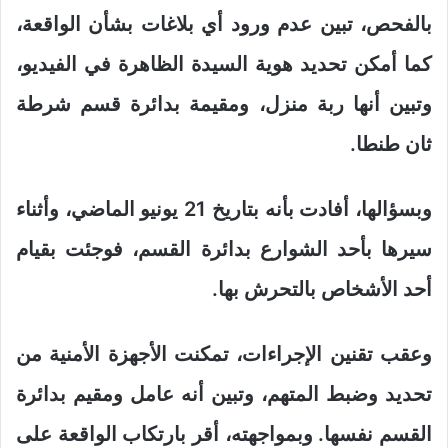
بالفحص، تبين عدم ورود أي بلاغات بشأن الواقعة،
كما أمكن تحديد هوية السيدة الظاهرة في الفيديو،
وتبين أنها ربة منزل، ومقيمة بدائرة قسم شرطة
ثان طنطا.
وبسؤالها، أفادت بأنه بتاريخ 21 يونيو الماضي، وأثناء
سيرها بأحد الشوارع بدائرة القسم، فوجئت بقيام
أحد الأشخاص بالتحرش بها.
وعقب تقنين الإجراءات، تمكنت الأجهزة الأمنية من
تحديد وضبط المتهم، وتبين أنه عامل ومقيم بدائرة
القسم نفسها. وبمواجهته، أقر بارتكاب الواقعة على