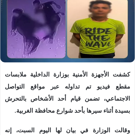
كشفت الأجهزة الأمنية بوزارة الداخلية ملابسات
مقطع فيديو تم تداوله عبر مواقع التواصل
الاجتماعي، تضمن قيام أحد الأشخاص بالتحرش
بسيدة أثناء سيرها بأحد شوارع محافظة الغربية.
وقالت الوزارة في بيان لها اليوم السبت، إنه