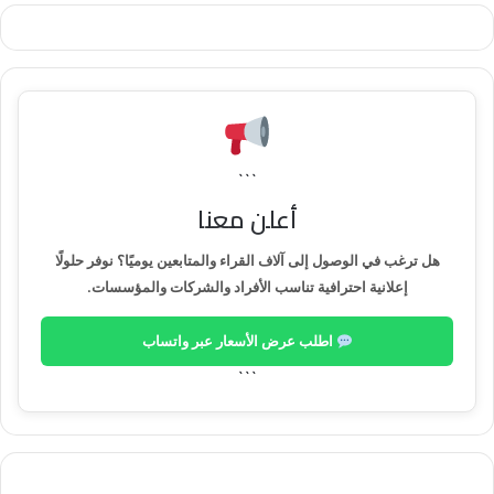
```
أعلن معنا
هل ترغب في الوصول إلى آلاف القراء والمتابعين يوميًا؟ نوفر حلولًا
إعلانية احترافية تناسب الأفراد والشركات والمؤسسات.
اطلب عرض الأسعار عبر واتساب
```