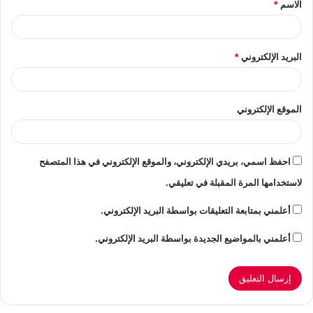
الاسم
*
*
البريد الإلكتروني
*
الموقع الإلكتروني
احفظ اسمي، بريدي الإلكتروني، والموقع الإلكتروني في هذا المتصفح
لاستخدامها المرة المقبلة في تعليقي.
أعلمني بمتابعة التعليقات بواسطة البريد الإلكتروني.
أعلمني بالمواضيع الجديدة بواسطة البريد الإلكتروني.