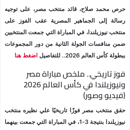
حرص محمد صلاح، قائد منتخب مصر، على توجيه
رسالة إلى الجماهير المصرية عقب الفوز على
منتخب نيوزيلندا، في المباراة التي جمعت المنتخبين
ضمن منافسات الجولة الثانية من دور المجموعات
ببطولة كأس العالم 2026.. للتفاصيل
اضغط هنا
فوز تاريخي.. ملخص مباراة مصر
ونيوزيلندا في كأس العالم 2026
(فيديو وصور)
حقق منتخب مصر فوزًا تاريخيًا علي نظيره منتخب
نيوزيلندا بنتيجة 3-1، في المباراة التي جمعت بينهما