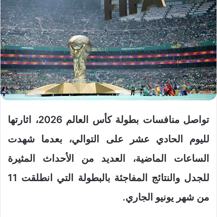
تواصل منافسات بطولة كأس العالم 2026، اثارتها
لليوم الحادي عشر على التوالي، بعدما شهدت
الساعات الماضية، العديد من الأحداث المثيرة
للجدل والنتائج المفاجئة بالبطولة التي انطلقت 11
من شهر يونيو الجاري.