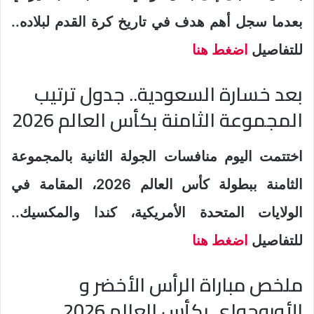
بعدما سجل أهم هدف في تاريخ كرة القدم لبلاده..
للتفاصيل
اضغط هنا
بعد خسارة السعودية.. جدول ترتيب
المجموعة الثامنة بكأس العالم 2026
اختتمت اليوم منافسات الجولة الثانية بالمجموعة
الثامنة ببطولة كأس العالم 2026، المقامة في
الولايات المتحدة الأمريكية، كندا والمكسيك..
للتفاصيل
اضغط هنا
ملخص مباراة الرأس الأخضر و
الأوروجواي بكأس العالم 2026