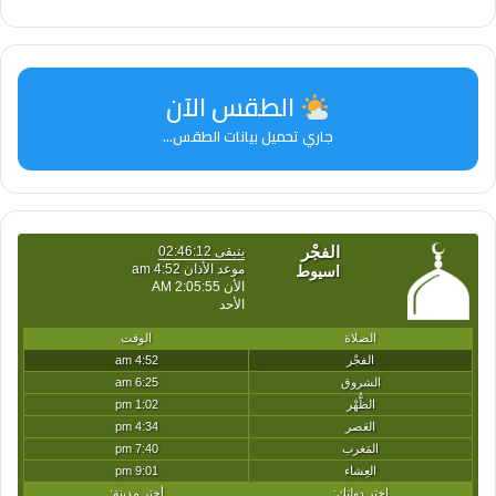
الطقس الآن
جاري تحميل بيانات الطقس...