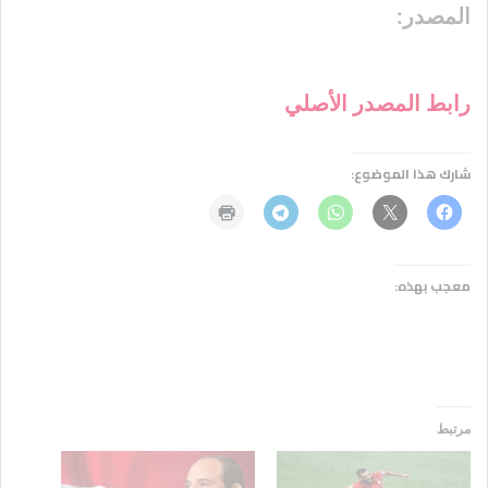
المصدر:
رابط المصدر الأصلي
شارك هذا الموضوع:
معجب بهذه:
مرتبط