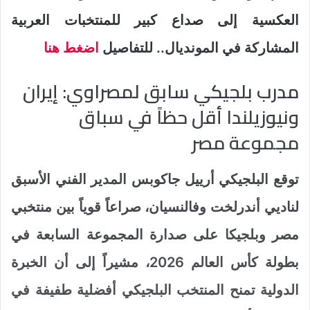
العكسية إلى صداع كبير للمنتخبات العربية
المشاركة في المونديال.. للتفاصيل
اضغط هنا
مدرب بلجيكي سابق لمصراوي: إيران
ونيوزيلندا أقل حظاً في سباق
مجموعة مصر
توقع البلجيكي أرييل جاكوبس المدير الفني الأسبق
لناديي أندرلخت وفالنسيان، صراعاً قوياً بين منتخبي
مصر وبلجيكا على صدارة المجموعة السابعة في
بطولة كأس العالم 2026، مشيراً إلى أن الخبرة
الدولية تمنح المنتخب البلجيكي أفضلية طفيفة في