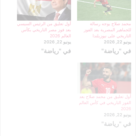
محمد صلاح يوجه رسالة
أول تعليق من الرئيس السيسي
للجماهير المصرية بعد الفوز
بعد فوز مصر التاريخي بكأس
التاريخي على نيوزيلندا
العالم 2026
يونيو 22, 2026
يونيو 22, 2026
في "رياضة"
في "رياضة"
أول تعليق من محمد صلاح بعد
الفوز التاريخي في كأس العالم
2026
يونيو 22, 2026
في "رياضة"