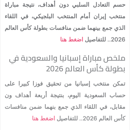
حسم التعادل السلبي دون أهداف، نتيجة مباراة
منتخب إيران أمام المنتخب البلجيكي، في اللقاء
الذي جمع بينهما ضمن منافسات بطولة كأس العالم
2026.. للتفاصيل
اضغط هنا
ملخص مباراة إسبانيا والسعودية في
بطولة كأس العالم 2026
تمكن منتخب إسبانيا من تحقيق فوزا كبيرا على
حساب السعودية اليوم، بنتيجة أربعة أهداف ون
مقابل، في اللقاء الذي جمع بنهما ضمن منافسات
كأس العالم 2026.. للتفاصيل
اضغط هنا