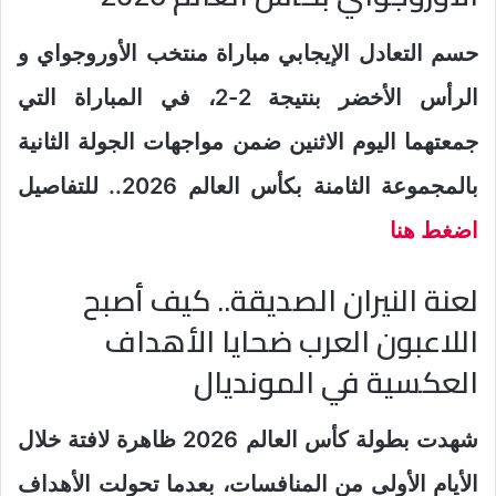
حسم التعادل الإيجابي مباراة منتخب الأوروجواي و
الرأس الأخضر بنتيجة 2-2، في المباراة التي
جمعتهما اليوم الاثنين ضمن مواجهات الجولة الثانية
بالمجموعة الثامنة بكأس العالم 2026.. للتفاصيل
اضغط هنا
لعنة النيران الصديقة.. كيف أصبح
اللاعبون العرب ضحايا الأهداف
العكسية في المونديال
شهدت بطولة كأس العالم 2026 ظاهرة لافتة خلال
الأيام الأولى من المنافسات، بعدما تحولت الأهداف