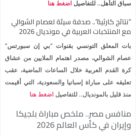
سباق التأهل.. للتفاصيل
اضغط هنا
“نتائج كارثية”.. صدفة سيئة لعصام الشوالي
مع المنتخبات العربية في مونديال 2026
بات المعلق التونسي بقنوات “بي إن سبورتس”
عصام الشوالي، مصدر اهتمام الملايين من عشاق
كرة القدم العربية خلال الساعات الماضية، عقب
تعليقه على مباراة إسبانيا والسعودية، التي أقيمت
منذ قليل بالمونديال.. للتفاصيل
اضغط هنا
منافس مصر.. ملخص مباراة بلجيكا
وإيران في كأس العالم 2026