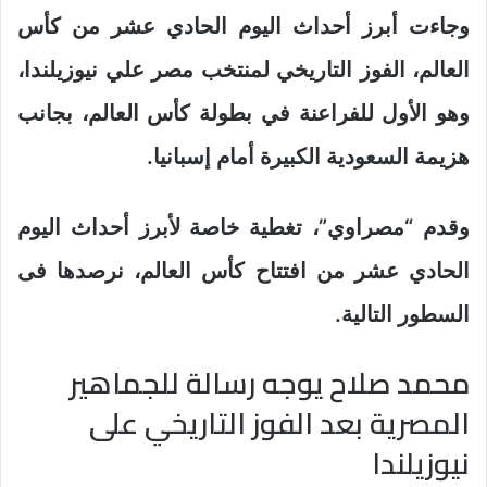
وجاءت أبرز أحداث اليوم الحادي عشر من كأس
العالم، الفوز التاريخي لمنتخب مصر علي نيوزيلندا،
وهو الأول للفراعنة في بطولة كأس العالم، بجانب
هزيمة السعودية الكبيرة أمام إسبانيا.
وقدم “مصراوي”، تغطية خاصة لأبرز أحداث اليوم
الحادي عشر من افتتاح كأس العالم، نرصدها فى
السطور التالية.
محمد صلاح يوجه رسالة للجماهير
المصرية بعد الفوز التاريخي على
نيوزيلندا