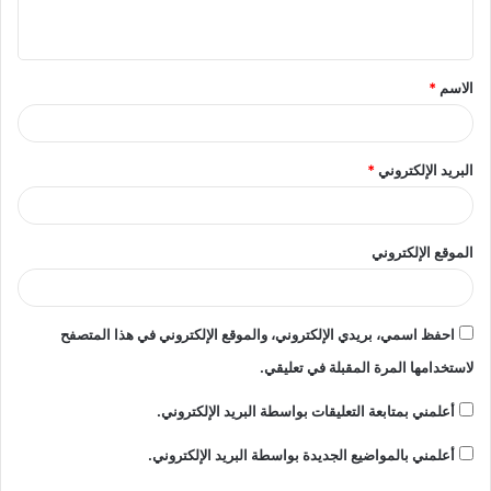
ي
ق
الاسم
*
*
البريد الإلكتروني
*
الموقع الإلكتروني
احفظ اسمي، بريدي الإلكتروني، والموقع الإلكتروني في هذا المتصفح
لاستخدامها المرة المقبلة في تعليقي.
أعلمني بمتابعة التعليقات بواسطة البريد الإلكتروني.
أعلمني بالمواضيع الجديدة بواسطة البريد الإلكتروني.