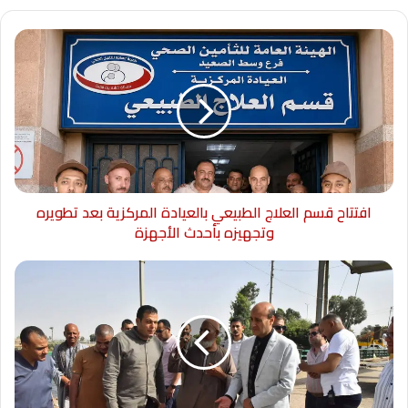
افتتاح قسم العلاج الطبيعي بالعيادة المركزية بعد تطويره
وتجهيزه بأحدث الأجهزة