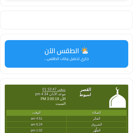
الطقس الآن
جاري تحميل بيانات الطقس...