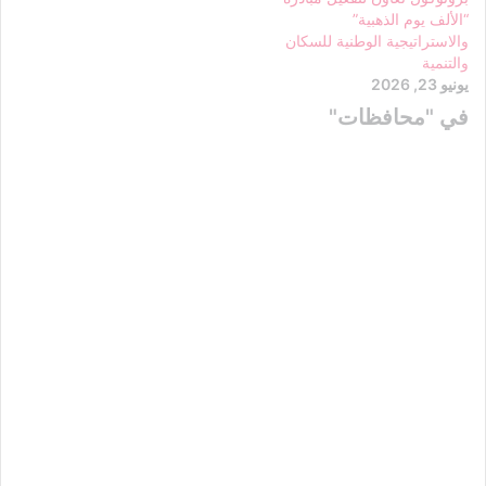
“الألف يوم الذهبية”
والاستراتيجية الوطنية للسكان
والتنمية
يونيو 23, 2026
في "محافظات"