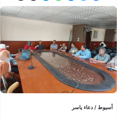
أسيوط / دعاء ياسر