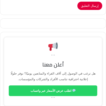
```
أعلن معنا
هل ترغب في الوصول إلى آلاف القراء والمتابعين يوميًا؟ نوفر حلولًا
إعلانية احترافية تناسب الأفراد والشركات والمؤسسات.
اطلب عرض الأسعار عبر واتساب
```