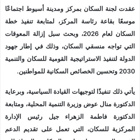
عقدت لجنة السكان بمركز ومدينة أسيوط اجتماعًا
موسعًا بقاعة رئاسة المركز، لمتابعة تنفيذ خطة
السكان لعام 2026، وبحث سبل إزالة المعوقات
التي تواجه منسقي السكان، وذلك في إطار جهود
الدولة لتنفيذ الاستراتيجية القومية للسكان والتنمية
2030 وتحسين الخصائص السكانية للمواطنين.
يأتي ذلك تنفيذًا لتوجيهات القيادة السياسية، وبرعاية
الدكتورة منال عوض وزيرة التنمية المحلية، ومتابعة
الدكتورة فاطمة الزهراء جيل رئيس الإدارة
المركزية للسكان، التي تعمل على تقديم الدعم