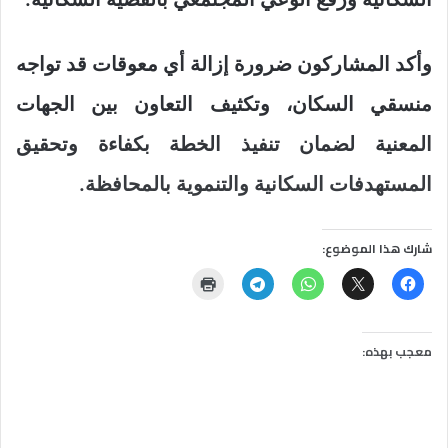
وأكد المشاركون ضرورة إزالة أي معوقات قد تواجه
منسقي السكان، وتكثيف التعاون بين الجهات
المعنية لضمان تنفيذ الخطة بكفاءة وتحقيق
المستهدفات السكانية والتنموية بالمحافظة.
شارك هذا الموضوع:
معجب بهذه: