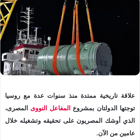
علاقة تاريخية ممتدة منذ سنوات عدة مع روسيا
توجتها الدولتان بمشروع
المفاعل النووى
المصرى،
الذي أوشك المصريون على تحقيقه وتشغيله خلال
عامين من الآن.