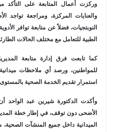
وركزت أعمال المتابعة على التأكد من
والعنايات المركزة، ومراجعة تواجد الأ
النوبتجيات، فضلاً عن متابعة توافر الأدو
الطبية للتعامل مع مختلف الحالات الطارئة
كما تابعت فرق إدارة متابعة المدير
للمواطنين، ورصد أي ملاحظات ميدانية
استمرار تقديم الخدمة الصحية بالمستوى 
وأكدت الدكتورة شيرين عبد الواحد أن
الأضحى دون توقف، في إطار خطة المديرية
الميدانية داخل جميع المنشآت الصحية، م