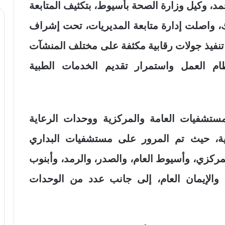
د، وكيل وزارة الصحة بأسيوط، بتكثيف المتابعة
رك، واصلت إدارة متابعة المديريات، تحت إشراف
، تنفيذ جولات رقابية مكثفة على مختلف المنشآت
م العمل واستمرار تقديم الخدمات الطبية
مستشفيات العامة والمركزية ووحدات الرعاية
حية، حيث تم المرور على مستشفيات البداري
ركزي، وأسيوط العام، والصدر، والرمد، وأبنوب
والإيمان العام، إلى جانب عدد من الوحدات