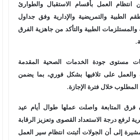
 انتظام العمل بأقسام الاستقبال والطوارئ
طقم الطبية والتمريضية والإدارية وفق جداول
ية والمستلزمات الطبية والتأكد من جاهزية الفرق
.
يات مستوى جودة الخدمات الصحية المقدمة
 والعمل على تلافيها بشكل فوري، بما يضمن
المطلوب خلال فترة الإجازة.
 فرق المتابعة واصلت عملها طوال أيام عيد
 لرفع درجة الاستعداد القصوى وتعزيز الرقابة
شيرة إلى أن الجولات أثبتت انتظام سير العمل