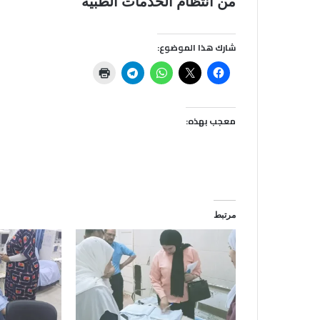
من انتظام الخدمات الطبية”
شارك هذا الموضوع:
معجب بهذه:
مرتبط