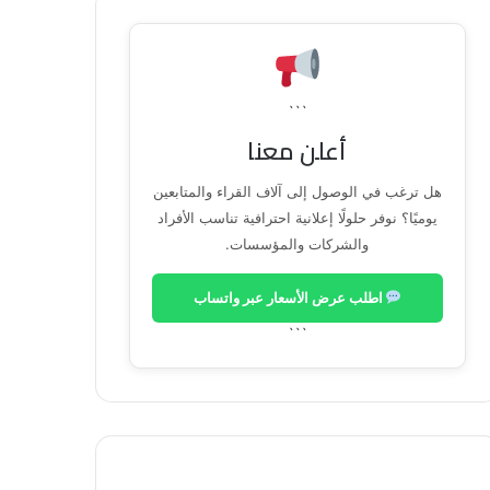
```
أعلن معنا
هل ترغب في الوصول إلى آلاف القراء والمتابعين
يوميًا؟ نوفر حلولًا إعلانية احترافية تناسب الأفراد
والشركات والمؤسسات.
اطلب عرض الأسعار عبر واتساب
```