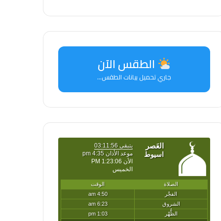
الطقس الآن
جاري تحميل بيانات الطقس...