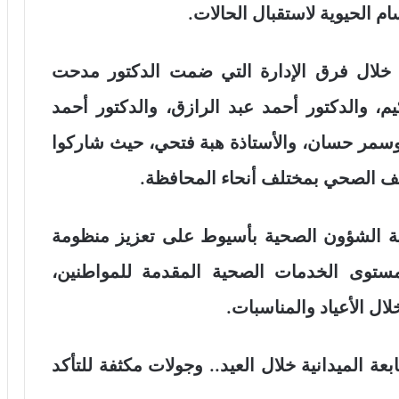
م الحيوية لاستقبال الحالات.
 خلال فرق الإدارة التي ضمت الدكتور مدحت
م، والدكتور أحمد عبد الرازق، والدكتور أحمد
سمر حسان، والأستاذة هبة فتحي، حيث شاركوا
وقف الصحي بمختلف أنحاء المحافظة.
ة الشؤون الصحية بأسيوط على تعزيز منظومة
ء بمستوى الخدمات الصحية المقدمة للمواطنين،
ال الأعياد والمناسبات.
 الميدانية خلال العيد.. وجولات مكثفة للتأكد