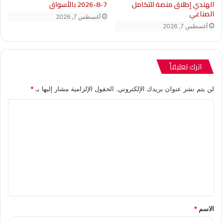
الهندي إطلاق منصة للتكامل
7-8-2026 بالأسواق
الصناعي
أغسطس 7, 2026
أغسطس 7, 2026
اترك تعليقاً
لن يتم نشر عنوان بريدك الإلكتروني.
الحقول الإلزامية مشار إليها بـ
*
ا
ل
ت
ع
ل
ي
ق
الاسم
*
*