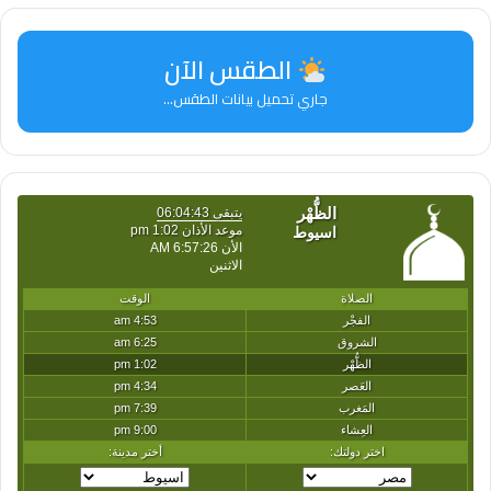
الطقس الآن
جاري تحميل بيانات الطقس...