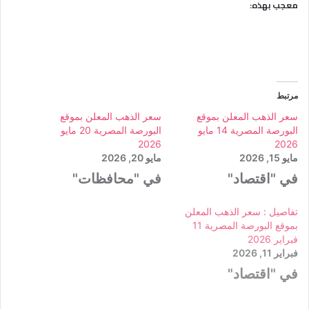
معجب بهذه:
مرتبط
سعر الذهب المعلن بموقع
سعر الذهب المعلن بموقع
البورصة المصرية 14 مايو
البورصة المصرية 20 مايو
2026
2026
مايو 15, 2026
مايو 20, 2026
في "اقتصاد"
في "محافظات"
تفاصيل : سعر الذهب المعلن
بموقع البورصة المصرية 11
فبراير 2026
فبراير 11, 2026
في "اقتصاد"