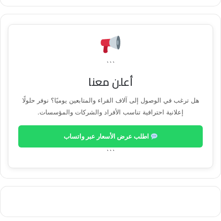
```
أعلن معنا
هل ترغب في الوصول إلى آلاف القراء والمتابعين يوميًا؟ نوفر حلولًا
إعلانية احترافية تناسب الأفراد والشركات والمؤسسات.
اطلب عرض الأسعار عبر واتساب
```