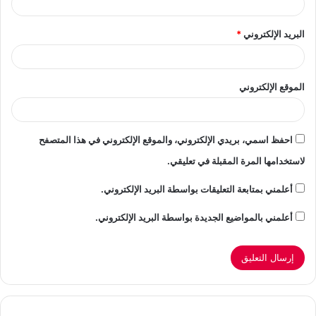
البريد الإلكتروني
*
الموقع الإلكتروني
احفظ اسمي، بريدي الإلكتروني، والموقع الإلكتروني في هذا المتصفح
لاستخدامها المرة المقبلة في تعليقي.
أعلمني بمتابعة التعليقات بواسطة البريد الإلكتروني.
أعلمني بالمواضيع الجديدة بواسطة البريد الإلكتروني.