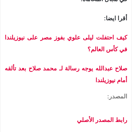
أقرا ايضا:
كيف احتفلت ليلى علوي بفوز مصر على نيوزيلندا
في كأس العالم؟
صلاح عبدالله يوجه رسالة لـ محمد صلاح بعد تألقه
أمام نيوزيلندا
المصدر:
رابط المصدر الأصلي