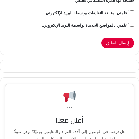
لاستخدامها المرة المقبلة في تعليقي.
أعلمني بمتابعة التعليقات بواسطة البريد الإلكتروني.
أعلمني بالمواضيع الجديدة بواسطة البريد الإلكتروني.
```
أعلن معنا
هل ترغب في الوصول إلى آلاف القراء والمتابعين يوميًا؟ نوفر حلولًا