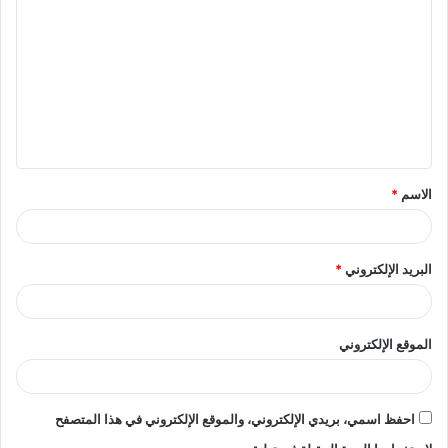
ل
ت
ع
ل
ي
ق
الاسم
*
*
البريد الإلكتروني
*
الموقع الإلكتروني
احفظ اسمي، بريدي الإلكتروني، والموقع الإلكتروني في هذا المتصفح