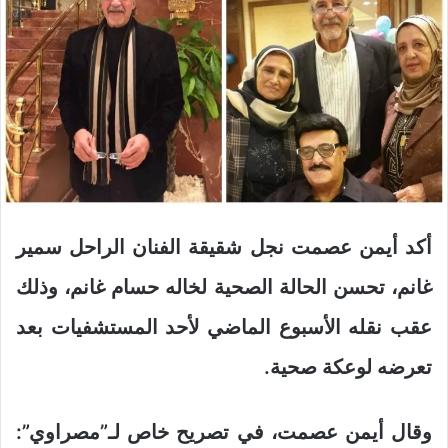
أكد أيمن عصمت نجل شقيقة الفنان الراحل سمير
غانم، تحسن الحالة الصحية لخاله حسام غانم، وذلك
عقب نقله الأسبوع الماضي لأحد المستشفيات بعد
تعرضه لوعكة صحية.
وقال أيمن عصمت، في تصريح خاص لـ”مصراوي”: