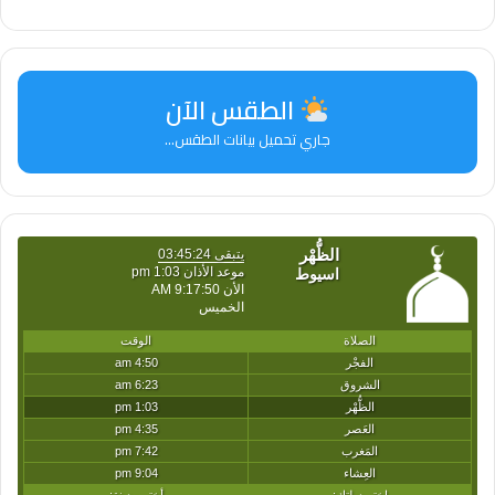
الطقس الآن
جاري تحميل بيانات الطقس...