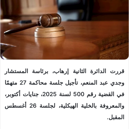
قررت الدائرة الثانية إرهاب، برئاسة المستشار
وجدي عبد المنعم، تأجيل جلسة محاكمة 27 متهمًا
في القضية رقم 500 لسنة 2025، جنايات أكتوبر،
والمعروفة بالخلية الهيكلية، لجلسة 26 أغسطس
المقبل.