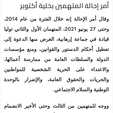
أمر إحالة المتهمين بخلية أكتوبر
وقال أمر الإحالة إنه خلال الفترة من عام 2014،
وحتى 27 يونيو 2021، المتهمان الأول والثاني توليا
قيادة في جماعة إرهابية، الغرض منها الدعوة إلى
تعطيل أحكام الدستور والقوانين، ومنع مؤسسات
الدولة والسلطات العامة من ممارسة أعمالها،
والاعتداء على الحرية الشخصية للمواطنين
والحريات والحقوق العامة، والإضرار بالوحدة
الوطنية والسلام الاجتماعي.
ووجه للمتهمين من الثالث وحتى الأخير الانضمام