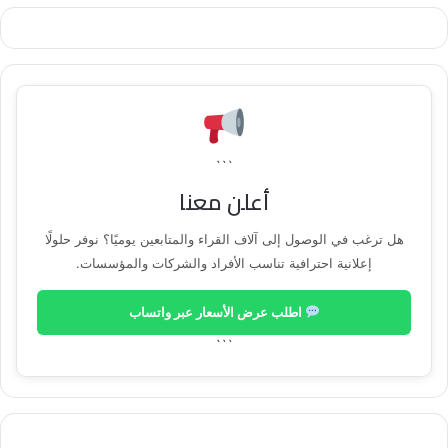
```
أعلن معنا
هل ترغب في الوصول إلى آلاف القراء والمتابعين يوميًا؟ نوفر حلولًا
إعلانية احترافية تناسب الأفراد والشركات والمؤسسات.
اطلب عرض الأسعار عبر واتساب
```