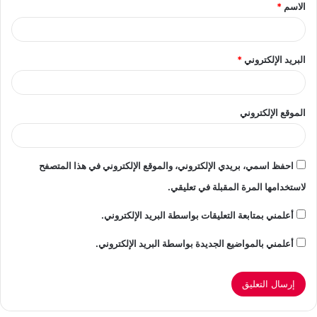
الاسم
*
*
البريد الإلكتروني
*
الموقع الإلكتروني
احفظ اسمي، بريدي الإلكتروني، والموقع الإلكتروني في هذا المتصفح
لاستخدامها المرة المقبلة في تعليقي.
أعلمني بمتابعة التعليقات بواسطة البريد الإلكتروني.
أعلمني بالمواضيع الجديدة بواسطة البريد الإلكتروني.