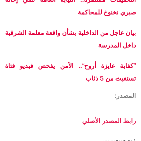
صبري نخنوخ للمحاكمة
بيان عاجل من الداخلية بشأن واقعة معلمة الشرقية
داخل المدرسة
“كفاية عايزة أروح”.. الأمن يفحص فيديو فتاة
تستغيث من 5 ذئاب
المصدر:
رابط المصدر الأصلي