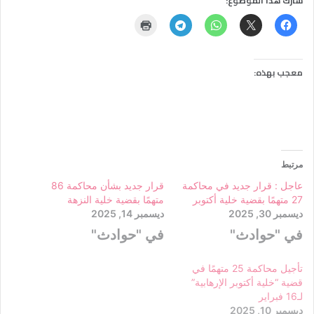
شارك هذا الموضوع:
معجب بهذه:
مرتبط
عاجل : قرار جديد في محاكمة
قرار جديد بشأن محاكمة 86
27 متهمًا بقضية خلية أكتوبر
متهمًا بقضية خلية النزهة
ديسمبر 30, 2025
ديسمبر 14, 2025
في "حوادث"
في "حوادث"
تأجيل محاكمة 25 متهمًا في
قضية “خلية أكتوبر الإرهابية”
لـ16 فبراير
ديسمبر 10, 2025