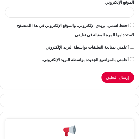
الموقع الإلكتروني
احفظ اسمي، بريدي الإلكتروني، والموقع الإلكتروني في هذا المتصفح
لاستخدامها المرة المقبلة في تعليقي.
أعلمني بمتابعة التعليقات بواسطة البريد الإلكتروني.
أعلمني بالمواضيع الجديدة بواسطة البريد الإلكتروني.