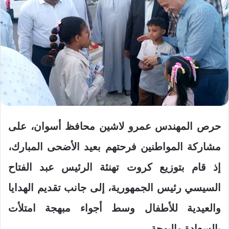
حرص المهندس عمرو لاشين محافظ أسوان، على
مشاركة المواطنين فرحتهم بعيد الأضحى المبارك،
إذ قام بتوزيع كروت تهنئة الرئيس عبد الفتاح
السيسي رئيس الجمهورية، إلى جانب تقديم الهدايا
والعيدية للأطفال وسط أجواء مبهجة امتلأت
بالسعادة والبهجة.