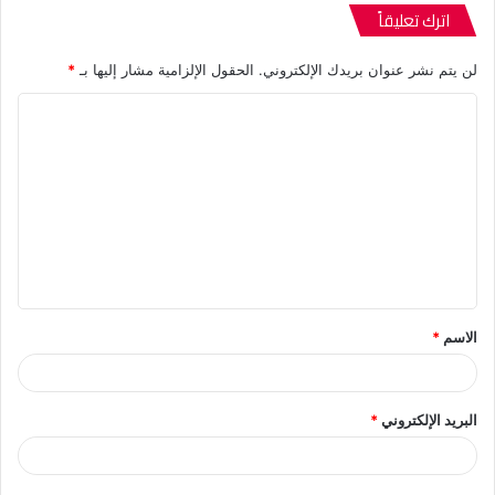
اترك تعليقاً
لن يتم نشر عنوان بريدك الإلكتروني.
الحقول الإلزامية مشار إليها بـ
*
ا
ل
ت
ع
ل
ي
ق
الاسم
*
*
البريد الإلكتروني
*