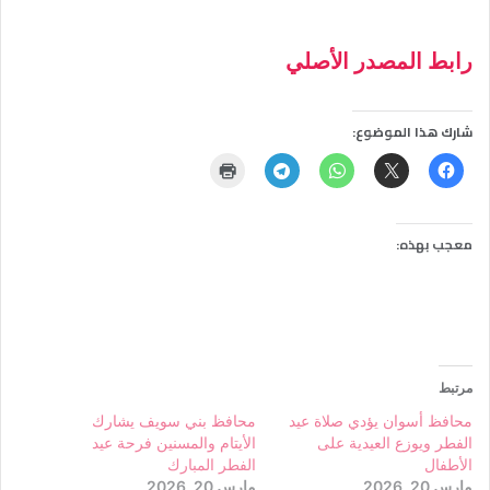
رابط المصدر الأصلي
شارك هذا الموضوع:
معجب بهذه:
مرتبط
محافظ أسوان يؤدي صلاة عيد
محافظ بني سويف يشارك
الفطر ويوزع العيدية على
الأيتام والمسنين فرحة عيد
الأطفال
الفطر المبارك
مارس 20, 2026
مارس 20, 2026