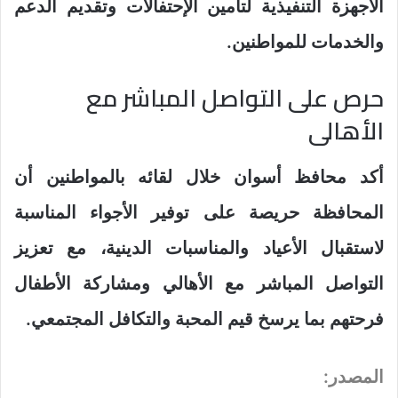
الأجهزة التنفيذية لتأمين الإحتفالات وتقديم الدعم
والخدمات للمواطنين.
حرص على التواصل المباشر مع
الأهالى
أكد محافظ أسوان خلال لقائه بالمواطنين أن
المحافظة حريصة على توفير الأجواء المناسبة
لاستقبال الأعياد والمناسبات الدينية، مع تعزيز
التواصل المباشر مع الأهالي ومشاركة الأطفال
فرحتهم بما يرسخ قيم المحبة والتكافل المجتمعي.
المصدر: