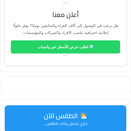
```
أعلن معنا
هل ترغب في الوصول إلى آلاف القراء والمتابعين يوميًا؟ نوفر حلولًا
إعلانية احترافية تناسب الأفراد والشركات والمؤسسات.
اطلب عرض الأسعار عبر واتساب
```
الطقس الآن
جاري تحميل بيانات الطقس...