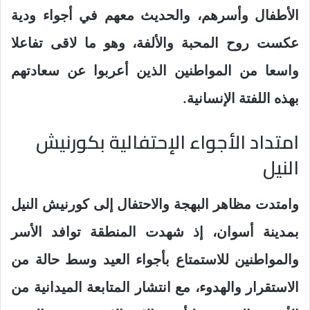
الأطفال وأسرهم، والحديث معهم في أجواء ودية
عكست روح المحبة والألفة، وهو ما لاقى تفاعلا
واسعا من المواطنين الذين أعربوا عن سعادتهم
بهذه اللفتة الإنسانية.
امتداد الأجواء الإحتفالية بكورنيش
النيل
وامتدت مظاهر البهجة والاحتفال إلى كورنيش النيل
بمدينة أسوان، إذ شهدت المنطقة توافد الأسر
والمواطنين للاستمتاع بأجواء العيد وسط حالة من
الاستقرار والهدوء، مع انتشار المتابعة الميدانية من