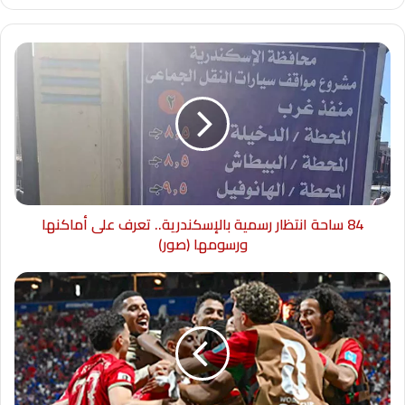
84 ساحة انتظار رسمية بالإسكندرية.. تعرف على أماكنها
ورسومها (صور)