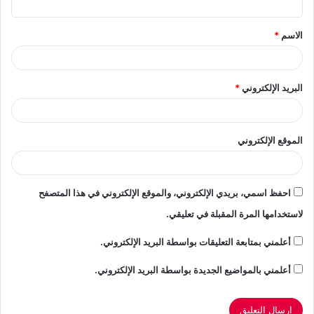
ق
الاسم
*
*
البريد الإلكتروني
*
الموقع الإلكتروني
احفظ اسمي، بريدي الإلكتروني، والموقع الإلكتروني في هذا المتصفح
لاستخدامها المرة المقبلة في تعليقي.
أعلمني بمتابعة التعليقات بواسطة البريد الإلكتروني.
أعلمني بالمواضيع الجديدة بواسطة البريد الإلكتروني.