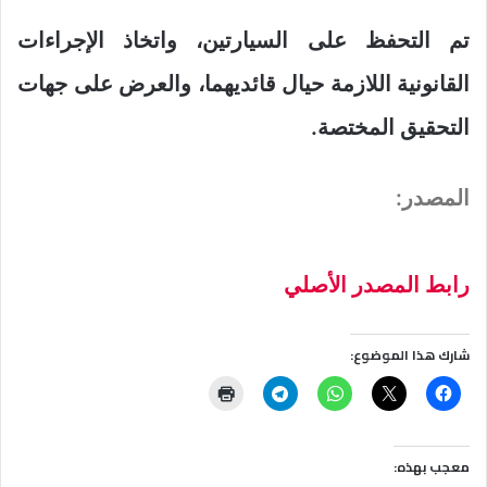
تم التحفظ على السيارتين، واتخاذ الإجراءات
القانونية اللازمة حيال قائديهما، والعرض على جهات
التحقيق المختصة.
المصدر:
رابط المصدر الأصلي
شارك هذا الموضوع:
معجب بهذه: