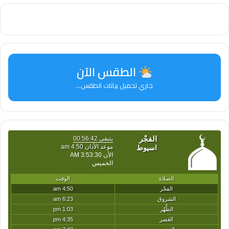
الطقس الآن
جاري تحميل بيانات الطقس...