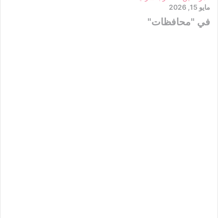
مايو 15, 2026
في "محافظات"