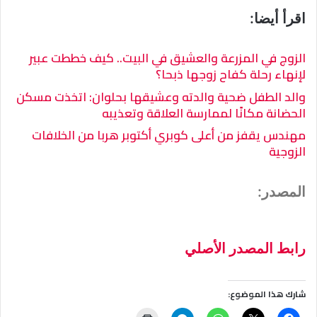
اقرأ أيضا:
الزوج في المزرعة والعشيق في البيت.. كيف خططت عبير
لإنهاء رحلة كفاح زوجها ذبحا؟
والد الطفل ضحية والدته وعشيقها بحلوان: اتخذت مسكن
الحضانة مكانًا لممارسة العلاقة وتعذيبه
مهندس يقفز من أعلى كوبري أكتوبر هربا من الخلافات
الزوجية
المصدر:
رابط المصدر الأصلي
شارك هذا الموضوع: