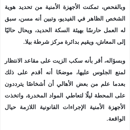
وبالفحص، تمكنت الأجهزة الأمنية من تحديد هوية
الشخص الظاهر في الفيديو، وتبين أنه مسن، سبق
له العمل حارسًا بهيئة السكة الحديد، ويحال حاليًا
إلى المعاش، ويقيم بدائرة مركز شرطة بيلا.
وبسؤاله، أقر بأنه سكب الزيت على مقاعد الانتظار
لمنع الجلوس عليها، موضحًا أنه أقدم على ذلك
بعدما علم من بعض الأهالي أن أشخاصًا يترددون
على المحطة ليلًا لتعاطي المواد المخدرة، واتخذت
الأجهزة الأمنية الإجراءات القانونية اللازمة حيال
الواقعة.