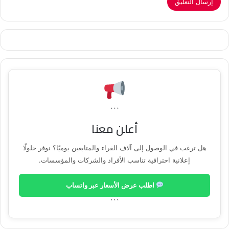
```
أعلن معنا
هل ترغب في الوصول إلى آلاف القراء والمتابعين يوميًا؟ نوفر حلولًا
إعلانية احترافية تناسب الأفراد والشركات والمؤسسات.
اطلب عرض الأسعار عبر واتساب
```