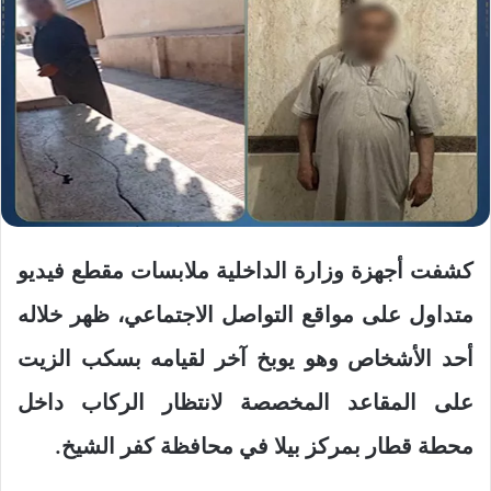
كشفت أجهزة وزارة الداخلية ملابسات مقطع فيديو
متداول على مواقع التواصل الاجتماعي، ظهر خلاله
أحد الأشخاص وهو يوبخ آخر لقيامه بسكب الزيت
على المقاعد المخصصة لانتظار الركاب داخل
محطة قطار بمركز بيلا في محافظة كفر الشيخ.