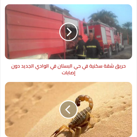
حريق شقة سكنية في حي البستان في الوادي الجديد دون
إصابات