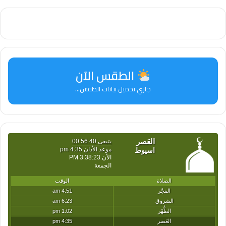
الطقس الآن
جاري تحميل بيانات الطقس...