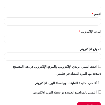
ي
ق
الاسم
*
*
البريد الإلكتروني
*
الموقع الإلكتروني
احفظ اسمي، بريدي الإلكتروني، والموقع الإلكتروني في هذا المتصفح
لاستخدامها المرة المقبلة في تعليقي.
أعلمني بمتابعة التعليقات بواسطة البريد الإلكتروني.
أعلمني بالمواضيع الجديدة بواسطة البريد الإلكتروني.