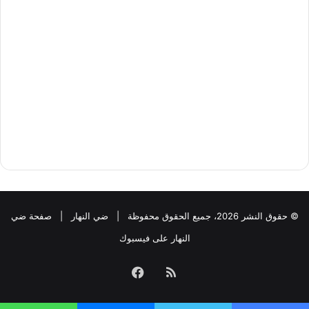
© حقوق النشر 2026، جميع الحقوق محفوظة |
ضي النهار
|
صفحة ضي
النهار على فيسبوك
ملخص
فيسبوك
الموقع