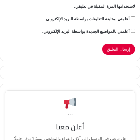
لاستخدامها المرة المقبلة في تعليقي.
أعلمني بمتابعة التعليقات بواسطة البريد الإلكتروني.
أعلمني بالمواضيع الجديدة بواسطة البريد الإلكتروني.
```
أعلن معنا
هل ترغب في الوصول إلى آلاف القراء والمتابعين يوميًا؟ نوفر حلولًا