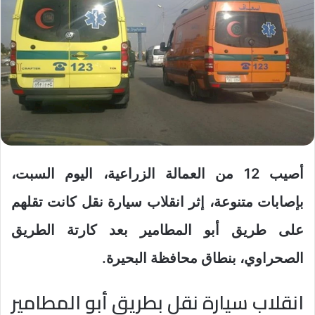
أصيب 12 من العمالة الزراعية، اليوم السبت،
بإصابات متنوعة، إثر انقلاب سيارة نقل كانت تقلهم
على طريق أبو المطامير بعد كارتة الطريق
الصحراوي، بنطاق محافظة البحيرة.
انقلاب سيارة نقل بطريق أبو المطامير