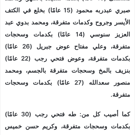
صبري عبدربه محمود (15 عامًا) بخلع في الكتف
الأيسر وجروح وكدمات متفرقة، ومحمد بدوي عبد
العزيز سنوسي (14 عامًا) بكدمات وسحجات
متفرقة، وعلي مفتاح عوض جبريل (26 عامًا)
بكدمات متفرقة، وعوض فتحي رجب (22 عامًا)
بنزيف بالمخ وسحجات متفرقة بالجسم، ومحمد
منصور سعدالله (27 عامًا) بكدمات وسحجات
متفرقة.
كما أصيب كل من: طه فتحي رجب (30 عامًا)
بكدمات وسحجات متفرقة، وكريم حسن خميس