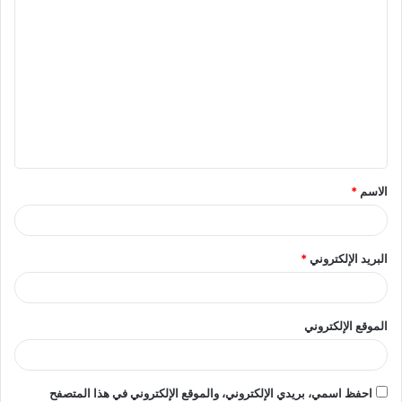
ا
ل
ت
ع
ل
ي
ق
الاسم
*
*
البريد الإلكتروني
*
الموقع الإلكتروني
احفظ اسمي، بريدي الإلكتروني، والموقع الإلكتروني في هذا المتصفح