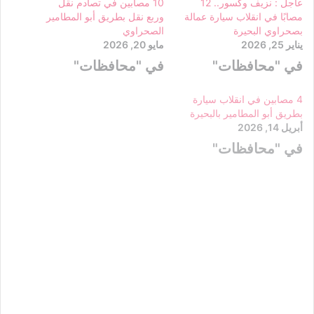
عاجل : نزيف وكسور.. 12
10 مصابين في تصادم نقل
مصابًا في انقلاب سيارة عمالة
وربع نقل بطريق أبو المطامير
بصحراوي البحيرة
الصحراوي
يناير 25, 2026
مايو 20, 2026
في "محافظات"
في "محافظات"
4 مصابين في انقلاب سيارة
بطريق أبو المطامير بالبحيرة
أبريل 14, 2026
في "محافظات"