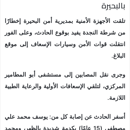
بالبحيرة
تلقت الأجهزة الأمنية بمديرية أمن البحيرة إخطارًا
من شرطة النجدة يفيد بوقوع الحادث، وعلى الفور
انتقلت قوات الأمن وسيارات الإسعاف إلى موقع
البلاغ.
وجرى نقل المصابين إلى مستشفى أبو المطامير
المركزي، لتلقي الإسعافات الأولية والرعاية الطبية
اللازمة.
أسفر الحادث عن إصابة كل من: يوسف محمد علي
مصطفى (15 عامًا) بكدمة شديدة بالظهر، ومحمد