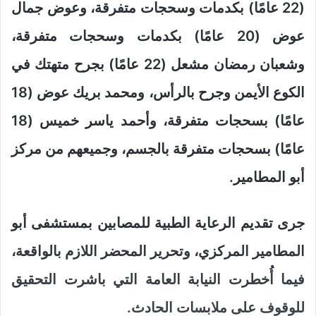
(22 عامًا) بكدمات وسحجات متفرقة، وعوض جمال
عوض (20 عامًا) بكدمات وسحجات متفرقة،
وشعبان رمضان مشعل (22 عامًا) بجرح متهتك في
الكوع الأيمن وجرح بالرأس، ومحمد بريك عوض (18
عامًا) بسحجات متفرقة، وأحمد ياسر خميس (18
عامًا) بسحجات متفرقة بالجسم، وجميعهم من مركز
أبو المطامير.
جرى تقديم الرعاية الطبية للمصابين بمستشفى أبو
المطامير المركزي، وتحرير المحضر اللازم بالواقعة،
فيما أُخطرت النيابة العامة التي باشرت التحقيق
للوقوف على ملابسات الحادث.