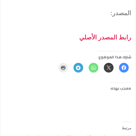
المصدر:
رابط المصدر الأصلي
شارك هذا الموضوع:
معجب بهذه:
مرتبط